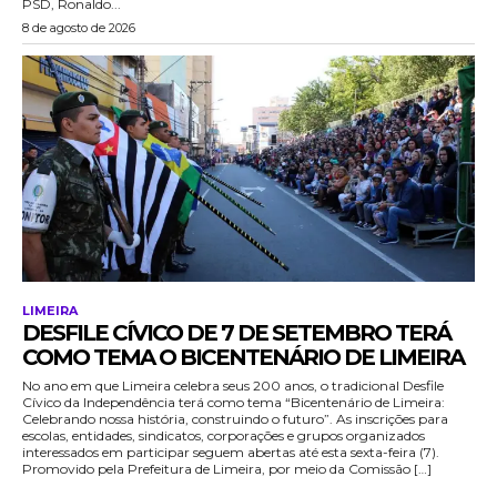
PSD, Ronaldo...
8 de agosto de 2026
LIMEIRA
DESFILE CÍVICO DE 7 DE SETEMBRO TERÁ
COMO TEMA O BICENTENÁRIO DE LIMEIRA
No ano em que Limeira celebra seus 200 anos, o tradicional Desfile
Cívico da Independência terá como tema “Bicentenário de Limeira:
Celebrando nossa história, construindo o futuro”. As inscrições para
escolas, entidades, sindicatos, corporações e grupos organizados
interessados em participar seguem abertas até esta sexta-feira (7).
Promovido pela Prefeitura de Limeira, por meio da Comissão […]