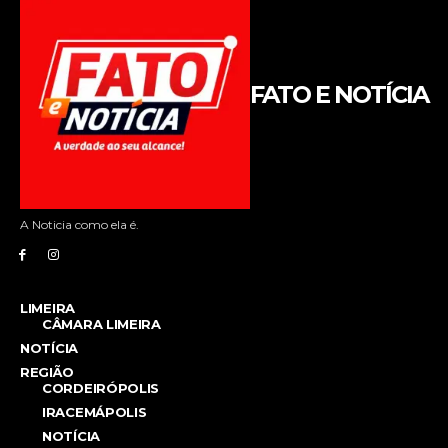
FATO E NOTÍCIA
A Noticia como ela é.
LIMEIRA
CÂMARA LIMEIRA
NOTÍCIA
REGIÃO
CORDEIRÓPOLIS
IRACEMÁPOLIS
NOTÍCIA