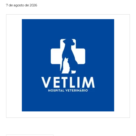
7 de agosto de 2026