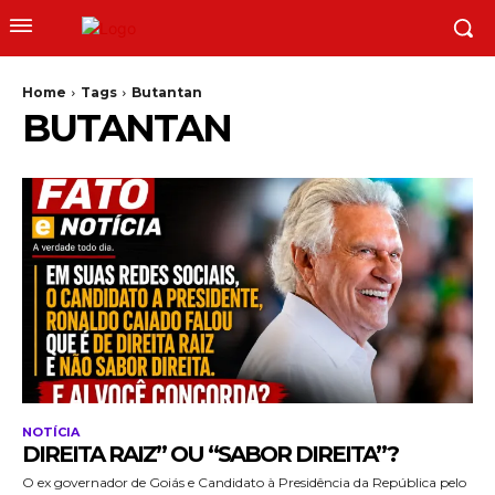
Home
Tags
Butantan
BUTANTAN
NOTÍCIA
DIREITA RAIZ” OU “SABOR DIREITA”?
O ex governador de Goiás e Candidato à Presidência da República pelo