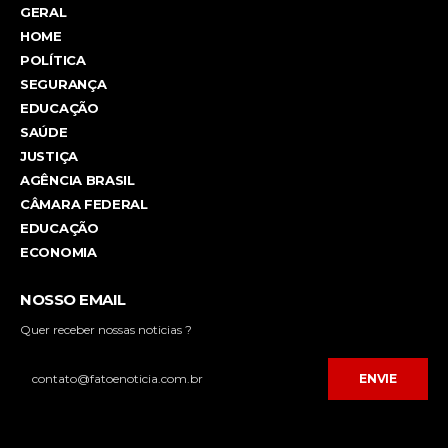
GERAL
HOME
POLÍTICA
SEGURANÇA
EDUCAÇÃO
SAÚDE
JUSTIÇA
AGÊNCIA BRASIL
CÂMARA FEDERAL
EDUCAÇÃO
ECONOMIA
NOSSO EMAIL
Quer receber nossas noticias ?
ENVIE