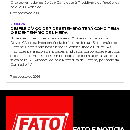
O ex governador de Goiás e Candidato à Presidência da República
pelo PSD, Ronaldo...
8 de agosto de 2026
LIMEIRA
DESFILE CÍVICO DE 7 DE SETEMBRO TERÁ COMO TEMA
O BICENTENÁRIO DE LIMEIRA
No ano em que Limeira celebra seus 200 anos, o tradicional
Desfile Cívico da Independência terá como tema “Bicentenário de
Limeira: Celebrando nossa história, construindo o futuro”. As
inscrições para escolas, entidades, sindicatos, corporações e grupos
organizados interessados em participar seguem abertas até esta
sexta-feira (7). Promovido pela Prefeitura de Limeira, por meio da
Comissão […]
7 de agosto de 2026
FATO E NOTÍCIA