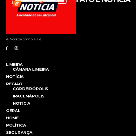
A Noticia como ela é.
LIMEIRA
CÂMARA LIMEIRA
NOTÍCIA
REGIÃO
CORDEIRÓPOLIS
IRACEMÁPOLIS
NOTÍCIA
GERAL
HOME
POLÍTICA
SEGURANÇA