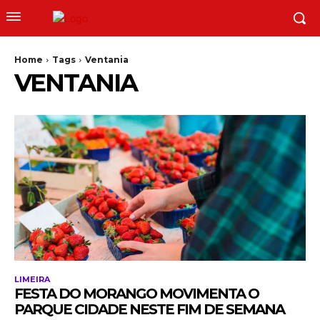
Home
Tags
Ventania
VENTANIA
LIMEIRA
FESTA DO MORANGO MOVIMENTA O
PARQUE CIDADE NESTE FIM DE SEMANA