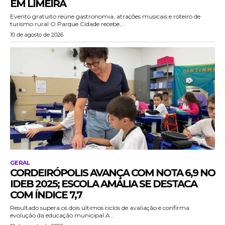
EM LIMEIRA
Evento gratuito reúne gastronomia, atrações musicais e roteiro de
turismo rural O Parque Cidade recebe,...
10 de agosto de 2026
GERAL
CORDEIRÓPOLIS AVANÇA COM NOTA 6,9 NO
IDEB 2025; ESCOLA AMÁLIA SE DESTACA
COM ÍNDICE 7,7
Resultado supera os dois últimos ciclos de avaliação e confirma
evolução da educação municipal A...