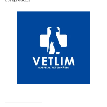
10 de agosto de 2026