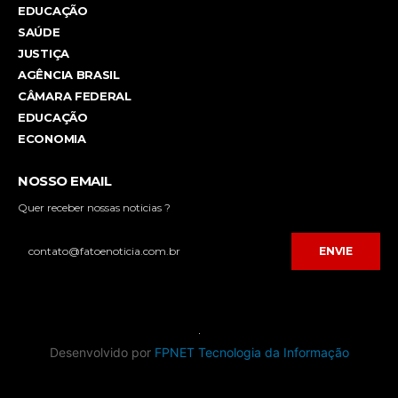
EDUCAÇÃO
SAÚDE
JUSTIÇA
AGÊNCIA BRASIL
CÂMARA FEDERAL
EDUCAÇÃO
ECONOMIA
NOSSO EMAIL
Quer receber nossas noticias ?
ENVIE
Desenvolvido por
FPNET Tecnologia da Informação