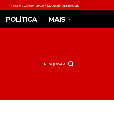
TEM ALGUMA DICA? MANDE UM EMAIL
POLÍTICA
MAIS
PESQUISAR