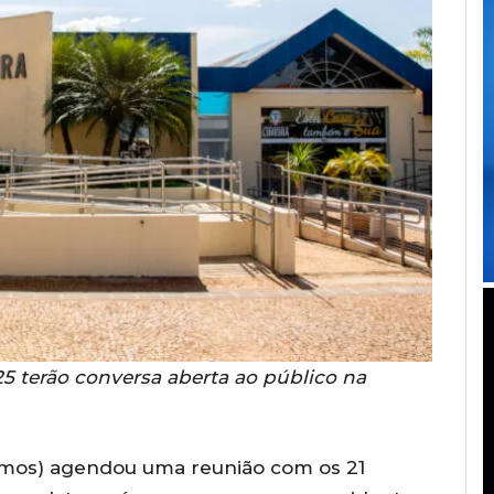
025 terão conversa aberta ao público na
odemos) agendou uma reunião com os 21