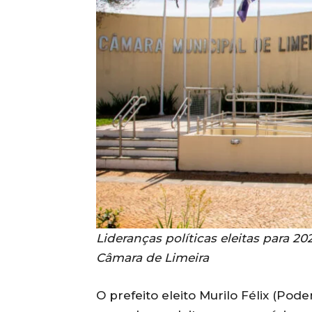
Lideranças políticas eleitas para 2
Câmara de Limeira
O prefeito eleito Murilo Félix (P