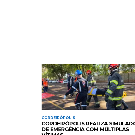
CORDEIRÓPOLIS
CORDEIRÓPOLIS REALIZA SIMULAD
DE EMERGÊNCIA COM MÚLTIPLAS
VÍTIMAS