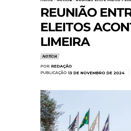
REUNIÃO ENTR
ELEITOS ACON
LIMEIRA
NOTÍCIA
POR:
REDAÇÃO
PUBLICAÇÃO
13 DE NOVEMBRO DE 2024