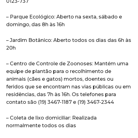
0123-737
– Parque Ecológico: Aberto na sexta, sábado e
domingo, das 8h às 16h
– Jardim Botânico: Aberto todos os dias das 6h às
20h
– Centro de Controle de Zoonoses: Mantém uma
equipe de plantão para o recolhimento de
animais (cães e gatos) mortos, doentes ou
feridos que se encontram nas vias públicas ou em
residências, das 7h às 16h. Os telefones para
contato são (19) 3467-1187 e (19) 3467-2344
– Coleta de lixo domiciliar: Realizada
normalmente todos os dias