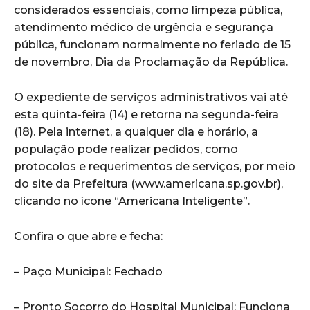
considerados essenciais, como limpeza pública,
atendimento médico de urgência e segurança
pública, funcionam normalmente no feriado de 15
de novembro, Dia da Proclamação da República.
O expediente de serviços administrativos vai até
esta quinta-feira (14) e retorna na segunda-feira
(18). Pela internet, a qualquer dia e horário, a
população pode realizar pedidos, como
protocolos e requerimentos de serviços, por meio
do site da Prefeitura (www.americana.sp.gov.br),
clicando no ícone “Americana Inteligente”.
Confira o que abre e fecha:
– Paço Municipal: Fechado
– Pronto Socorro do Hospital Municipal: Funciona