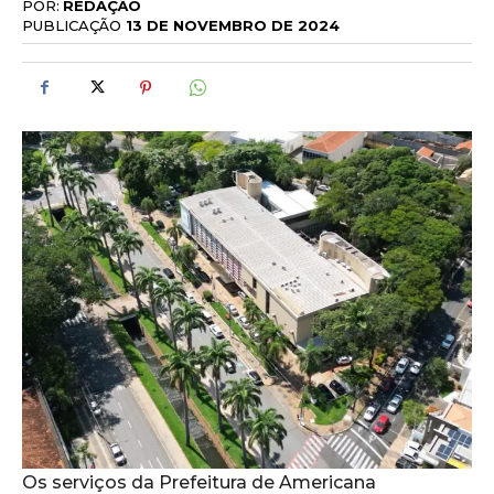
POR:
REDAÇÃO
PUBLICAÇÃO
13 DE NOVEMBRO DE 2024
Os serviços da Prefeitura de Americana