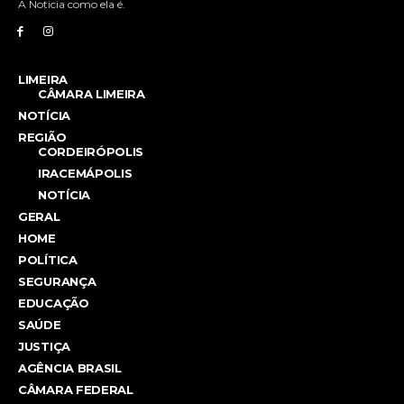
A Noticia como ela é.
LIMEIRA
CÂMARA LIMEIRA
NOTÍCIA
REGIÃO
CORDEIRÓPOLIS
IRACEMÁPOLIS
NOTÍCIA
GERAL
HOME
POLÍTICA
SEGURANÇA
EDUCAÇÃO
SAÚDE
JUSTIÇA
AGÊNCIA BRASIL
CÂMARA FEDERAL