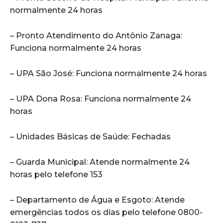
normalmente 24 horas
– Pronto Atendimento do Antônio Zanaga:
Funciona normalmente 24 horas
– UPA São José: Funciona normalmente 24 horas
– UPA Dona Rosa: Funciona normalmente 24
horas
– Unidades Básicas de Saúde: Fechadas
– Guarda Municipal: Atende normalmente 24
horas pelo telefone 153
– Departamento de Água e Esgoto: Atende
emergências todos os dias pelo telefone 0800-