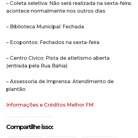
– Coleta seletiva: Não será realizada na sexta-feira;
acontece normalmente nos outros dias
– Biblioteca Municipal: Fechada
– Ecopontos: Fechados na sexta-feira
– Centro Cívico: Pista de atletismo aberta
(entrada pela Rua Bahia)
– Assessoria de Imprensa: Atendimento de
plantão
Informações e Créditos Melhor FM
Compartilhe isso: