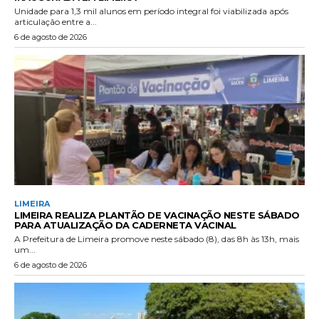
Unidade para 1,3 mil alunos em período integral foi viabilizada após
articulação entre a...
6 de agosto de 2026
LIMEIRA
LIMEIRA REALIZA PLANTÃO DE VACINAÇÃO NESTE SÁBADO
PARA ATUALIZAÇÃO DA CADERNETA VACINAL
A Prefeitura de Limeira promove neste sábado (8), das 8h às 13h, mais
um...
6 de agosto de 2026