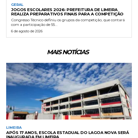
GERAL
JOGOS ESCOLARES 2026: PREFEITURA DE LIMEIRA
REALIZA PREPARATIVOS FINAIS PARA A COMPETIÇÃO
Congresso Técnico definiu os grupos da competição, que contará
com a participação de 55...
6 de agosto de 2026
MAIS NOTÍCIAS
LIMEIRA
APÓS 17 ANOS, ESCOLA ESTADUAL DO LAGOA NOVA SERÁ
INAUGURADA EM LIMEIRA