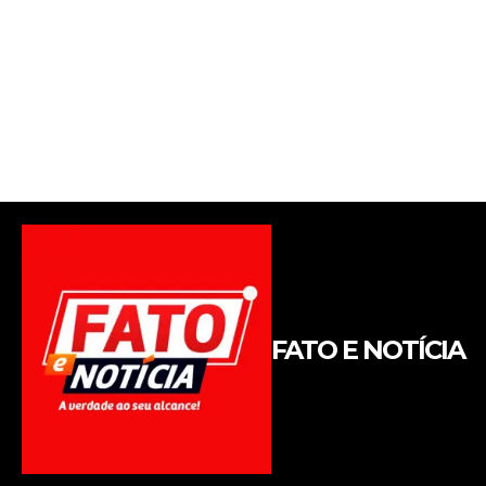
FATO E NOTÍCIA