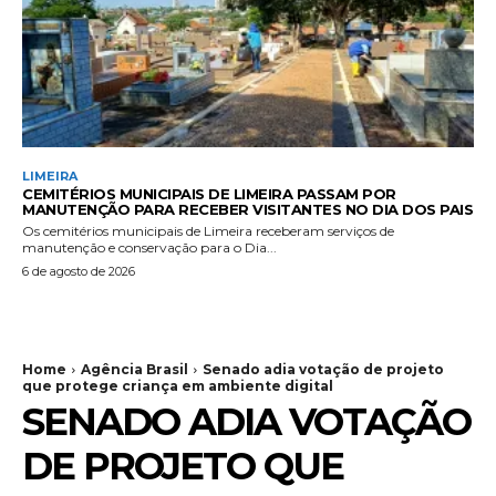
LIMEIRA
CEMITÉRIOS MUNICIPAIS DE LIMEIRA PASSAM POR
MANUTENÇÃO PARA RECEBER VISITANTES NO DIA DOS PAIS
Os cemitérios municipais de Limeira receberam serviços de
manutenção e conservação para o Dia...
6 de agosto de 2026