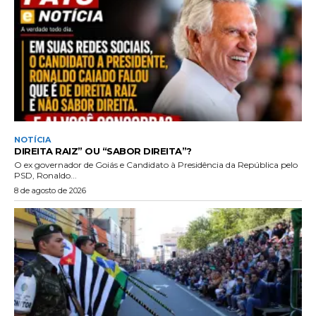
NOTÍCIA
DIREITA RAIZ” OU “SABOR DIREITA”?
O ex governador de Goiás e Candidato à Presidência da República pelo
PSD, Ronaldo...
8 de agosto de 2026