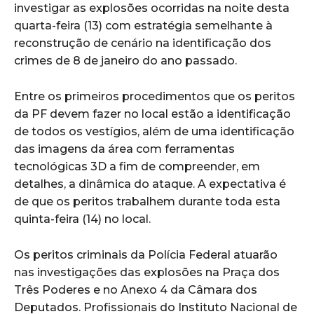
investigar as explosões ocorridas na noite desta
quarta-feira (13) com estratégia semelhante à
reconstrução de cenário na identificação dos
crimes de 8 de janeiro do ano passado.
Entre os primeiros procedimentos que os peritos
da PF devem fazer no local estão a identificação
de todos os vestígios, além de uma identificação
das imagens da área com ferramentas
tecnológicas 3D a fim de compreender, em
detalhes, a dinâmica do ataque. A expectativa é
de que os peritos trabalhem durante toda esta
quinta-feira (14) no local.
Os peritos criminais da Polícia Federal atuarão
nas investigações das explosões na Praça dos
Três Poderes e no Anexo 4 da Câmara dos
Deputados. Profissionais do Instituto Nacional de