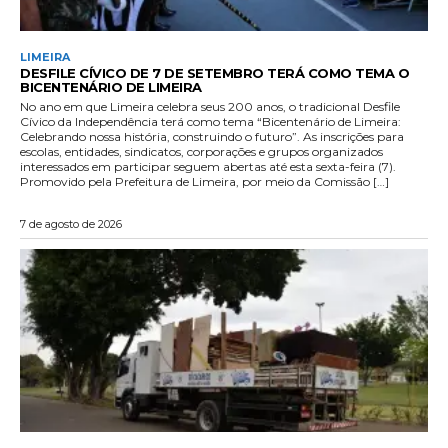
LIMEIRA
DESFILE CÍVICO DE 7 DE SETEMBRO TERÁ COMO TEMA O
BICENTENÁRIO DE LIMEIRA
No ano em que Limeira celebra seus 200 anos, o tradicional Desfile
Cívico da Independência terá como tema “Bicentenário de Limeira:
Celebrando nossa história, construindo o futuro”. As inscrições para
escolas, entidades, sindicatos, corporações e grupos organizados
interessados em participar seguem abertas até esta sexta-feira (7).
Promovido pela Prefeitura de Limeira, por meio da Comissão […]
7 de agosto de 2026