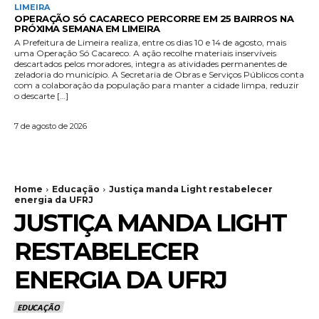
LIMEIRA
OPERAÇÃO SÓ CACARECO PERCORRE EM 25 BAIRROS NA
PRÓXIMA SEMANA EM LIMEIRA
A Prefeitura de Limeira realiza, entre os dias 10 e 14 de agosto, mais
uma Operação Só Cacareco. A ação recolhe materiais inservíveis
descartados pelos moradores, integra as atividades permanentes de
zeladoria do município. A Secretaria de Obras e Serviços Públicos conta
com a colaboração da população para manter a cidade limpa, reduzir
o descarte […]
7 de agosto de 2026