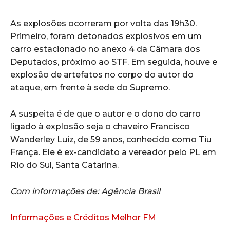
As explosões ocorreram por volta das 19h30.
Primeiro, foram detonados explosivos em um
carro estacionado no anexo 4 da Câmara dos
Deputados, próximo ao STF. Em seguida, houve e
explosão de artefatos no corpo do autor do
ataque, em frente à sede do Supremo.
A suspeita é de que o autor e o dono do carro
ligado à explosão seja o chaveiro Francisco
Wanderley Luiz, de 59 anos, conhecido como Tiu
França. Ele é ex-candidato a vereador pelo PL em
Rio do Sul, Santa Catarina.
Com informações de: Agência Brasil
Informações e Créditos Melhor FM