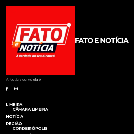
FATO E NOTÍCIA
A Noticia como ela é.
LIMEIRA
CÂMARA LIMEIRA
NOTÍCIA
REGIÃO
CORDEIRÓPOLIS