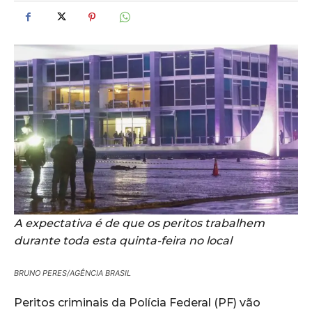
A expectativa é de que os peritos trabalhem
durante toda esta quinta-feira no local
BRUNO PERES/AGÊNCIA BRASIL
Peritos criminais da Polícia Federal (PF) vão