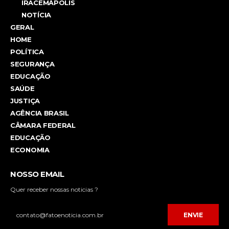
IRACEMÁPOLIS
NOTÍCIA
GERAL
HOME
POLÍTICA
SEGURANÇA
EDUCAÇÃO
SAÚDE
JUSTIÇA
AGÊNCIA BRASIL
CÂMARA FEDERAL
EDUCAÇÃO
ECONOMIA
NOSSO EMAIL
Quer receber nossas noticias ?
ENVIE