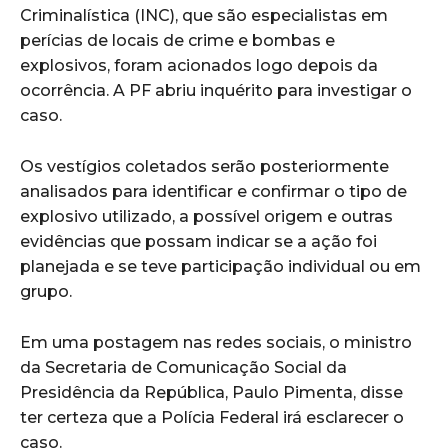
Criminalística (INC), que são especialistas em
perícias de locais de crime e bombas e
explosivos, foram acionados logo depois da
ocorrência. A PF abriu inquérito para investigar o
caso.
Os vestígios coletados serão posteriormente
analisados para identificar e confirmar o tipo de
explosivo utilizado, a possível origem e outras
evidências que possam indicar se a ação foi
planejada e se teve participação individual ou em
grupo.
Em uma postagem nas redes sociais, o ministro
da Secretaria de Comunicação Social da
Presidência da República, Paulo Pimenta, disse
ter certeza que a Polícia Federal irá esclarecer o
caso.