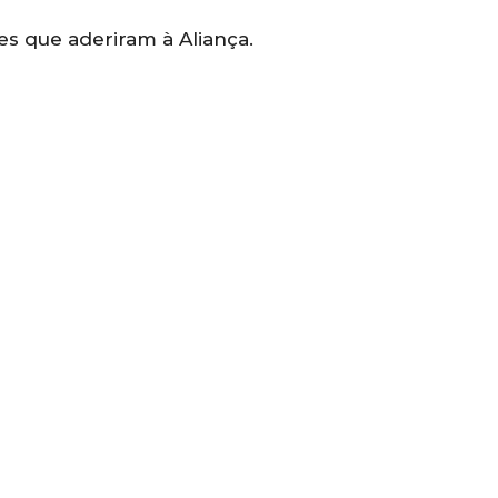
ões que aderiram à Aliança.