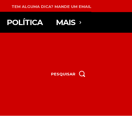
TEM ALGUMA DICA? MANDE UM EMAIL
POLÍTICA
MAIS
PESQUISAR