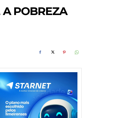
E A POBREZA