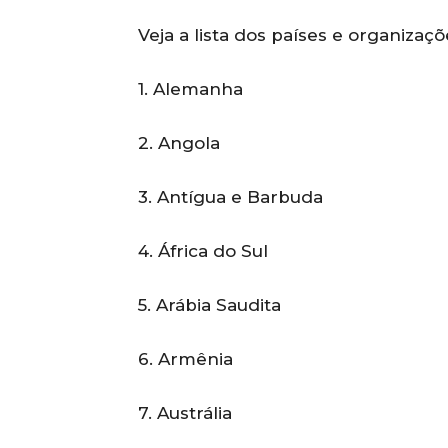
Veja a lista dos países e organizaç
1. Alemanha
2. Angola
3. Antígua e Barbuda
4. África do Sul
5. Arábia Saudita
6. Armênia
7. Austrália