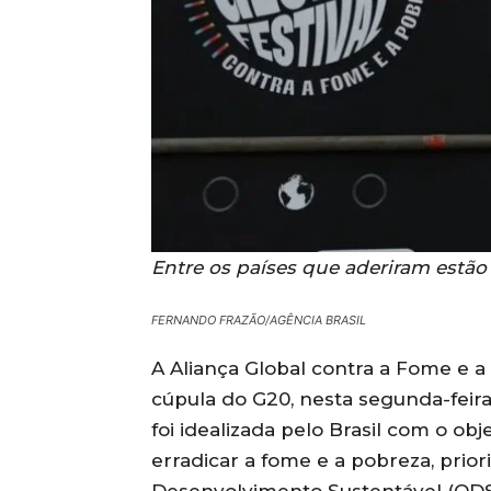
Entre os países que aderiram estão 
FERNANDO FRAZÃO/AGÊNCIA BRASIL
A Aliança Global contra a Fome e a
cúpula do G20, nesta segunda-feira 
foi idealizada pelo Brasil com o obj
erradicar a fome e a pobreza, prior