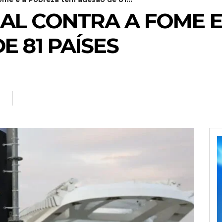
AL CONTRA A FOME 
E 81 PAÍSES