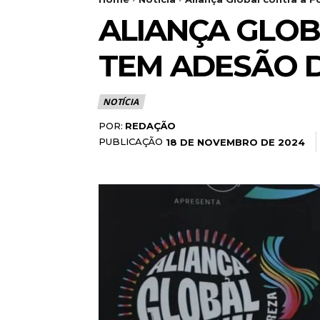
ALIANÇA GLOB
TEM ADESÃO D
NOTÍCIA
POR:
REDAÇÃO
PUBLICAÇÃO
18 DE NOVEMBRO DE 2024