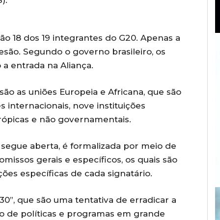
).
tão 18 dos 19 integrantes do G20. Apenas a
são. Segundo o governo brasileiro, os
a entrada na Aliança.
ão as uniões Europeia e Africana, que são
internacionais, nove instituições
ntrópicas e não governamentais.
segue aberta, é formalizada por meio de
issos gerais e específicos, os quais são
ões específicas de cada signatário.
30”, que são uma tentativa de erradicar a
o de políticas e programas em grande