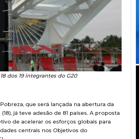
18 dos 19 integrantes do G20
 Pobreza, que será lançada na abertura da
(18), já teve adesão de 81 países. A proposta
etivo de acelerar os esforços globais para
idades centrais nos Objetivos do