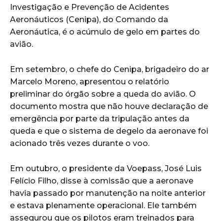
Investigação e Prevenção de Acidentes
Aeronáuticos (Cenipa), do Comando da
Aeronáutica, é o acúmulo de gelo em partes do
avião.
Em setembro, o chefe do Cenipa, brigadeiro do ar
Marcelo Moreno, apresentou o relatório
preliminar do órgão sobre a queda do avião. O
documento mostra que não houve declaração de
emergência por parte da tripulação antes da
queda e que o sistema de degelo da aeronave foi
acionado três vezes durante o voo.
Em outubro, o presidente da Voepass, José Luis
Felício Filho, disse à comissão que a aeronave
havia passado por manutenção na noite anterior
e estava plenamente operacional. Ele também
assegurou que os pilotos eram treinados para