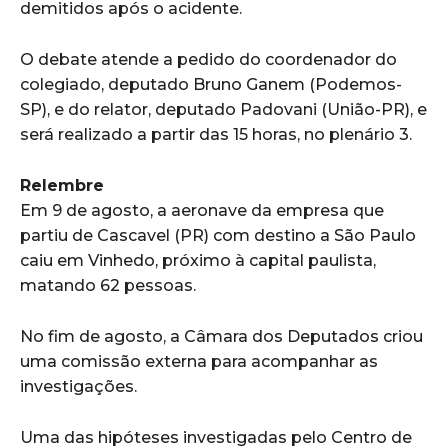
demitidos após o acidente.
O debate atende a pedido do coordenador do
colegiado, deputado Bruno Ganem (Podemos-
SP), e do relator, deputado Padovani (União-PR), e
será realizado a partir das 15 horas, no plenário 3.
Relembre
Em 9 de agosto, a aeronave da empresa que
partiu de Cascavel (PR) com destino a São Paulo
caiu em Vinhedo, próximo à capital paulista,
matando 62 pessoas.
No fim de agosto, a Câmara dos Deputados criou
uma comissão externa para acompanhar as
investigações.
Uma das hipóteses investigadas pelo Centro de