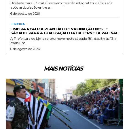
Unidade para 1,3 mil alunos em período integral foi viabilizada
após articulação entre a...
6 de agosto de 2026
LIMEIRA
LIMEIRA REALIZA PLANTÃO DE VACINAÇÃO NESTE
SÁBADO PARA ATUALIZAÇÃO DA CADERNETA VACINAL
A Prefeitura de Limeira promove neste sábado (8), das 8h às 13h,
mais um...
6 de agosto de 2026
MAIS NOTÍCIAS