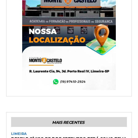
MAIS RECENTES
LIMEIRA