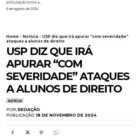
articulação entre a...
6 de agosto de 2026