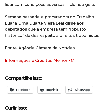
lidar com condições adversas, incluindo gelo.
Semana passada, a procuradora do Trabalho
Luana Lima Duarte Vieira Leal disse aos
deputados que a empresa tem “robusto
histórico” de desrespeito a direitos trabalhistas.
Fonte: Agência Câmara de Notícias
Informações e Créditos Melhor FM
Compartilhe isso:
Facebook
Imprimir
WhatsApp
Curtir isso: