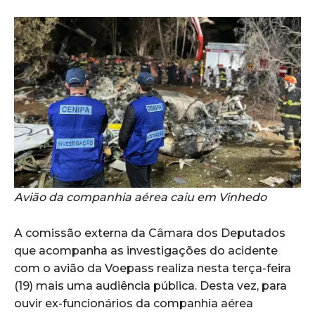
Avião da companhia aérea caiu em Vinhedo
A comissão externa da Câmara dos Deputados
que acompanha as investigações do acidente
com o avião da Voepass realiza nesta terça-feira
(19) mais uma audiência pública. Desta vez, para
ouvir ex-funcionários da companhia aérea