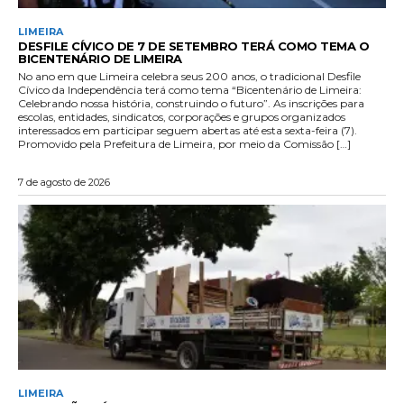
LIMEIRA
DESFILE CÍVICO DE 7 DE SETEMBRO TERÁ COMO TEMA O
BICENTENÁRIO DE LIMEIRA
No ano em que Limeira celebra seus 200 anos, o tradicional Desfile
Cívico da Independência terá como tema “Bicentenário de Limeira:
Celebrando nossa história, construindo o futuro”. As inscrições para
escolas, entidades, sindicatos, corporações e grupos organizados
interessados em participar seguem abertas até esta sexta-feira (7).
Promovido pela Prefeitura de Limeira, por meio da Comissão […]
7 de agosto de 2026
LIMEIRA