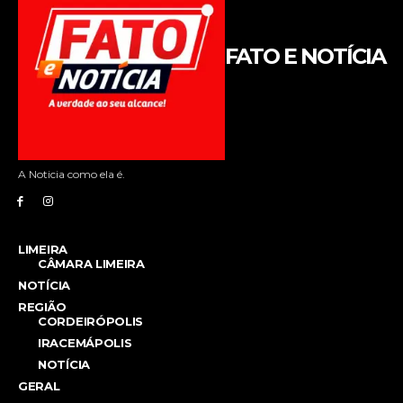
FATO E NOTÍCIA
A Noticia como ela é.
LIMEIRA
CÂMARA LIMEIRA
NOTÍCIA
REGIÃO
CORDEIRÓPOLIS
IRACEMÁPOLIS
NOTÍCIA
GERAL