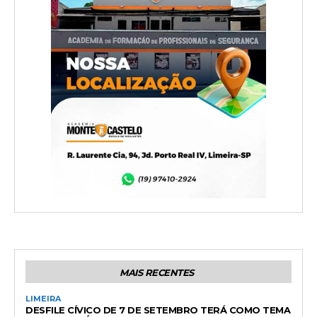
MAIS RECENTES
LIMEIRA
DESFILE CÍVICO DE 7 DE SETEMBRO TERÁ COMO TEMA