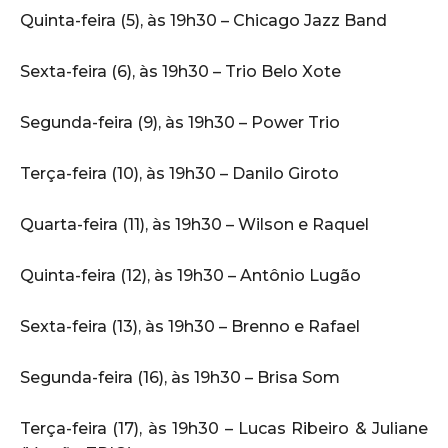
Quinta-feira (5), às 19h30 – Chicago Jazz Band
Sexta-feira (6), às 19h30 – Trio Belo Xote
Segunda-feira (9), às 19h30 – Power Trio
Terça-feira (10), às 19h30 – Danilo Giroto
Quarta-feira (11), às 19h30 – Wilson e Raquel
Quinta-feira (12), às 19h30 – Antônio Lugão
Sexta-feira (13), às 19h30 – Brenno e Rafael
Segunda-feira (16), às 19h30 – Brisa Som
Terça-feira (17), às 19h30 – Lucas Ribeiro & Juliane