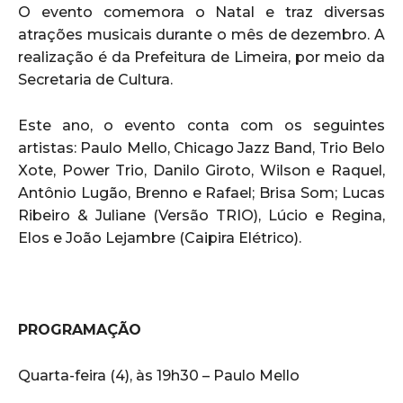
O evento comemora o Natal e traz diversas
atrações musicais durante o mês de dezembro. A
realização é da Prefeitura de Limeira, por meio da
Secretaria de Cultura.
Este ano, o evento conta com os seguintes
artistas: Paulo Mello, Chicago Jazz Band, Trio Belo
Xote, Power Trio, Danilo Giroto, Wilson e Raquel,
Antônio Lugão, Brenno e Rafael; Brisa Som; Lucas
Ribeiro & Juliane (Versão TRIO), Lúcio e Regina,
Elos e João Lejambre (Caipira Elétrico).
PROGRAMAÇÃO
Quarta-feira (4), às 19h30 – Paulo Mello