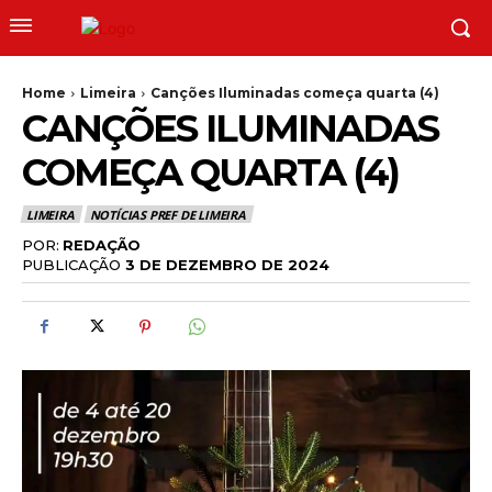
Home
Limeira
Canções Iluminadas começa quarta (4)
CANÇÕES ILUMINADAS
COMEÇA QUARTA (4)
LIMEIRA
NOTÍCIAS PREF DE LIMEIRA
POR:
REDAÇÃO
PUBLICAÇÃO
3 DE DEZEMBRO DE 2024