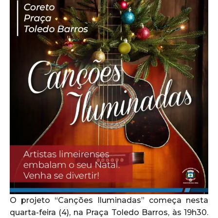
O projeto “Canções Iluminadas” começa nesta
quarta-feira (4), na Praça Toledo Barros, às 19h30.