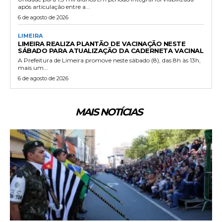
após articulação entre a...
6 de agosto de 2026
LIMEIRA
LIMEIRA REALIZA PLANTÃO DE VACINAÇÃO NESTE
SÁBADO PARA ATUALIZAÇÃO DA CADERNETA VACINAL
A Prefeitura de Limeira promove neste sábado (8), das 8h às 13h,
mais um...
6 de agosto de 2026
MAIS NOTÍCIAS