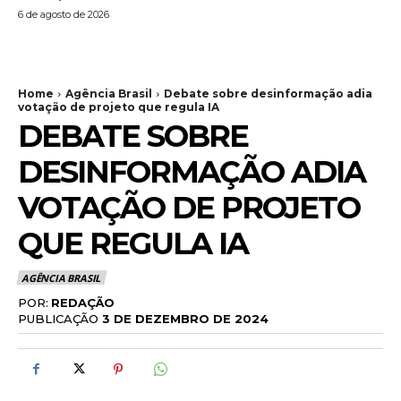
6 de agosto de 2026