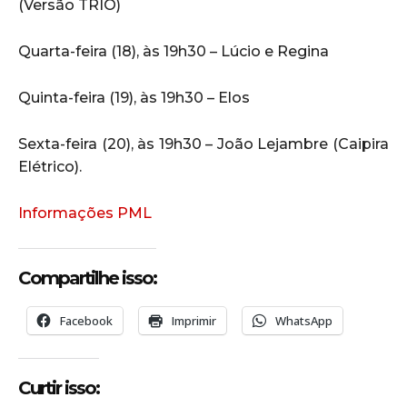
(Versão TRIO)
Quarta-feira (18), às 19h30 – Lúcio e Regina
Quinta-feira (19), às 19h30 – Elos
Sexta-feira (20), às 19h30 – João Lejambre (Caipira
Elétrico).
Informações PML
Compartilhe isso:
Facebook
Imprimir
WhatsApp
Curtir isso: