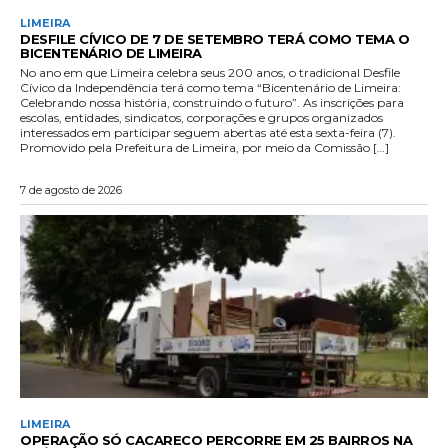
LIMEIRA
DESFILE CÍVICO DE 7 DE SETEMBRO TERÁ COMO TEMA O
BICENTENÁRIO DE LIMEIRA
No ano em que Limeira celebra seus 200 anos, o tradicional Desfile
Cívico da Independência terá como tema “Bicentenário de Limeira:
Celebrando nossa história, construindo o futuro”. As inscrições para
escolas, entidades, sindicatos, corporações e grupos organizados
interessados em participar seguem abertas até esta sexta-feira (7).
Promovido pela Prefeitura de Limeira, por meio da Comissão […]
7 de agosto de 2026
LIMEIRA
OPERAÇÃO SÓ CACARECO PERCORRE EM 25 BAIRROS NA