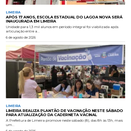
LIMEIRA
APÓS 17 ANOS, ESCOLA ESTADUAL DO LAGOA NOVA SERÁ
INAUGURADA EM LIMEIRA
Unidade para 1,3 mil alunos em período integral foi viabilizada após
articulação entre a...
6 de agosto de 2026
LIMEIRA
LIMEIRA REALIZA PLANTÃO DE VACINAÇÃO NESTE SÁBADO
PARA ATUALIZAÇÃO DA CADERNETA VACINAL
A Prefeitura de Limeira promove neste sábado (8), das 8h às 13h, mais
um...