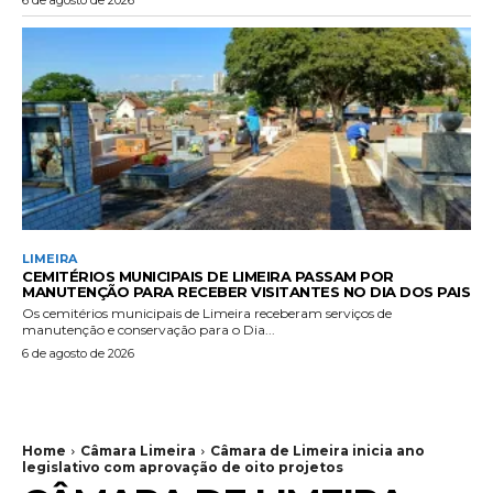
6 de agosto de 2026
LIMEIRA
CEMITÉRIOS MUNICIPAIS DE LIMEIRA PASSAM POR
MANUTENÇÃO PARA RECEBER VISITANTES NO DIA DOS PAIS
Os cemitérios municipais de Limeira receberam serviços de
manutenção e conservação para o Dia...
6 de agosto de 2026