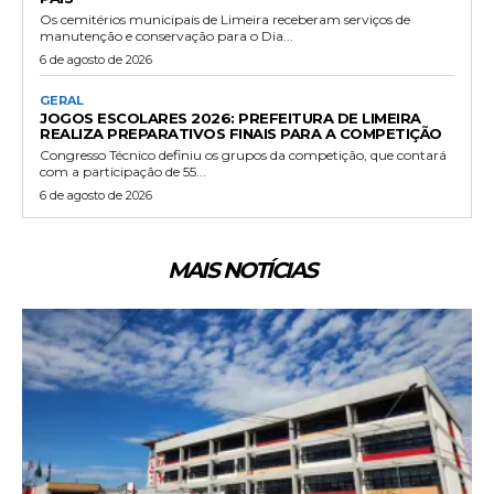
Os cemitérios municipais de Limeira receberam serviços de
manutenção e conservação para o Dia...
6 de agosto de 2026
GERAL
JOGOS ESCOLARES 2026: PREFEITURA DE LIMEIRA
REALIZA PREPARATIVOS FINAIS PARA A COMPETIÇÃO
Congresso Técnico definiu os grupos da competição, que contará
com a participação de 55...
6 de agosto de 2026
MAIS NOTÍCIAS