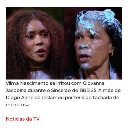
Vilma Nascimento se irritou com Giovanna
Jacobina durante o Sincerão do BBB 25. A mãe de
Diogo Almeida reclamou por ter sido tachada de
mentirosa
Noticias da TVl