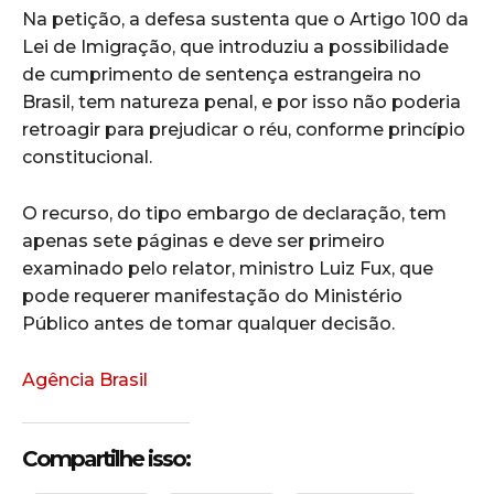
Na petição, a defesa sustenta que o Artigo 100 da
Lei de Imigração, que introduziu a possibilidade
de cumprimento de sentença estrangeira no
Brasil, tem natureza penal, e por isso não poderia
retroagir para prejudicar o réu, conforme princípio
constitucional.
O recurso, do tipo embargo de declaração, tem
apenas sete páginas e deve ser primeiro
examinado pelo relator, ministro Luiz Fux, que
pode requerer manifestação do Ministério
Público antes de tomar qualquer decisão.
Agência Brasil
Compartilhe isso: