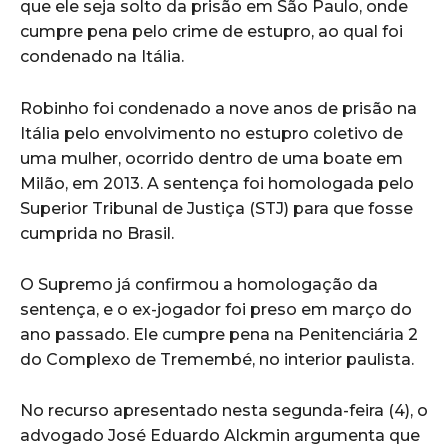
que ele seja solto da prisão em São Paulo, onde
cumpre pena pelo crime de estupro, ao qual foi
condenado na Itália.
Robinho foi condenado a nove anos de prisão na
Itália pelo envolvimento no estupro coletivo de
uma mulher, ocorrido dentro de uma boate em
Milão, em 2013. A sentença foi homologada pelo
Superior Tribunal de Justiça (STJ) para que fosse
cumprida no Brasil.
O Supremo já confirmou a homologação da
sentença, e o ex-jogador foi preso em março do
ano passado. Ele cumpre pena na Penitenciária 2
do Complexo de Tremembé, no interior paulista.
No recurso apresentado nesta segunda-feira (4), o
advogado José Eduardo Alckmin argumenta que