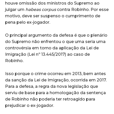
houve omissão dos ministros do Supremo ao
julgar um
habeas corpus
contra Robinho. Por esse
motivo, deve ser suspenso o cumprimento de
pena pelo ex-jogador.
O principal argumento da defesa é que o plenário
do Supremo não enfrentou o que uma seria uma
controvérsia em torno da aplicação da Lei de
Imigração (Lei nº 13.445/2017) ao caso de
Robinho.
Isso porque o crime ocorreu em 2013, bem antes
da sanção da Lei de Imigração, ocorrida em 2017.
Para a defesa, a regra da nova legislação que
serviu de base para a homologação da sentença
de Robinho não poderia ter retroagido para
prejudicar o ex-jogador.