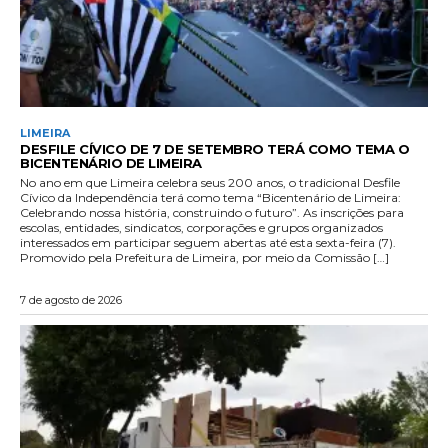
LIMEIRA
DESFILE CÍVICO DE 7 DE SETEMBRO TERÁ COMO TEMA O
BICENTENÁRIO DE LIMEIRA
No ano em que Limeira celebra seus 200 anos, o tradicional Desfile
Cívico da Independência terá como tema “Bicentenário de Limeira:
Celebrando nossa história, construindo o futuro”. As inscrições para
escolas, entidades, sindicatos, corporações e grupos organizados
interessados em participar seguem abertas até esta sexta-feira (7).
Promovido pela Prefeitura de Limeira, por meio da Comissão […]
7 de agosto de 2026