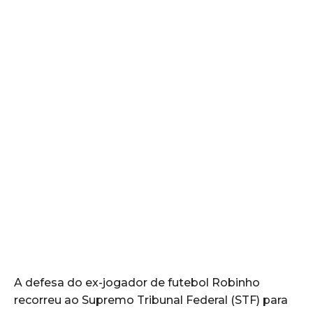
A defesa do ex-jogador de futebol Robinho
recorreu ao Supremo Tribunal Federal (STF) para