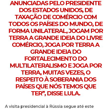
ANUNCIADAS PELO PRESIDENTE
DOS ESTADOS UNIDOS, DE
TAXAÇÃO DE COMÉRCIO COM
TODOS OS PAÍSES DO MUNDO, DE
FORMA UNILATERAL, JOGAM POR
TERRA A GRANDE IDEIA DO LIVRE
COMÉRCIO, JOGA POR TERRA A
GRANDE IDEIA DO
FORTALECIMENTO DO
MULTILATERALISMO E JOGA POR
TERRA, MUITAS VEZES, O
RESPEITO À SOBERANIA DOS
PAÍSES QUE NÓS TEMOS QUE
TER”, DISSE LULA.
A visita presidencial à Rússia segue até este