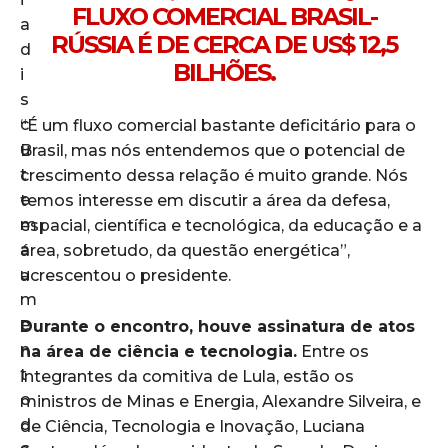
FLUXO COMERCIAL BRASIL-
RÚSSIA É DE CERCA DE US$ 12,5
BILHÕES.
“É um fluxo comercial bastante deficitário para o
Brasil, mas nós entendemos que o potencial de
crescimento dessa relação é muito grande. Nós
temos interesse em discutir a área da defesa,
espacial, científica e tecnológica, da educação e a
área, sobretudo, da questão energética”,
acrescentou o presidente.
Durante o encontro, houve assinatura de atos
na área de ciência e tecnologia.
Entre os
integrantes da comitiva de Lula, estão os
ministros de Minas e Energia, Alexandre Silveira, e
de Ciência, Tecnologia e Inovação, Luciana