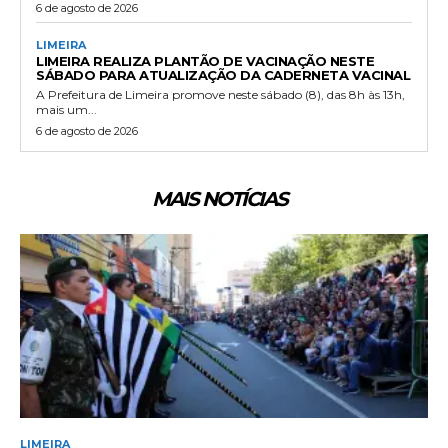
6 de agosto de 2026
LIMEIRA
LIMEIRA REALIZA PLANTÃO DE VACINAÇÃO NESTE
SÁBADO PARA ATUALIZAÇÃO DA CADERNETA VACINAL
A Prefeitura de Limeira promove neste sábado (8), das 8h às 13h,
mais um...
6 de agosto de 2026
MAIS NOTÍCIAS
LIMEIRA