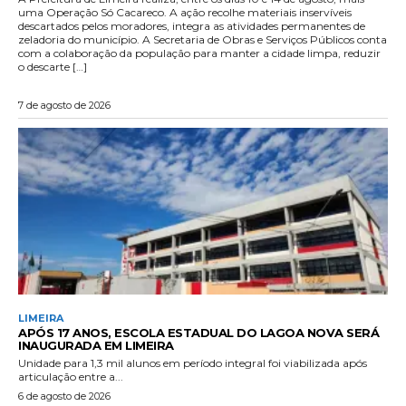
uma Operação Só Cacareco. A ação recolhe materiais inservíveis
descartados pelos moradores, integra as atividades permanentes de
zeladoria do município. A Secretaria de Obras e Serviços Públicos conta
com a colaboração da população para manter a cidade limpa, reduzir
o descarte […]
7 de agosto de 2026
LIMEIRA
APÓS 17 ANOS, ESCOLA ESTADUAL DO LAGOA NOVA SERÁ
INAUGURADA EM LIMEIRA
Unidade para 1,3 mil alunos em período integral foi viabilizada após
articulação entre a...
6 de agosto de 2026