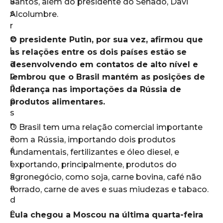
Santos, além do presidente do Senado, Davi
Alcolumbre.
O presidente Putin, por sua vez, afirmou que
as relações entre os dois países estão se
desenvolvendo em contatos de alto nível e
lembrou que o Brasil mantém as posições de
liderança nas importações da Rússia de
produtos alimentares.
O Brasil tem uma relação comercial importante
com a Rússia, importando dois produtos
fundamentais, fertilizantes e óleo diesel, e
exportando, principalmente, produtos do
agronegócio, como soja, carne bovina, café não
torrado, carne de aves e suas miudezas e tabaco.
Lula chegou a Moscou na última quarta-feira