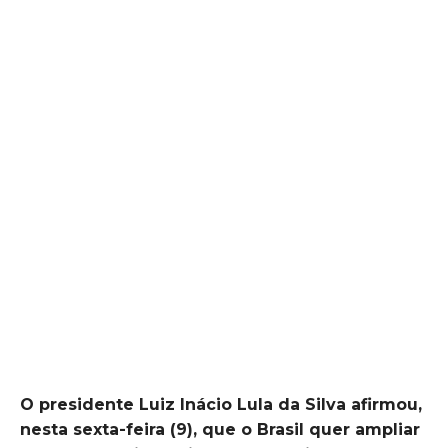
O presidente Luiz Inácio Lula da Silva afirmou,
nesta sexta-feira (9), que o Brasil quer ampliar