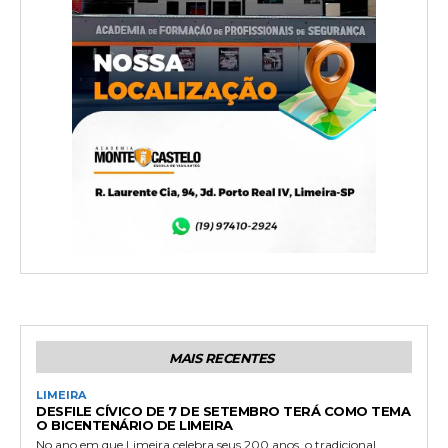
MAIS RECENTES
LIMEIRA
DESFILE CÍVICO DE 7 DE SETEMBRO TERÁ COMO TEMA
O BICENTENÁRIO DE LIMEIRA
No ano em que Limeira celebra seus 200 anos, o tradicional