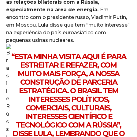
as relações bilaterais com a Rússia,
especialmente na área de energia.
Em
encontro com o presidente russo, Vladimir Putin,
em Moscou, Lula disse que tem “muito interesse”
na experiência do país euroasiático com
pequenas usinas nucleares.
“ESTA MINHA VISITA AQUI É PARA
ESTREITAR E REFAZER, COM
MUITO MAIS FORÇA, A NOSSA
CONSTRUÇÃO DE PARCERIA
ESTRATÉGICA. O BRASIL TEM
INTERESSES POLÍTICOS,
COMERCIAIS, CULTURAIS,
INTERESSES CIENTÍFICO E
TECNOLÓGICO COM A RÚSSIA”,
DISSE LULA, LEMBRANDO QUE O