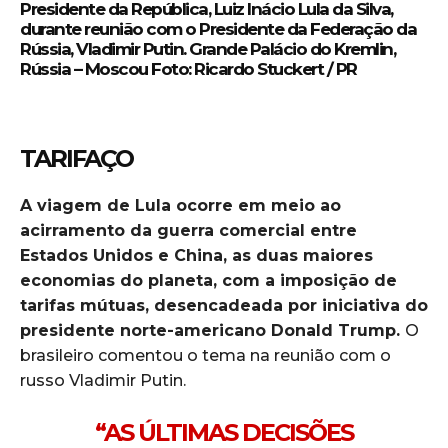
Presidente da República, Luiz Inácio Lula da Silva,
durante reunião com o Presidente da Federação da
Rússia, Vladimir Putin. Grande Palácio do Kremlin,
Rússia – Moscou Foto:
Ricardo Stuckert / PR
TARIFAÇO
A viagem de Lula ocorre em meio ao
acirramento da guerra comercial entre
Estados Unidos e China, as duas maiores
economias do planeta, com a imposição de
tarifas mútuas, desencadeada por iniciativa do
presidente norte-americano Donald Trump.
O
brasileiro comentou o tema na reunião com o
russo Vladimir Putin.
“AS ÚLTIMAS DECISÕES