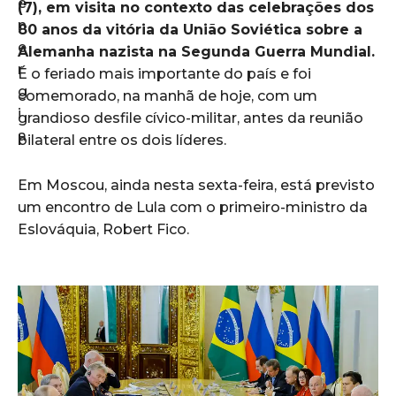
(7), em visita no contexto das celebrações dos
80 anos da vitória da União Soviética sobre a
Alemanha nazista na Segunda Guerra Mundial.
É o feriado mais importante do país e foi
comemorado, na manhã de hoje, com um
grandioso desfile cívico-militar, antes da reunião
bilateral entre os dois líderes.
Em Moscou, ainda nesta sexta-feira, está previsto
um encontro de Lula com o primeiro-ministro da
Eslováquia, Robert Fico.