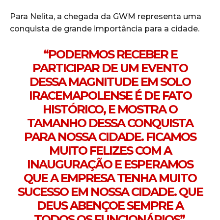
Para Nelita, a chegada da GWM representa uma
conquista de grande importância para a cidade.
“PODERMOS RECEBER E
PARTICIPAR DE UM EVENTO
DESSA MAGNITUDE EM SOLO
IRACEMAPOLENSE É DE FATO
HISTÓRICO, E MOSTRA O
TAMANHO DESSA CONQUISTA
PARA NOSSA CIDADE. FICAMOS
MUITO FELIZES COM A
INAUGURAÇÃO E ESPERAMOS
QUE A EMPRESA TENHA MUITO
SUCESSO EM NOSSA CIDADE. QUE
DEUS ABENÇOE SEMPRE A
TODOS OS FUNCIONÁRIOS”,