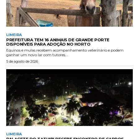
LIMEIRA
PREFEITURA TEM 16 ANIMAIS DE GRANDE PORTE
DISPONÍVEIS PARA ADOÇÃO NO HORTO
Equinos e mulas recebem acompanhamento veterinário e podem
ganhar um novo lar com tutores...
5 de agosto de 2026
LIMEIRA