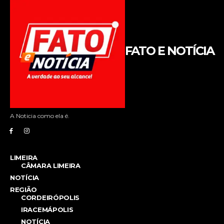
FATO E NOTÍCIA
A Noticia como ela é.
LIMEIRA
CÂMARA LIMEIRA
NOTÍCIA
REGIÃO
CORDEIRÓPOLIS
IRACEMÁPOLIS
NOTÍCIA