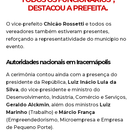
DESTACOU A PREFEITA.
O vice-prefeito
Chicão Rossetti
e todos os
vereadores também estiveram presentes,
reforçando a representatividade do município no
evento.
Autoridades nacionais em Iracemápolis
A cerimônia contou ainda com a presença do
presidente da República,
Luiz Inácio Lula da
Silva
, do vice-presidente e ministro do
Desenvolvimento, Indústria, Comércio e Serviços,
Geraldo Alckmin
, além dos ministros
Luiz
Marinho
(Trabalho) e
Márcio França
(Empreendedorismo, Microempresa e Empresa
de Pequeno Porte).