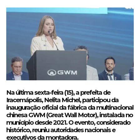
Na última sexta-feira (15), a prefeita de
Iracemápolis,
Nelita Michel
, participou da
inauguração oficial da fábrica da multinacional
chinesa
GWM (Great Wall Motor)
, instalada no
município desde 2021. O evento, considerado
histórico, reuniu autoridades nacionais e
executivos da montadora.