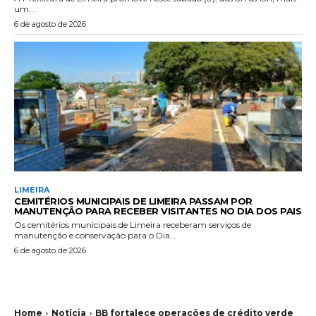
um...
6 de agosto de 2026
LIMEIRA
CEMITÉRIOS MUNICIPAIS DE LIMEIRA PASSAM POR
MANUTENÇÃO PARA RECEBER VISITANTES NO DIA DOS PAIS
Os cemitérios municipais de Limeira receberam serviços de
manutenção e conservação para o Dia...
6 de agosto de 2026