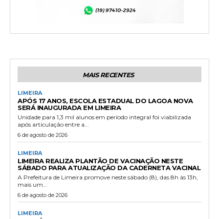
MAIS RECENTES
LIMEIRA
APÓS 17 ANOS, ESCOLA ESTADUAL DO LAGOA NOVA
SERÁ INAUGURADA EM LIMEIRA
Unidade para 1,3 mil alunos em período integral foi viabilizada
após articulação entre a...
6 de agosto de 2026
LIMEIRA
LIMEIRA REALIZA PLANTÃO DE VACINAÇÃO NESTE
SÁBADO PARA ATUALIZAÇÃO DA CADERNETA VACINAL
A Prefeitura de Limeira promove neste sábado (8), das 8h às 13h,
mais um...
6 de agosto de 2026
LIMEIRA