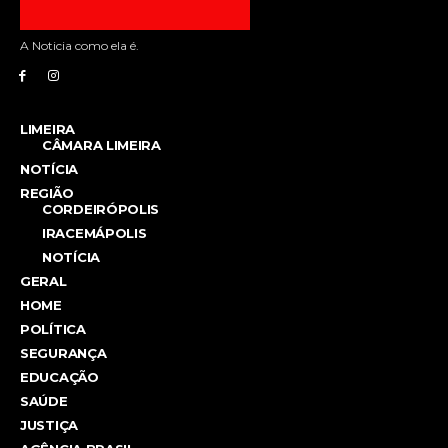
A Noticia como ela é.
LIMEIRA
CÂMARA LIMEIRA
NOTÍCIA
REGIÃO
CORDEIRÓPOLIS
IRACEMÁPOLIS
NOTÍCIA
GERAL
HOME
POLÍTICA
SEGURANÇA
EDUCAÇÃO
SAÚDE
JUSTIÇA