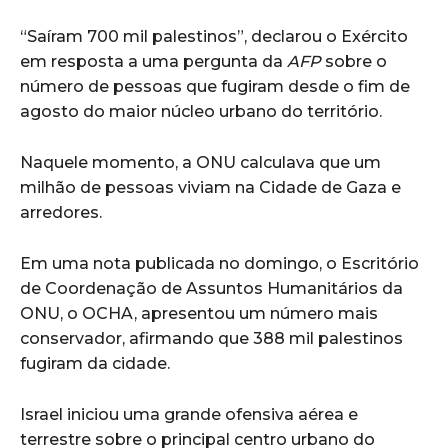
“Saíram 700 mil palestinos”, declarou o Exército
em resposta a uma pergunta da
AFP
sobre o
número de pessoas que fugiram desde o fim de
agosto do maior núcleo urbano do território.
Naquele momento, a ONU calculava que um
milhão de pessoas viviam na Cidade de Gaza e
arredores.
Em uma nota publicada no domingo, o Escritório
de Coordenação de Assuntos Humanitários da
ONU, o OCHA, apresentou um número mais
conservador, afirmando que 388 mil palestinos
fugiram da cidade.
Israel iniciou uma grande ofensiva aérea e
terrestre sobre o principal centro urbano do