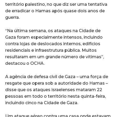
território palestino, no que diz ser uma tentativa
de erradicar o Hamas após quase dois anos de
guerra.
“Na última semana, os ataques na Cidade de
Gaza foram especialmente intensos, incluindo
contra lojas de deslocados internos, edifícios
residenciais e infraestrutura pública. Muitos
resultaram em um grande número de vítimas”,
destacou o OCHA.
A agência de defesa civil de Gaza – uma força de
resgate que opera sob a autoridade do Hamas –
disse que os ataques israelenses mataram 22
pessoas em todo o território nesta quinta-feira,
incluindo cinco na Cidade de Gaza.
Um ataque aéreo contra uma casa onde estavam