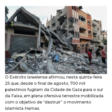
O Exército israelense afirmou, nesta quinta-feira
25 que, desde o final de agosto, 700 mil
palestinos fugiram da Cidade de Gaza para o sul
da Faixa, em plena ofensiva terrestre mobilizada
com o objetivo de “destruir” o movimento
islamista Hamas.