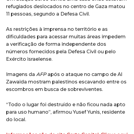
refugiados deslocados no centro de Gaza matou
11 pessoas, segundo a Defesa Civil.
As restrições à imprensa no território e as
dificuldades para acessar muitas áreas impedem
a verificação de forma independente dos
números fornecidos pela Defesa Civil ou pelo
Exército israelense.
Imagens da
AFP
após o ataque no campo de Al
Zawaida mostram palestinos escavando entre os
escombros em busca de sobreviventes.
“Todo o lugar foi destruído e não ficou nada apto
para uso humano”, afirmou Yusef Yunis, residente
do local.