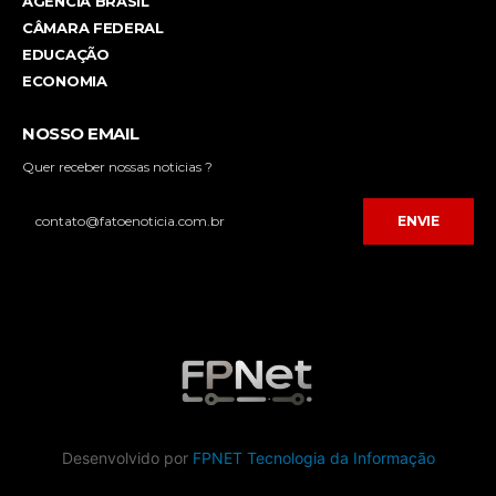
AGÊNCIA BRASIL
CÂMARA FEDERAL
EDUCAÇÃO
ECONOMIA
NOSSO EMAIL
Quer receber nossas noticias ?
ENVIE
Desenvolvido por
FPNET Tecnologia da Informação