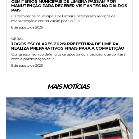
CEMITÉRIOS MUNICIPAIS DE LIMEIRA PASSAM POR
MANUTENÇÃO PARA RECEBER VISITANTES NO DIA DOS
PAIS
Os cemitérios municipais de Limeira receberam serviços de
manutenção e conservação para o Dia...
6 de agosto de 2026
GERAL
JOGOS ESCOLARES 2026: PREFEITURA DE LIMEIRA
REALIZA PREPARATIVOS FINAIS PARA A COMPETIÇÃO
Congresso Técnico definiu os grupos da competição, que contará
com a participação de 55...
6 de agosto de 2026
MAIS NOTÍCIAS