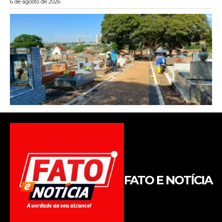
FATO E NOTÍCIA