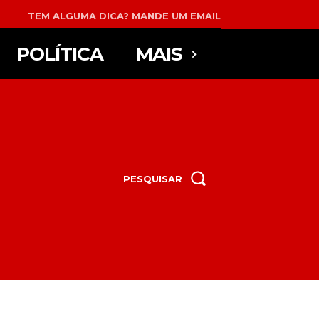
TEM ALGUMA DICA? MANDE UM EMAIL
POLÍTICA
MAIS
PESQUISAR