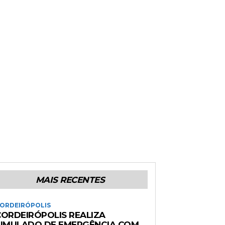
MAIS RECENTES
ORDEIRÓPOLIS
CORDEIRÓPOLIS REALIZA
SIMULADO DE EMERGÊNCIA COM