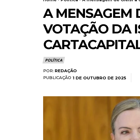
A MENSAGEM D
VOTAÇÃO DA I
CARTACAPITA
POLÍTICA
POR:
REDAÇÃO
PUBLICAÇÃO
1 DE OUTUBRO DE 2025