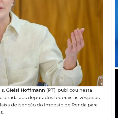
is,
Gleisi Hoffmann
(PT), publicou nesta
cionada aos deputados federais às vésperas
 faixa de isenção do Imposto de Renda
para
s.