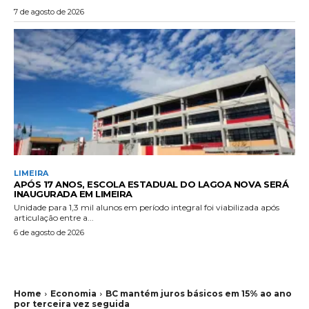
7 de agosto de 2026
LIMEIRA
APÓS 17 ANOS, ESCOLA ESTADUAL DO LAGOA NOVA SERÁ
INAUGURADA EM LIMEIRA
Unidade para 1,3 mil alunos em período integral foi viabilizada após
articulação entre a...
6 de agosto de 2026