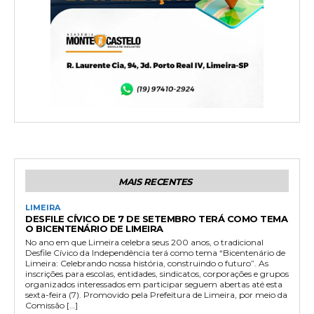
MAIS RECENTES
LIMEIRA
DESFILE CÍVICO DE 7 DE SETEMBRO TERÁ COMO TEMA
O BICENTENÁRIO DE LIMEIRA
No ano em que Limeira celebra seus 200 anos, o tradicional
Desfile Cívico da Independência terá como tema “Bicentenário de
Limeira: Celebrando nossa história, construindo o futuro”. As
inscrições para escolas, entidades, sindicatos, corporações e grupos
organizados interessados em participar seguem abertas até esta
sexta-feira (7). Promovido pela Prefeitura de Limeira, por meio da
Comissão […]