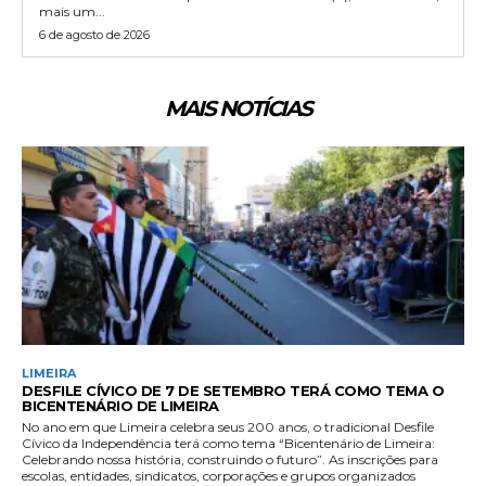
mais um...
6 de agosto de 2026
MAIS NOTÍCIAS
LIMEIRA
DESFILE CÍVICO DE 7 DE SETEMBRO TERÁ COMO TEMA O
BICENTENÁRIO DE LIMEIRA
No ano em que Limeira celebra seus 200 anos, o tradicional Desfile
Cívico da Independência terá como tema “Bicentenário de Limeira:
Celebrando nossa história, construindo o futuro”. As inscrições para
escolas, entidades, sindicatos, corporações e grupos organizados