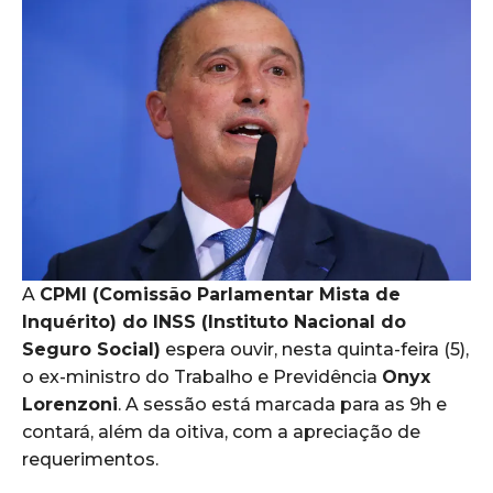
A
CPMI (Comissão Parlamentar Mista de
Inquérito) do INSS (Instituto Nacional do
Seguro Social)
espera ouvir, nesta quinta-feira (5),
o ex-ministro do Trabalho e Previdência
Onyx
Lorenzoni
. A sessão está marcada para as 9h e
contará, além da oitiva, com a apreciação de
requerimentos.