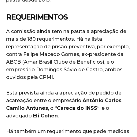
REQUERIMENTOS
A comissão ainda tem na pauta a apreciação de
mais de 180 requerimentos. Há na lista
representação de prisão preventiva, por exemplo,
contra Felipe Macedo Gomes, ex-presidente da
ABCB (Amar Brasil Clube de Benefícios), e o
empresário Domingos Sávio de Castro, ambos
ouvidos pela CPMI.
Está prevista ainda a apreciação de pedido de
acareação entre o empresário
Antônio Carlos
Camilo Antunes
, o “
Careca do INSS
“, e o
advogado
Eli Cohen
.
Há também um requerimento que pede medidas