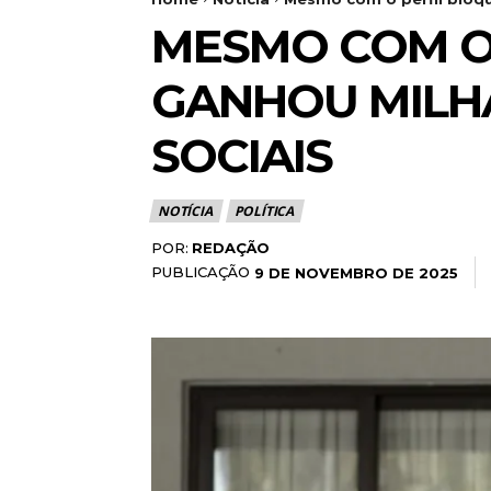
MESMO COM O
GANHOU MILHA
SOCIAIS
NOTÍCIA
POLÍTICA
POR:
REDAÇÃO
PUBLICAÇÃO
9 DE NOVEMBRO DE 2025