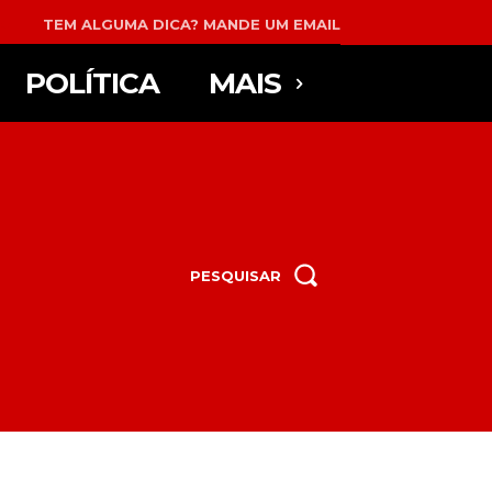
TEM ALGUMA DICA? MANDE UM EMAIL
POLÍTICA
MAIS
PESQUISAR
.