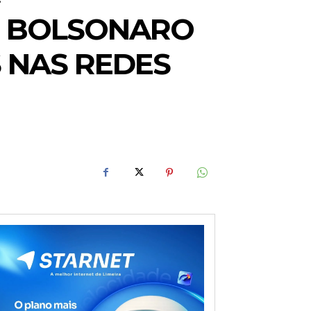
, BOLSONARO
 NAS REDES