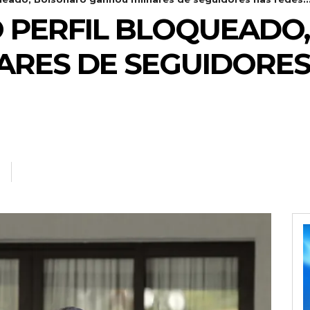
 PERFIL BLOQUEADO
RES DE SEGUIDORES