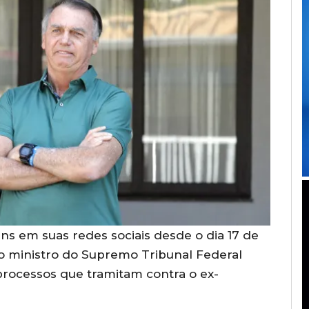
 em suas redes sociais desde o dia 17 de
o ministro do Supremo Tribunal Federal
processos que tramitam contra o ex-