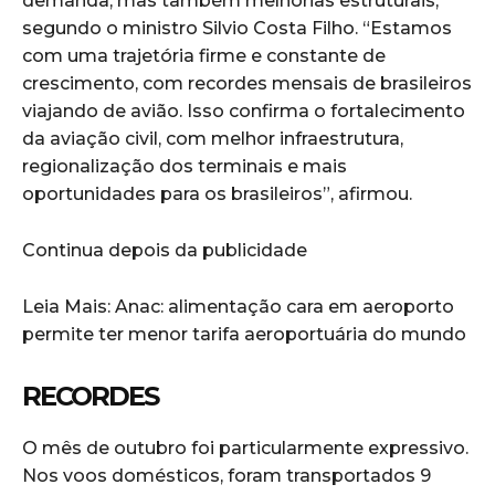
demanda, mas também melhorias estruturais,
segundo o ministro Silvio Costa Filho. “Estamos
com uma trajetória firme e constante de
crescimento, com recordes mensais de brasileiros
viajando de avião. Isso confirma o fortalecimento
da aviação civil, com melhor infraestrutura,
regionalização dos terminais e mais
oportunidades para os brasileiros”, afirmou.
Continua depois da publicidade
Leia Mais: Anac: alimentação cara em aeroporto
permite ter menor tarifa aeroportuária do mundo
RECORDES
O mês de outubro foi particularmente expressivo.
Nos voos domésticos, foram transportados 9