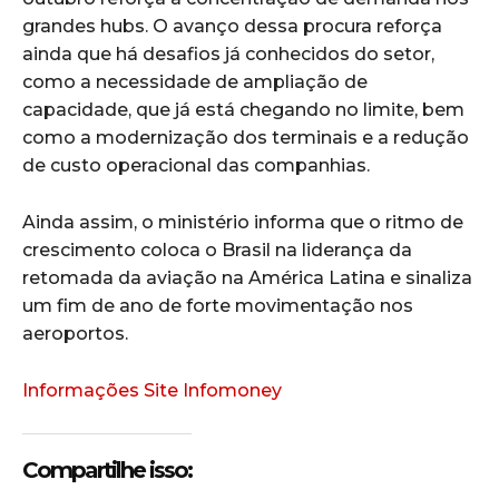
grandes hubs. O avanço dessa procura reforça
ainda que há desafios já conhecidos do setor,
como a necessidade de ampliação de
capacidade, que já está chegando no limite, bem
como a modernização dos terminais e a redução
de custo operacional das companhias.
Ainda assim, o ministério informa que o ritmo de
crescimento coloca o Brasil na liderança da
retomada da aviação na América Latina e sinaliza
um fim de ano de forte movimentação nos
aeroportos.
Informações Site Infomoney
Compartilhe isso: