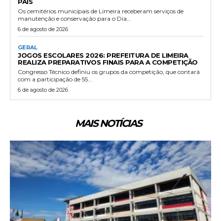
PAIS
Os cemitérios municipais de Limeira receberam serviços de
manutenção e conservação para o Dia...
6 de agosto de 2026
GERAL
JOGOS ESCOLARES 2026: PREFEITURA DE LIMEIRA
REALIZA PREPARATIVOS FINAIS PARA A COMPETIÇÃO
Congresso Técnico definiu os grupos da competição, que contará
com a participação de 55...
6 de agosto de 2026
MAIS NOTÍCIAS