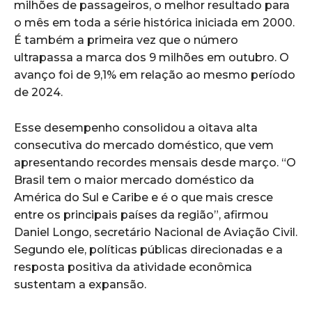
milhões de passageiros, o melhor resultado para
o mês em toda a série histórica iniciada em 2000.
É também a primeira vez que o número
ultrapassa a marca dos 9 milhões em outubro. O
avanço foi de 9,1% em relação ao mesmo período
de 2024.
Esse desempenho consolidou a oitava alta
consecutiva do mercado doméstico, que vem
apresentando recordes mensais desde março. “O
Brasil tem o maior mercado doméstico da
América do Sul e Caribe e é o que mais cresce
entre os principais países da região”, afirmou
Daniel Longo, secretário Nacional de Aviação Civil.
Segundo ele, políticas públicas direcionadas e a
resposta positiva da atividade econômica
sustentam a expansão.