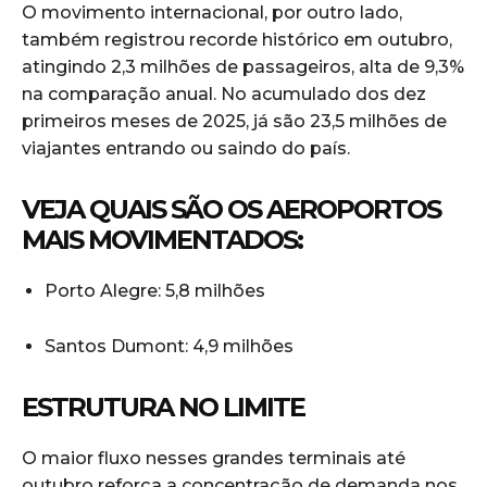
O movimento internacional, por outro lado,
também registrou recorde histórico em outubro,
atingindo 2,3 milhões de passageiros, alta de 9,3%
na comparação anual. No acumulado dos dez
primeiros meses de 2025, já são 23,5 milhões de
viajantes entrando ou saindo do país.
VEJA QUAIS SÃO OS AEROPORTOS
MAIS MOVIMENTADOS:
Porto Alegre: 5,8 milhões
Santos Dumont: 4,9 milhões
ESTRUTURA NO LIMITE
O maior fluxo nesses grandes terminais até
outubro reforça a concentração de demanda nos