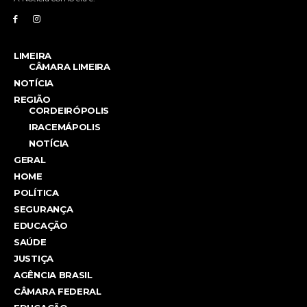
LIMEIRA
CÂMARA LIMEIRA
NOTÍCIA
REGIÃO
CORDEIRÓPOLIS
IRACEMÁPOLIS
NOTÍCIA
GERAL
HOME
POLÍTICA
SEGURANÇA
EDUCAÇÃO
SAÚDE
JUSTIÇA
AGÊNCIA BRASIL
CÂMARA FEDERAL