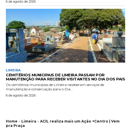
6 de agosto de 2026
LIMEIRA
CEMITÉRIOS MUNICIPAIS DE LIMEIRA PASSAM POR
MANUTENÇÃO PARA RECEBER VISITANTES NO DIA DOS PAIS
Os cemitérios municipais de Limeira receberam serviços de
manutenção e conservação para o Dia...
6 de agosto de 2026