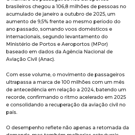
brasileiros chegou a 106,8 milhões de pessoas no
acumulado de janeiro a outubro de 2025, um
aumento de 9,5% frente ao mesmo período do
ano passado, somando voos domésticos e
internacionais, segundo levantamento do
Ministério de Portos e Aeroportos (MPor)
baseado em dados da Agência Nacional de
Aviação Civil (Anac).
Com esse volume, o movimento de passageiros
ultrapassa a marca de 100 milhões com um mês
de antecedência em relação a 2024, batendo um
recorde, confirmando o ritmo acelerado em 2025
e consolidando a recuperação da aviação civil no
país.
O desempenho reflete não apenas a retomada da