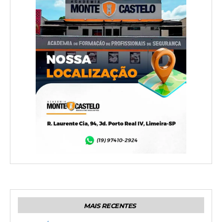
MAIS RECENTES