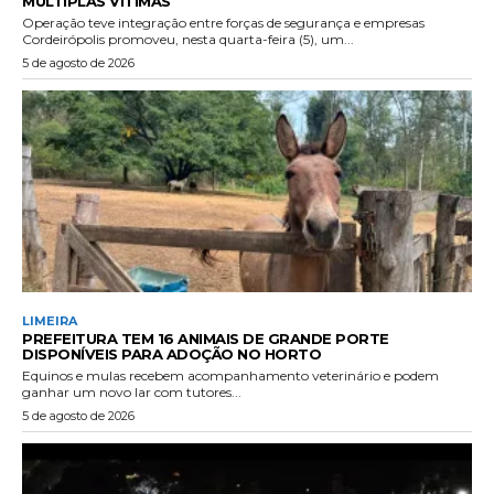
MÚLTIPLAS VÍTIMAS
Operação teve integração entre forças de segurança e empresas
Cordeirópolis promoveu, nesta quarta-feira (5), um...
5 de agosto de 2026
LIMEIRA
PREFEITURA TEM 16 ANIMAIS DE GRANDE PORTE
DISPONÍVEIS PARA ADOÇÃO NO HORTO
Equinos e mulas recebem acompanhamento veterinário e podem
ganhar um novo lar com tutores...
5 de agosto de 2026