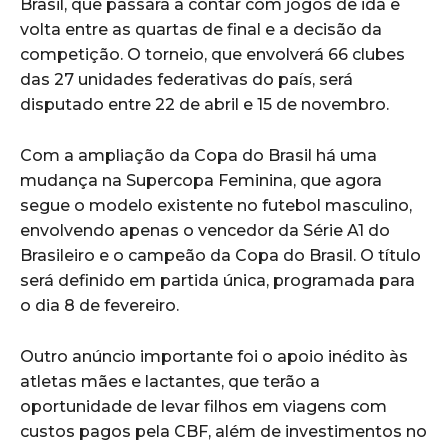
Brasil, que passará a contar com jogos de ida e
volta entre as quartas de final e a decisão da
competição. O torneio, que envolverá 66 clubes
das 27 unidades federativas do país, será
disputado entre 22 de abril e 15 de novembro.
Com a ampliação da Copa do Brasil há uma
mudança na Supercopa Feminina, que agora
segue o modelo existente no futebol masculino,
envolvendo apenas o vencedor da Série A1 do
Brasileiro e o campeão da Copa do Brasil. O título
será definido em partida única, programada para
o dia 8 de fevereiro.
Outro anúncio importante foi o apoio inédito às
atletas mães e lactantes, que terão a
oportunidade de levar filhos em viagens com
custos pagos pela CBF, além de investimentos no