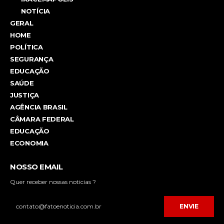
NOTÍCIA
GERAL
HOME
POLÍTICA
SEGURANÇA
EDUCAÇÃO
SAÚDE
JUSTIÇA
AGÊNCIA BRASIL
CÂMARA FEDERAL
EDUCAÇÃO
ECONOMIA
NOSSO EMAIL
Quer receber nossas noticias ?
ENVIE