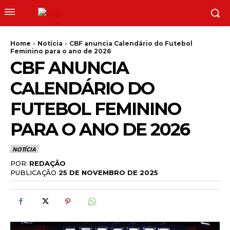
Home
Notícia
CBF anuncia Calendário do Futebol
Feminino para o ano de 2026
CBF ANUNCIA
CALENDÁRIO DO
FUTEBOL FEMININO
PARA O ANO DE 2026
NOTÍCIA
POR:
REDAÇÃO
PUBLICAÇÃO
25 DE NOVEMBRO DE 2025