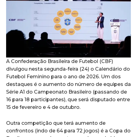
A Confederação Brasileira de Futebol (CBF)
divulgou nesta segunda-feira (24) o Calendário do
Futebol Feminino para o ano de 2026. Um dos
destaques é o aumento do número de equipes da
Série A1 do Campeonato Brasileiro (passando de
16 para 18 participantes), que será disputado entre
15 de fevereiro e 4 de outubro.
Outra competição que terá aumento de
confrontos (indo de 64 para 72 jogos) é a Copa do