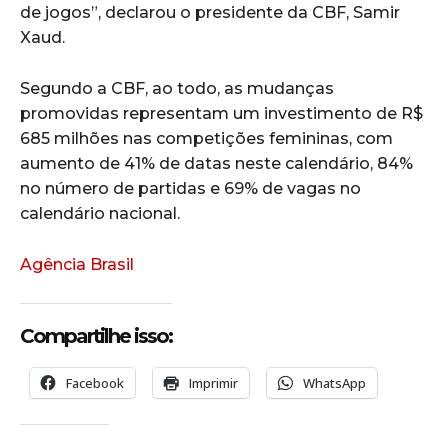
de jogos”, declarou o presidente da CBF, Samir
Xaud.
Segundo a CBF, ao todo, as mudanças
promovidas representam um investimento de R$
685 milhões nas competições femininas, com
aumento de 41% de datas neste calendário, 84%
no número de partidas e 69% de vagas no
calendário nacional.
Agência Brasil
Compartilhe isso:
Facebook
Imprimir
WhatsApp