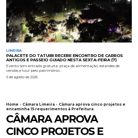
LIMEIRA
PALACETE DO TATUIBI RECEBE ENCONTRO DE CARROS
ANTIGOS E PASSEIO GUIADO NESTA SEXTA-FEIRA (7)
Evento tem entrada gratuita, praça de alimentação, estandes de
vendas e tour pelo patrimônio...
5 de agosto de 2026