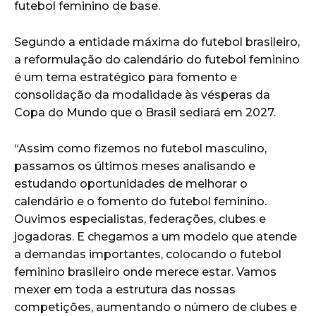
futebol feminino de base.
Segundo a entidade máxima do futebol brasileiro,
a reformulação do calendário do futebol feminino
é um tema estratégico para fomento e
consolidação da modalidade às vésperas da
Copa do Mundo que o Brasil sediará em 2027.
“Assim como fizemos no futebol masculino,
passamos os últimos meses analisando e
estudando oportunidades de melhorar o
calendário e o fomento do futebol feminino.
Ouvimos especialistas, federações, clubes e
jogadoras. E chegamos a um modelo que atende
a demandas importantes, colocando o futebol
feminino brasileiro onde merece estar. Vamos
mexer em toda a estrutura das nossas
competições, aumentando o número de clubes e