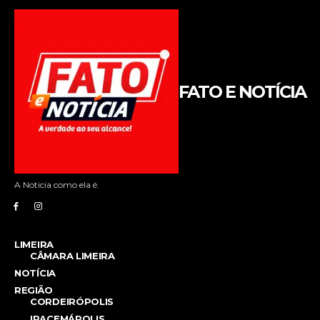
FATO E NOTÍCIA
A Noticia como ela é.
LIMEIRA
CÂMARA LIMEIRA
NOTÍCIA
REGIÃO
CORDEIRÓPOLIS
IRACEMÁPOLIS