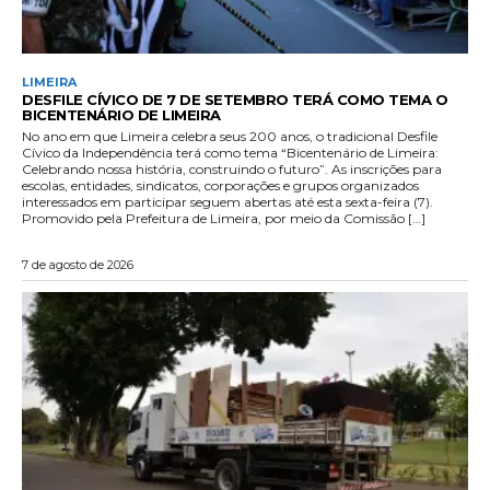
LIMEIRA
DESFILE CÍVICO DE 7 DE SETEMBRO TERÁ COMO TEMA O
BICENTENÁRIO DE LIMEIRA
No ano em que Limeira celebra seus 200 anos, o tradicional Desfile
Cívico da Independência terá como tema “Bicentenário de Limeira:
Celebrando nossa história, construindo o futuro”. As inscrições para
escolas, entidades, sindicatos, corporações e grupos organizados
interessados em participar seguem abertas até esta sexta-feira (7).
Promovido pela Prefeitura de Limeira, por meio da Comissão […]
7 de agosto de 2026