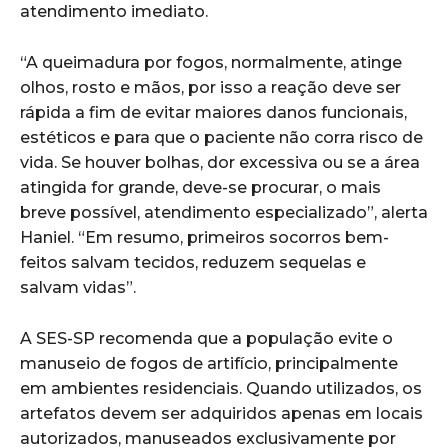
atendimento imediato.
“A queimadura por fogos, normalmente, atinge
olhos, rosto e mãos, por isso a reação deve ser
rápida a fim de evitar maiores danos funcionais,
estéticos e para que o paciente não corra risco de
vida. Se houver bolhas, dor excessiva ou se a área
atingida for grande, deve-se procurar, o mais
breve possível, atendimento especializado”, alerta
Haniel. “Em resumo, primeiros socorros bem-
feitos salvam tecidos, reduzem sequelas e
salvam vidas”.
A SES-SP recomenda que a população evite o
manuseio de fogos de artifício, principalmente
em ambientes residenciais. Quando utilizados, os
artefatos devem ser adquiridos apenas em locais
autorizados, manuseados exclusivamente por