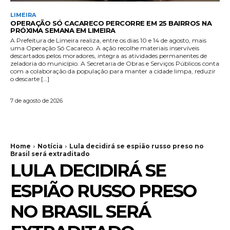
LIMEIRA
OPERAÇÃO SÓ CACARECO PERCORRE EM 25 BAIRROS NA
PRÓXIMA SEMANA EM LIMEIRA
A Prefeitura de Limeira realiza, entre os dias 10 e 14 de agosto, mais
uma Operação Só Cacareco. A ação recolhe materiais inservíveis
descartados pelos moradores, integra as atividades permanentes de
zeladoria do município. A Secretaria de Obras e Serviços Públicos conta
com a colaboração da população para manter a cidade limpa, reduzir
o descarte […]
7 de agosto de 2026