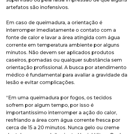
artefatos são inofensivos.
Em caso de queimadura, a orientação é
interromper imediatamente o contato com a
fonte de calor e lavar a área atingida com água
corrente em temperatura ambiente por alguns
minutos. Não devem ser aplicados produtos
caseiros, pomadas ou qualquer substância sem
orientação profissional. A busca por atendimento
médico é fundamental para avaliar a gravidade da
lesão e evitar complicações.
“Em uma queimadura por fogos, os tecidos
sofrem por algum tempo, por isso é
importantíssimo interromper a ação do calor,
resfriando a área com água corrente fresca por
cerca de 15 a 20 minutos. Nunca gelo ou creme