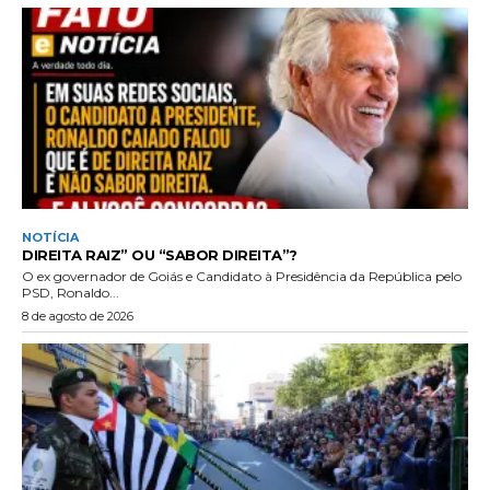
NOTÍCIA
DIREITA RAIZ” OU “SABOR DIREITA”?
O ex governador de Goiás e Candidato à Presidência da República pelo
PSD, Ronaldo...
8 de agosto de 2026