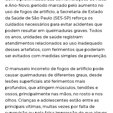
e Ano-Novo, período marcado pelo aumento no
uso de fogos de artifício, a Secretaria de Estado
da Saúde de São Paulo (SES-SP) reforça os
cuidados necessários para evitar acidentes que
podem resultar em queimaduras graves. Todos
os anos, unidades de saúde registram
atendimentos relacionados ao uso inadequado
desses artefatos, com ferimentos que poderiam
ser evitados com medidas simples de prevenção.
O manuseio incorreto de fogos de artifício pode
causar queimaduras de diferentes graus, desde
lesões superficiais até ferimentos mais
profundos, que atingem músculos, tendões e
ossos, principalmente nas mãos, no rosto e nos
olhos. Crianças e adolescentes estão entre as
principais vítimas, muitas vezes por falta de
supervisão ou pela falsa impressão de que alguns