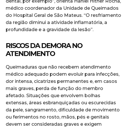
dental, por exemplo”, orienta Haniel Hitner Rocha,
médico coordenador da Unidade de Queimados
do Hospital Geral de São Mateus. “O resfriamento
da região diminui a atividade inflamatória, a
profundidade e a gravidade da lesão”.
RISCOS DA DEMORA NO
ATENDIMENTO
Queimaduras que não recebem atendimento
médico adequado podem evoluir para infecções,
dor intensa, cicatrizes permanentes e, em casos
mais graves, perda de função do membro
afetado. Situações que envolvem bolhas
extensas, áreas esbranquiçadas ou escurecidas
da pele, sangramento, dificuldade de movimento
ou ferimentos no rosto, mãos, pés e genitais
devem ser consideradas graves e exigem