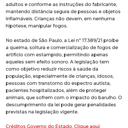
adultos e conforme as instruções do fabricante,
mantendo distância segura de pessoas e objetos
inflamáveis. Crianças não devem, em nenhuma
hipótese, manipular fogos.
No estado de São Paulo, a Lei nº 17.389/21 proíbe
a queima, soltura e comercialização de fogos de
artifício com estampido, permitindo apenas
aqueles sem efeito sonoro. A legislação tem
como objetivo reduzir riscos à saúde da
população, especialmente de crianças, idosos,
pessoas com transtorno do espectro autista,
pacientes hospitalizados, além de proteger
animais, que sofrem com o impacto do barulho. O
descumprimento da lei pode gerar penalidades
previstas na legislação vigente.
Créditos Governo do Estado, Clique aqui