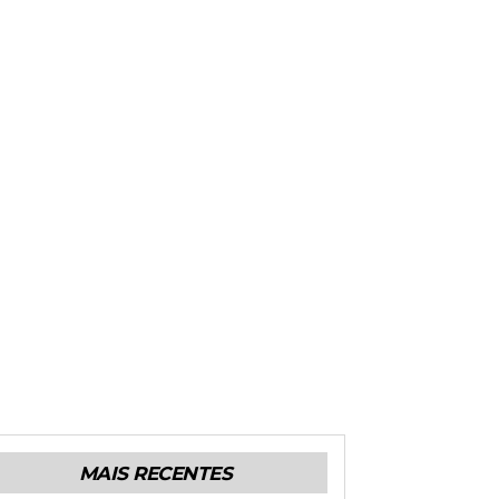
MAIS RECENTES