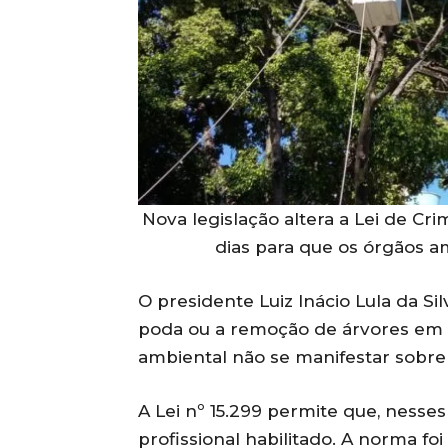
Nova legislação altera a Lei de Cr
dias para que os órgãos a
O presidente Luiz Inácio Lula da Si
poda ou a remoção de árvores em 
ambiental não se manifestar sobre
A Lei nº 15.299 permite que, nesses 
profissional habilitado. A norma foi 