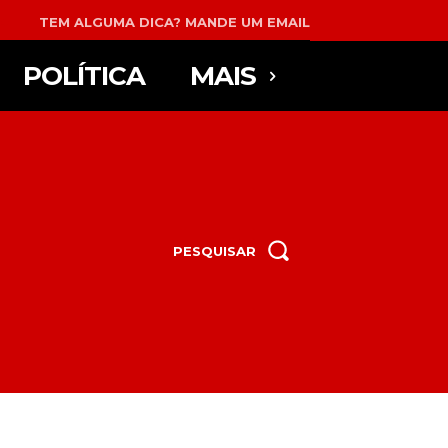
TEM ALGUMA DICA? MANDE UM EMAIL
POLÍTICA
MAIS
PESQUISAR