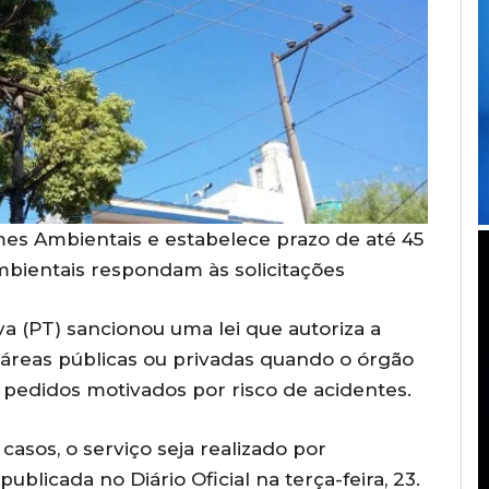
imes Ambientais e estabelece prazo de até 45
mbientais respondam às solicitações
lva (PT) sancionou uma lei que autoriza a
áreas públicas ou privadas quando o órgão
 pedidos motivados por risco de acidentes.
casos, o serviço seja realizado por
publicada no Diário Oficial na terça-feira, 23.