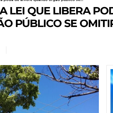
A LEI QUE LIBERA P
 PÚBLICO SE OMITI