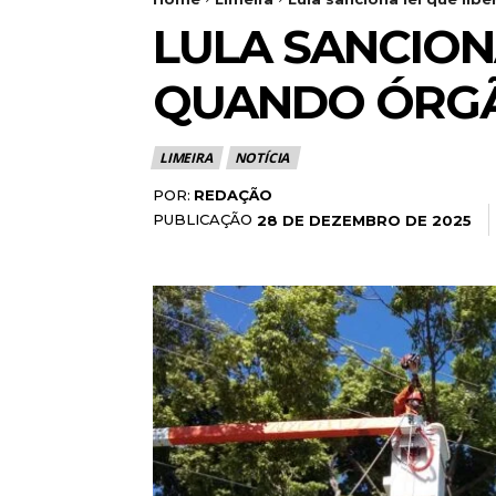
LULA SANCION
QUANDO ÓRGÃO
LIMEIRA
NOTÍCIA
POR:
REDAÇÃO
PUBLICAÇÃO
28 DE DEZEMBRO DE 2025