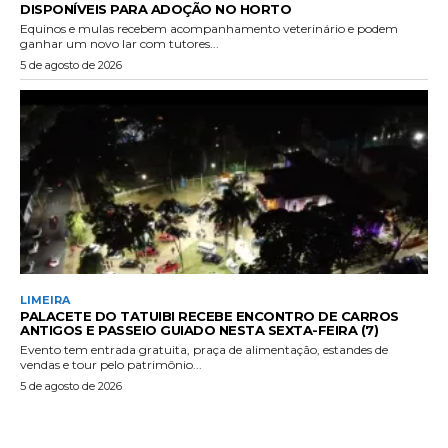
DISPONÍVEIS PARA ADOÇÃO NO HORTO
Equinos e mulas recebem acompanhamento veterinário e podem
ganhar um novo lar com tutores...
5 de agosto de 2026
LIMEIRA
PALACETE DO TATUIBI RECEBE ENCONTRO DE CARROS
ANTIGOS E PASSEIO GUIADO NESTA SEXTA-FEIRA (7)
Evento tem entrada gratuita, praça de alimentação, estandes de
vendas e tour pelo patrimônio...
5 de agosto de 2026