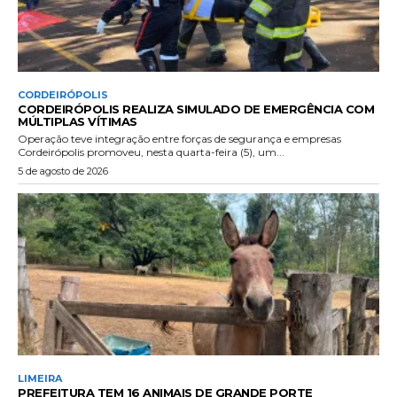
CORDEIRÓPOLIS
CORDEIRÓPOLIS REALIZA SIMULADO DE EMERGÊNCIA COM
MÚLTIPLAS VÍTIMAS
Operação teve integração entre forças de segurança e empresas
Cordeirópolis promoveu, nesta quarta-feira (5), um...
5 de agosto de 2026
LIMEIRA
PREFEITURA TEM 16 ANIMAIS DE GRANDE PORTE