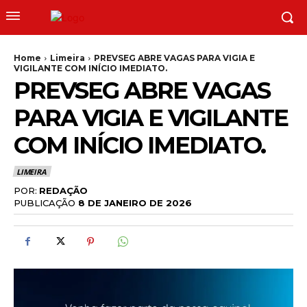
Home
Limeira
PREVSEG ABRE VAGAS PARA VIGIA E
VIGILANTE COM INÍCIO IMEDIATO.
PREVSEG ABRE VAGAS
PARA VIGIA E VIGILANTE
COM INÍCIO IMEDIATO.
LIMEIRA
POR:
REDAÇÃO
PUBLICAÇÃO
8 DE JANEIRO DE 2026