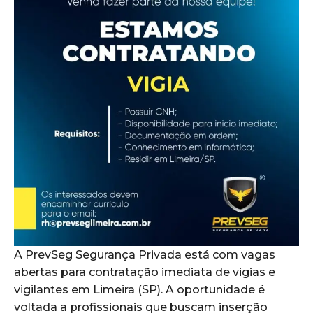
A PrevSeg Segurança Privada está com vagas
abertas para contratação imediata de vigias e
vigilantes em Limeira (SP). A oportunidade é
voltada a profissionais que buscam inserção