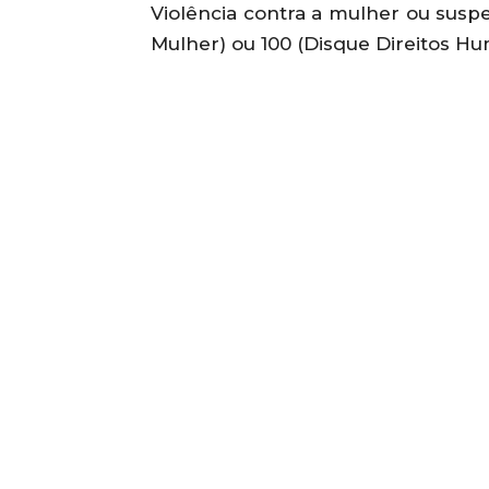
Violência contra a mulher ou suspe
Mulher) ou 100 (Disque Direitos H