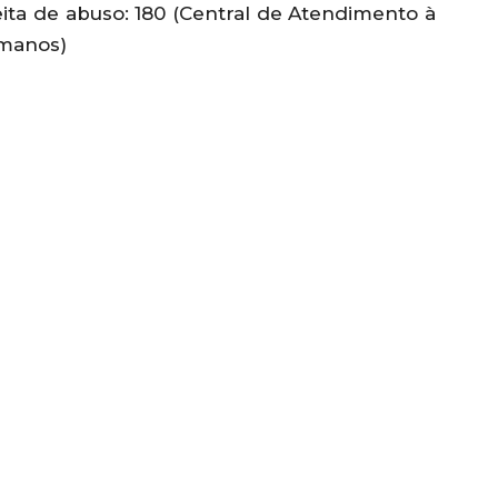
ita de abuso: 180 (Central de Atendimento à
umanos)