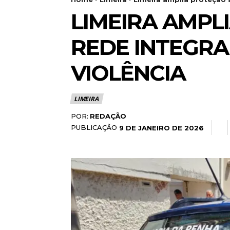
LIMEIRA AMPL
REDE INTEGR
VIOLÊNCIA
LIMEIRA
POR:
REDAÇÃO
PUBLICAÇÃO
9 DE JANEIRO DE 2026