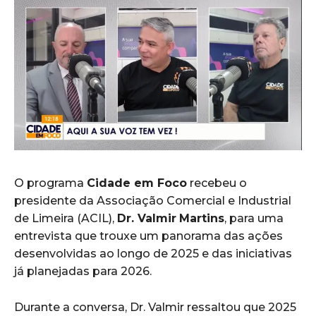
O programa
Cidade em Foco
recebeu o
presidente da Associação Comercial e Industrial
de Limeira (ACIL),
Dr. Valmir
Martins
, para uma
entrevista que trouxe um panorama das ações
desenvolvidas ao longo de 2025 e das iniciativas
já planejadas para 2026.
Durante a conversa, Dr. Valmir ressaltou que 2025