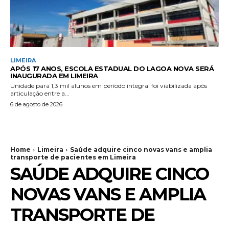
LIMEIRA
APÓS 17 ANOS, ESCOLA ESTADUAL DO LAGOA NOVA SERÁ
INAUGURADA EM LIMEIRA
Unidade para 1,3 mil alunos em período integral foi viabilizada após
articulação entre a...
6 de agosto de 2026