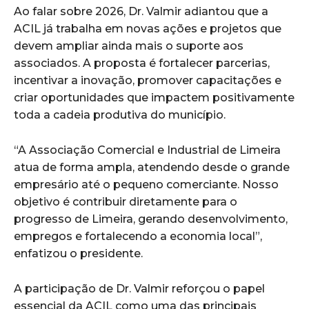
Ao falar sobre 2026, Dr. Valmir adiantou que a
ACIL já trabalha em novas ações e projetos que
devem ampliar ainda mais o suporte aos
associados. A proposta é fortalecer parcerias,
incentivar a inovação, promover capacitações e
criar oportunidades que impactem positivamente
toda a cadeia produtiva do município.
“A Associação Comercial e Industrial de Limeira
atua de forma ampla, atendendo desde o grande
empresário até o pequeno comerciante. Nosso
objetivo é contribuir diretamente para o
progresso de Limeira, gerando desenvolvimento,
empregos e fortalecendo a economia local”,
enfatizou o presidente.
A participação de Dr. Valmir reforçou o papel
essencial da ACIL como uma das principais