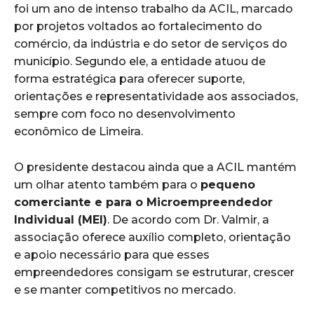
foi um ano de intenso trabalho da ACIL, marcado
por projetos voltados ao fortalecimento do
comércio, da indústria e do setor de serviços do
município. Segundo ele, a entidade atuou de
forma estratégica para oferecer suporte,
orientações e representatividade aos associados,
sempre com foco no desenvolvimento
econômico de Limeira.
O presidente destacou ainda que a ACIL mantém
um olhar atento também para o
pequeno
comerciante e para o Microempreendedor
Individual (MEI)
. De acordo com Dr. Valmir, a
associação oferece auxílio completo, orientação
e apoio necessário para que esses
empreendedores consigam se estruturar, crescer
e se manter competitivos no mercado.