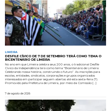
LIMEIRA
DESFILE CÍVICO DE 7 DE SETEMBRO TERÁ COMO TEMA O
BICENTENÁRIO DE LIMEIRA
No ano em que Limeira celebra seus 200 anos, o tradicional Desfile
Cívico da Independência terá como tema “Bicentenário de Limeira:
Celebrando nossa história, construindo o futuro”. As inscrições para
escolas, entidades, sindicatos, corporações e grupos organizados
interessados em participar seguem abertas até esta sexta-feira (7).
Promovido pela Prefeitura de Limeira, por meio da Comissão […]
7 de agosto de 2026