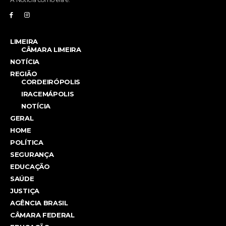
LIMEIRA
CÂMARA LIMEIRA
NOTÍCIA
REGIÃO
CORDEIRÓPOLIS
IRACEMÁPOLIS
NOTÍCIA
GERAL
HOME
POLÍTICA
SEGURANÇA
EDUCAÇÃO
SAÚDE
JUSTIÇA
AGÊNCIA BRASIL
CÂMARA FEDERAL