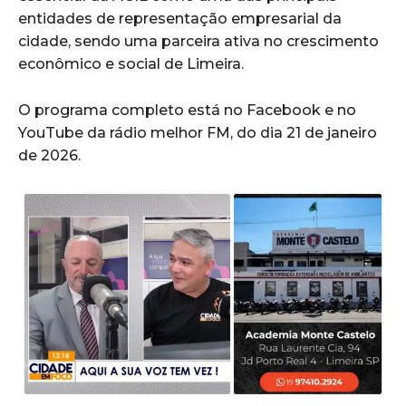
entidades de representação empresarial da
cidade, sendo uma parceira ativa no crescimento
econômico e social de Limeira.
O programa completo está no Facebook e no
YouTube da rádio melhor FM, do dia 21 de janeiro
de 2026.