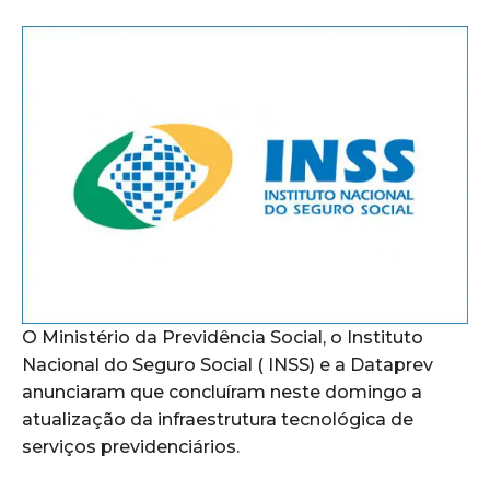
O Ministério da Previdência Social, o Instituto
Nacional do Seguro Social ( INSS) e a Dataprev
anunciaram que concluíram neste domingo a
atualização da infraestrutura tecnológica de
serviços previdenciários.