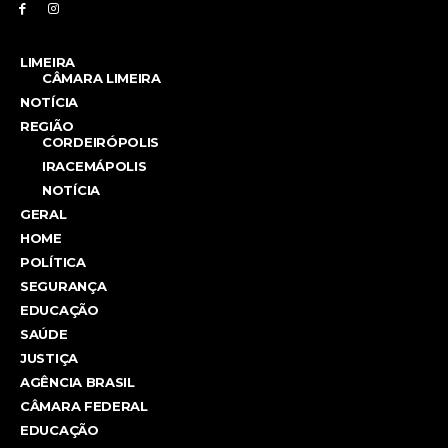
LIMEIRA
CÂMARA LIMEIRA
NOTÍCIA
REGIÃO
CORDEIRÓPOLIS
IRACEMÁPOLIS
NOTÍCIA
GERAL
HOME
POLÍTICA
SEGURANÇA
EDUCAÇÃO
SAÚDE
JUSTIÇA
AGÊNCIA BRASIL
CÂMARA FEDERAL
EDUCAÇÃO