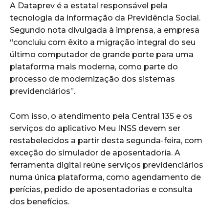
A Dataprev é a estatal responsável pela
tecnologia da informação da Previdência Social.
Segundo nota divulgada à imprensa, a empresa
“concluiu com êxito a migração integral do seu
último computador de grande porte para uma
plataforma mais moderna, como parte do
processo de modernização dos sistemas
previdenciários”.
Com isso, o atendimento pela Central 135 e os
serviços do aplicativo Meu INSS devem ser
restabelecidos a partir desta segunda-feira, com
exceção do simulador de aposentadoria. A
ferramenta digital reúne serviços previdenciários
numa única plataforma, como agendamento de
perícias, pedido de aposentadorias e consulta
dos benefícios.