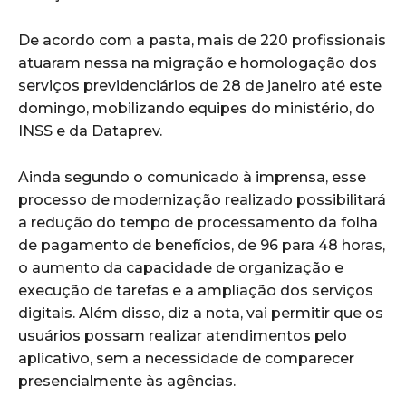
De acordo com a pasta, mais de 220 profissionais
atuaram nessa na migração e homologação dos
serviços previdenciários de 28 de janeiro até este
domingo, mobilizando equipes do ministério, do
INSS e da Dataprev.
Ainda segundo o comunicado à imprensa, esse
processo de modernização realizado possibilitará
a redução do tempo de processamento da folha
de pagamento de benefícios, de 96 para 48 horas,
o aumento da capacidade de organização e
execução de tarefas e a ampliação dos serviços
digitais. Além disso, diz a nota, vai permitir que os
usuários possam realizar atendimentos pelo
aplicativo, sem a necessidade de comparecer
presencialmente às agências.