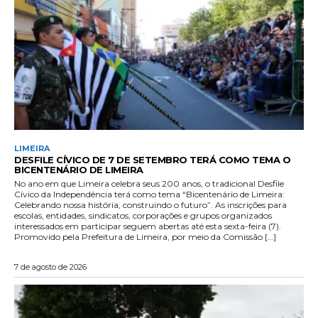
LIMEIRA
DESFILE CÍVICO DE 7 DE SETEMBRO TERÁ COMO TEMA O
BICENTENÁRIO DE LIMEIRA
No ano em que Limeira celebra seus 200 anos, o tradicional Desfile
Cívico da Independência terá como tema “Bicentenário de Limeira:
Celebrando nossa história, construindo o futuro”. As inscrições para
escolas, entidades, sindicatos, corporações e grupos organizados
interessados em participar seguem abertas até esta sexta-feira (7).
Promovido pela Prefeitura de Limeira, por meio da Comissão […]
7 de agosto de 2026