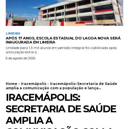
LIMEIRA
APÓS 17 ANOS, ESCOLA ESTADUAL DO LAGOA NOVA SERÁ
INAUGURADA EM LIMEIRA
Unidade para 1,3 mil alunos em período integral foi viabilizada após
articulação entre a...
6 de agosto de 2026