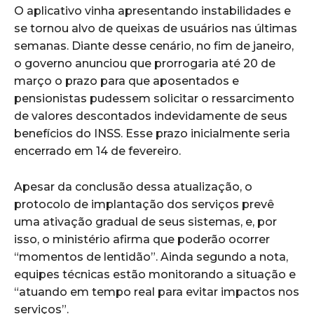
O aplicativo vinha apresentando instabilidades e
se tornou alvo de queixas de usuários nas últimas
semanas. Diante desse cenário, no fim de janeiro,
o governo anunciou que prorrogaria até 20 de
março o prazo para que aposentados e
pensionistas pudessem solicitar o ressarcimento
de valores descontados indevidamente de seus
benefícios do INSS. Esse prazo inicialmente seria
encerrado em 14 de fevereiro.
Apesar da conclusão dessa atualização, o
protocolo de implantação dos serviços prevê
uma ativação gradual de seus sistemas, e, por
isso, o ministério afirma que poderão ocorrer
“momentos de lentidão”. Ainda segundo a nota,
equipes técnicas estão monitorando a situação e
“atuando em tempo real para evitar impactos nos
serviços”.