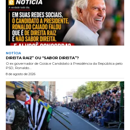
NOTÍCIA
DIREITA RAIZ” OU “SABOR DIREITA”?
O ex governador de Goiás e Candidato à Presidência da República pelo
PSD, Ronaldo...
8 de agosto de 2026