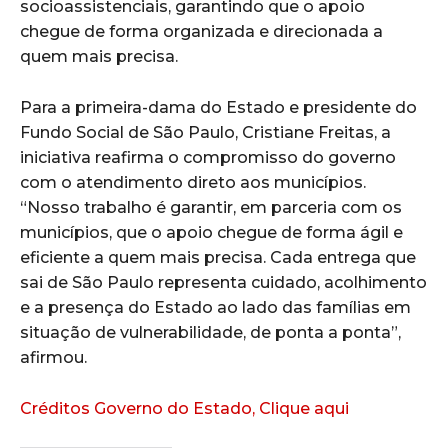
socioassistenciais, garantindo que o apoio
chegue de forma organizada e direcionada a
quem mais precisa.
Para a primeira-dama do Estado e presidente do
Fundo Social de São Paulo, Cristiane Freitas, a
iniciativa reafirma o compromisso do governo
com o atendimento direto aos municípios.
“Nosso trabalho é garantir, em parceria com os
municípios, que o apoio chegue de forma ágil e
eficiente a quem mais precisa. Cada entrega que
sai de São Paulo representa cuidado, acolhimento
e a presença do Estado ao lado das famílias em
situação de vulnerabilidade, de ponta a ponta”,
afirmou.
Créditos Governo do Estado, Clique aqui