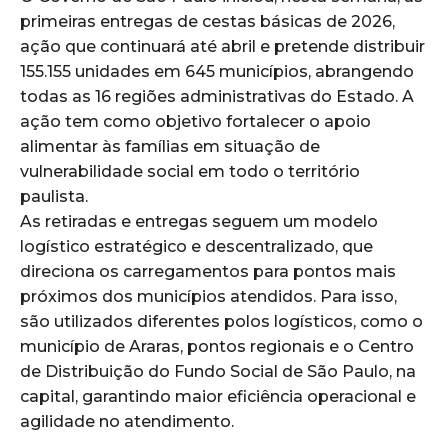
primeiras entregas de cestas básicas de 2026,
ação que continuará até abril e pretende distribuir
155.155 unidades em 645 municípios, abrangendo
todas as 16 regiões administrativas do Estado. A
ação tem como objetivo fortalecer o apoio
alimentar às famílias em situação de
vulnerabilidade social em todo o território
paulista.
As retiradas e entregas seguem um modelo
logístico estratégico e descentralizado, que
direciona os carregamentos para pontos mais
próximos dos municípios atendidos. Para isso,
são utilizados diferentes polos logísticos, como o
município de Araras, pontos regionais e o Centro
de Distribuição do Fundo Social de São Paulo, na
capital, garantindo maior eficiência operacional e
agilidade no atendimento.