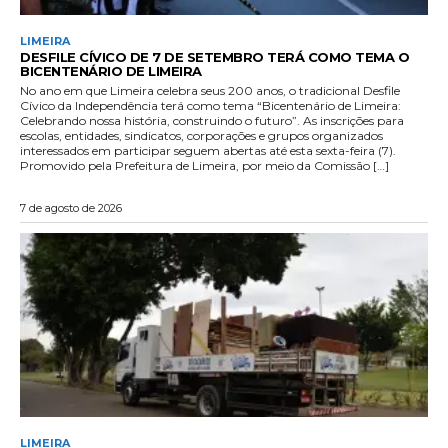
LIMEIRA
DESFILE CÍVICO DE 7 DE SETEMBRO TERÁ COMO TEMA O
BICENTENÁRIO DE LIMEIRA
No ano em que Limeira celebra seus 200 anos, o tradicional Desfile
Cívico da Independência terá como tema “Bicentenário de Limeira:
Celebrando nossa história, construindo o futuro”. As inscrições para
escolas, entidades, sindicatos, corporações e grupos organizados
interessados em participar seguem abertas até esta sexta-feira (7).
Promovido pela Prefeitura de Limeira, por meio da Comissão […]
7 de agosto de 2026
LIMEIRA