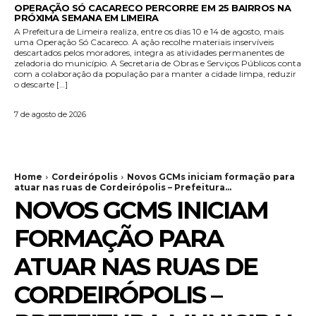
OPERAÇÃO SÓ CACARECO PERCORRE EM 25 BAIRROS NA
PRÓXIMA SEMANA EM LIMEIRA
A Prefeitura de Limeira realiza, entre os dias 10 e 14 de agosto, mais
uma Operação Só Cacareco. A ação recolhe materiais inservíveis
descartados pelos moradores, integra as atividades permanentes de
zeladoria do município. A Secretaria de Obras e Serviços Públicos conta
com a colaboração da população para manter a cidade limpa, reduzir
o descarte […]
7 de agosto de 2026