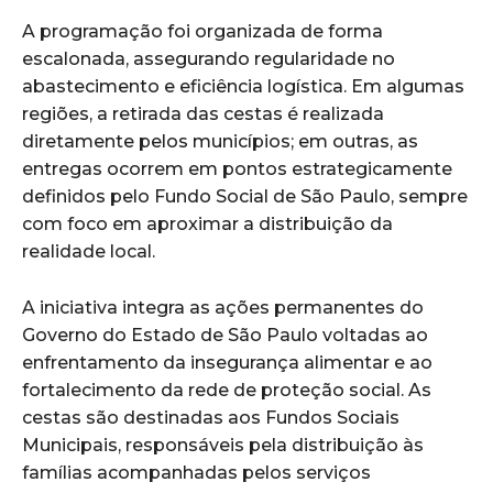
A programação foi organizada de forma
escalonada, assegurando regularidade no
abastecimento e eficiência logística. Em algumas
regiões, a retirada das cestas é realizada
diretamente pelos municípios; em outras, as
entregas ocorrem em pontos estrategicamente
definidos pelo Fundo Social de São Paulo, sempre
com foco em aproximar a distribuição da
realidade local.
A iniciativa integra as ações permanentes do
Governo do Estado de São Paulo voltadas ao
enfrentamento da insegurança alimentar e ao
fortalecimento da rede de proteção social. As
cestas são destinadas aos Fundos Sociais
Municipais, responsáveis pela distribuição às
famílias acompanhadas pelos serviços