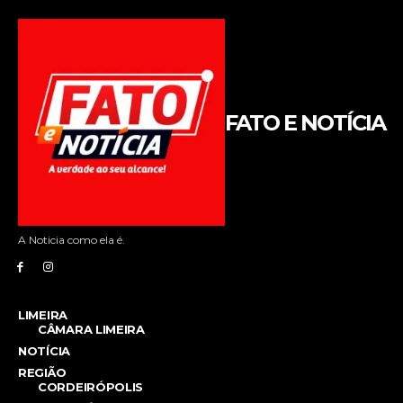
FATO E NOTÍCIA
A Noticia como ela é.
LIMEIRA
CÂMARA LIMEIRA
NOTÍCIA
REGIÃO
CORDEIRÓPOLIS