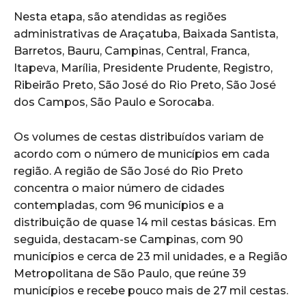
Nesta etapa, são atendidas as regiões
administrativas de Araçatuba, Baixada Santista,
Barretos, Bauru, Campinas, Central, Franca,
Itapeva, Marília, Presidente Prudente, Registro,
Ribeirão Preto, São José do Rio Preto, São José
dos Campos, São Paulo e Sorocaba.
Os volumes de cestas distribuídos variam de
acordo com o número de municípios em cada
região. A região de São José do Rio Preto
concentra o maior número de cidades
contempladas, com 96 municípios e a
distribuição de quase 14 mil cestas básicas. Em
seguida, destacam-se Campinas, com 90
municípios e cerca de 23 mil unidades, e a Região
Metropolitana de São Paulo, que reúne 39
municípios e recebe pouco mais de 27 mil cestas.