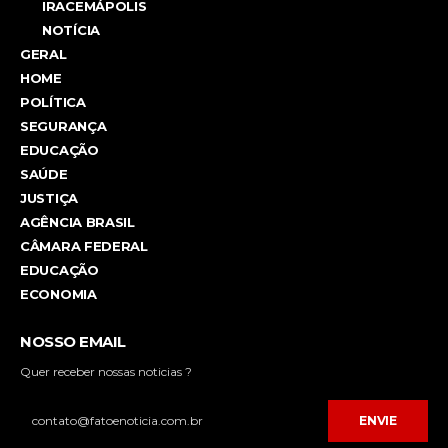
IRACEMÁPOLIS
NOTÍCIA
GERAL
HOME
POLÍTICA
SEGURANÇA
EDUCAÇÃO
SAÚDE
JUSTIÇA
AGÊNCIA BRASIL
CÂMARA FEDERAL
EDUCAÇÃO
ECONOMIA
NOSSO EMAIL
Quer receber nossas noticias ?
ENVIE