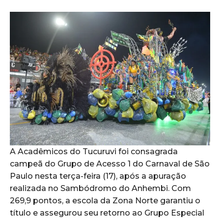
A Acadêmicos do Tucuruvi foi consagrada
campeã do Grupo de Acesso 1 do Carnaval de São
Paulo nesta terça-feira (17), após a apuração
realizada no Sambódromo do Anhembi. Com
269,9 pontos, a escola da Zona Norte garantiu o
título e assegurou seu retorno ao Grupo Especial