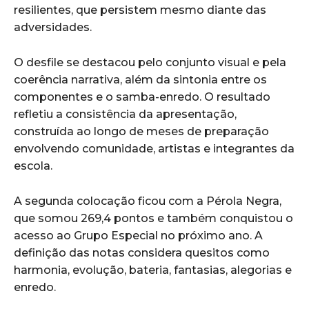
resilientes, que persistem mesmo diante das
adversidades.
O desfile se destacou pelo conjunto visual e pela
coerência narrativa, além da sintonia entre os
componentes e o samba-enredo. O resultado
refletiu a consistência da apresentação,
construída ao longo de meses de preparação
envolvendo comunidade, artistas e integrantes da
escola.
A segunda colocação ficou com a Pérola Negra,
que somou 269,4 pontos e também conquistou o
acesso ao Grupo Especial no próximo ano. A
definição das notas considera quesitos como
harmonia, evolução, bateria, fantasias, alegorias e
enredo.