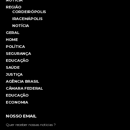
REGIÃO
CORDEIRÓPOLIS
IRACEMÁPOLIS
NOTÍCIA
GERAL
HOME
POLÍTICA
SEGURANÇA
EDUCAÇÃO
SAÚDE
JUSTIÇA
AGÊNCIA BRASIL
CÂMARA FEDERAL
EDUCAÇÃO
ECONOMIA
NOSSO EMAIL
Quer receber nossas noticias ?