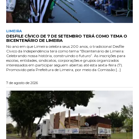
LIMEIRA
DESFILE CÍVICO DE 7 DE SETEMBRO TERÁ COMO TEMA O
BICENTENÁRIO DE LIMEIRA
No ano em que Limeira celebra seus 200 anos, o tradicional Desfile
Cívico da Independência terá como tema “Bicentenário de Limeira:
Celebrando nossa história, construindo o futuro”. As inscrições para
escolas, entidades, sindicatos, corporações e grupos organizados
interessados em participar seguem abertas até esta sexta-feira (7).
Promovido pela Prefeitura de Limeira, por meio da Comissão […]
7 de agosto de 2026