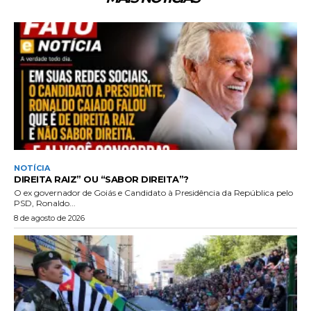
NOTÍCIA
DIREITA RAIZ” OU “SABOR DIREITA”?
O ex governador de Goiás e Candidato à Presidência da República pelo
PSD, Ronaldo...
8 de agosto de 2026