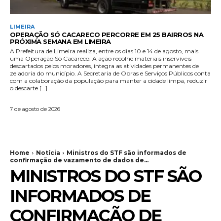
LIMEIRA
OPERAÇÃO SÓ CACARECO PERCORRE EM 25 BAIRROS NA
PRÓXIMA SEMANA EM LIMEIRA
A Prefeitura de Limeira realiza, entre os dias 10 e 14 de agosto, mais
uma Operação Só Cacareco. A ação recolhe materiais inservíveis
descartados pelos moradores, integra as atividades permanentes de
zeladoria do município. A Secretaria de Obras e Serviços Públicos conta
com a colaboração da população para manter a cidade limpa, reduzir
o descarte […]
7 de agosto de 2026