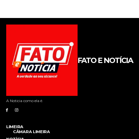
FATO E NOTÍCIA
A Noticia como ela é.
LIMEIRA
CÂMARA LIMEIRA
NOTÍCIA