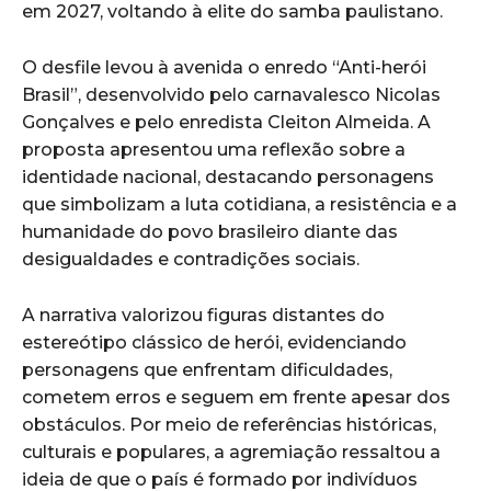
em 2027, voltando à elite do samba paulistano.
O desfile levou à avenida o enredo “Anti-herói
Brasil”, desenvolvido pelo carnavalesco Nicolas
Gonçalves e pelo enredista Cleiton Almeida. A
proposta apresentou uma reflexão sobre a
identidade nacional, destacando personagens
que simbolizam a luta cotidiana, a resistência e a
humanidade do povo brasileiro diante das
desigualdades e contradições sociais.
A narrativa valorizou figuras distantes do
estereótipo clássico de herói, evidenciando
personagens que enfrentam dificuldades,
cometem erros e seguem em frente apesar dos
obstáculos. Por meio de referências históricas,
culturais e populares, a agremiação ressaltou a
ideia de que o país é formado por indivíduos