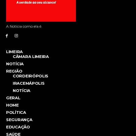
A Noticia como ela é.
LIMEIRA
CÂMARA LIMEIRA
NOTÍCIA
REGIÃO
CORDEIRÓPOLIS
IRACEMÁPOLIS
NOTÍCIA
GERAL
HOME
POLÍTICA
SEGURANÇA
EDUCAÇÃO
SAÚDE