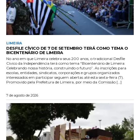
LIMEIRA
DESFILE CÍVICO DE 7 DE SETEMBRO TERÁ COMO TEMA O
BICENTENÁRIO DE LIMEIRA
No ano em que Limeira celebra seus 200 anos, o tradicional Desfile
Cívico da Independência terá como tema “Bicentenário de Limeira:
Celebrando nossa história, construindo o futuro”. As inscrições para
escolas, entidades, sindicatos, corporações e grupos organizados
interessados em participar seguem abertas até esta sexta-feira (7).
Promovido pela Prefeitura de Limeira, por meio da Comissão […]
7 de agosto de 2026