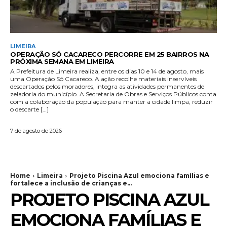
LIMEIRA
OPERAÇÃO SÓ CACARECO PERCORRE EM 25 BAIRROS NA
PRÓXIMA SEMANA EM LIMEIRA
A Prefeitura de Limeira realiza, entre os dias 10 e 14 de agosto, mais
uma Operação Só Cacareco. A ação recolhe materiais inservíveis
descartados pelos moradores, integra as atividades permanentes de
zeladoria do município. A Secretaria de Obras e Serviços Públicos conta
com a colaboração da população para manter a cidade limpa, reduzir
o descarte […]
7 de agosto de 2026