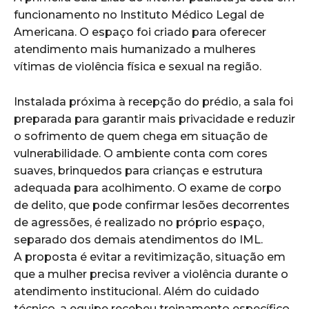
funcionamento no Instituto Médico Legal de
Americana. O espaço foi criado para oferecer
atendimento mais humanizado a mulheres
vítimas de violência física e sexual na região.
Instalada próxima à recepção do prédio, a sala foi
preparada para garantir mais privacidade e reduzir
o sofrimento de quem chega em situação de
vulnerabilidade. O ambiente conta com cores
suaves, brinquedos para crianças e estrutura
adequada para acolhimento. O exame de corpo
de delito, que pode confirmar lesões decorrentes
de agressões, é realizado no próprio espaço,
separado dos demais atendimentos do IML.
A proposta é evitar a revitimização, situação em
que a mulher precisa reviver a violência durante o
atendimento institucional. Além do cuidado
técnico, a equipe recebeu treinamento específico