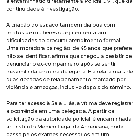
é encaminhado diretamente à Polícia Civil, que dá
continuidade à investigação.
A criação do espaço também dialoga com
relatos de mulheres que já enfrentaram
dificuldades ao procurar atendimento formal.
Uma moradora da região, de 45 anos, que prefere
não se identificar, afirma que chegou a desistir de
denunciar o ex-companheiro após se sentir
desacolhida em uma delegacia. Ela relata mais de
duas décadas de relacionamento marcado por
violência e ameaças, inclusive depois do término.
Para ter acesso à Sala Lilás, a vítima deve registrar
a ocorrência em uma delegacia. A partir da
solicitação da autoridade policial, é encaminhada
ao Instituto Médico Legal de Americana, onde
passa pelos exames necessários em um