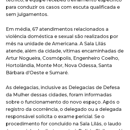
para conduzir os casos com escuta qualificada e
sem julgamentos.
Em média, 67 atendimentos relacionados a
violência doméstica e sexual são realizados por
mês na unidade de Americana. A Sala Lilás
atende, além da cidade, vítimas encaminhadas de
Artur Nogueira, Cosmópolis, Engenheiro Coelho,
Hortolândia, Monte Mor, Nova Odessa, Santa
Bárbara d’Oeste e Sumaré.
As delegacias, inclusive as Delegacias de Defesa
da Mulher dessas cidades, foram informadas
sobre o funcionamento do novo espaço. Após o
registro da ocorrência, o delegado ou a delegada
responsável solicita o exame pericial. Se o
procedimento for concluído na Sala Lilás, o laudo