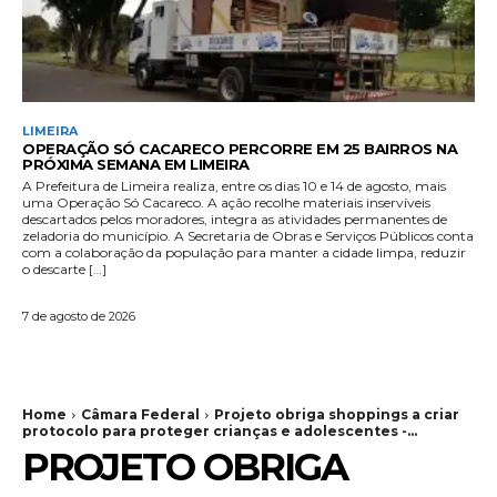
LIMEIRA
OPERAÇÃO SÓ CACARECO PERCORRE EM 25 BAIRROS NA
PRÓXIMA SEMANA EM LIMEIRA
A Prefeitura de Limeira realiza, entre os dias 10 e 14 de agosto, mais
uma Operação Só Cacareco. A ação recolhe materiais inservíveis
descartados pelos moradores, integra as atividades permanentes de
zeladoria do município. A Secretaria de Obras e Serviços Públicos conta
com a colaboração da população para manter a cidade limpa, reduzir
o descarte […]
7 de agosto de 2026