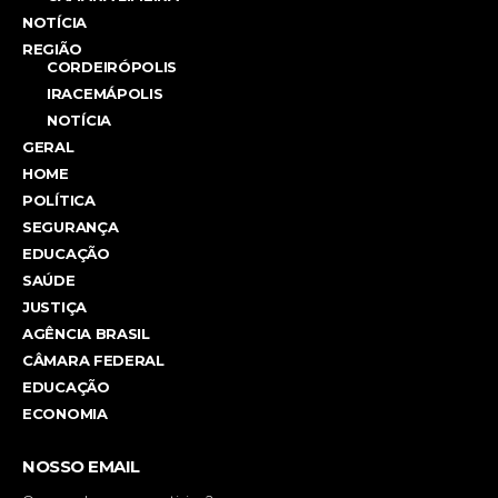
NOTÍCIA
REGIÃO
CORDEIRÓPOLIS
IRACEMÁPOLIS
NOTÍCIA
GERAL
HOME
POLÍTICA
SEGURANÇA
EDUCAÇÃO
SAÚDE
JUSTIÇA
AGÊNCIA BRASIL
CÂMARA FEDERAL
EDUCAÇÃO
ECONOMIA
NOSSO EMAIL