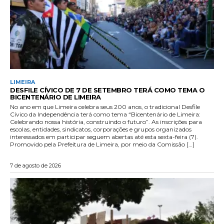
LIMEIRA
DESFILE CÍVICO DE 7 DE SETEMBRO TERÁ COMO TEMA O
BICENTENÁRIO DE LIMEIRA
No ano em que Limeira celebra seus 200 anos, o tradicional Desfile
Cívico da Independência terá como tema “Bicentenário de Limeira:
Celebrando nossa história, construindo o futuro”. As inscrições para
escolas, entidades, sindicatos, corporações e grupos organizados
interessados em participar seguem abertas até esta sexta-feira (7).
Promovido pela Prefeitura de Limeira, por meio da Comissão […]
7 de agosto de 2026