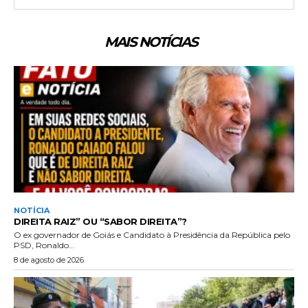
MAIS NOTÍCIAS
NOTÍCIA
DIREITA RAIZ” OU “SABOR DIREITA”?
O ex governador de Goiás e Candidato à Presidência da República pelo
PSD, Ronaldo...
8 de agosto de 2026