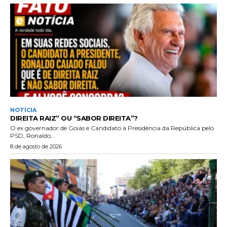
NOTÍCIA
DIREITA RAIZ” OU “SABOR DIREITA”?
O ex governador de Goiás e Candidato à Presidência da República pelo
PSD, Ronaldo...
8 de agosto de 2026