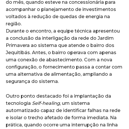
do mês, quando esteve na concessionária para
acompanhar o planejamento de investimentos
voltados à redução de quedas de energia na
região.
Durante o encontro, a equipe técnica apresentou
a conclusão da interligação da rede do Jardim
Primavera ao sistema que atende o bairro dos
Jequitibás. Antes, o bairro operava com apenas
uma conexão de abastecimento. Com a nova
configuração, o fornecimento passa a contar com
uma alternativa de alimentação, ampliando a
segurança do sistema.
Outro ponto destacado foi a implantação da
tecnologia
Self-healing
, um sistema
automatizado capaz de identificar falhas na rede
e isolar o trecho afetado de forma imediata. Na
prática, quando ocorre uma interrupção na linha