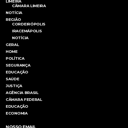
LIMEIRA
CÂMARA LIMEIRA
NOTÍCIA
REGIÃO
CORDEIRÓPOLIS
IRACEMÁPOLIS
NOTÍCIA
GERAL
HOME
POLÍTICA
SEGURANÇA
EDUCAÇÃO
SAÚDE
JUSTIÇA
AGÊNCIA BRASIL
CÂMARA FEDERAL
EDUCAÇÃO
ECONOMIA
NOSSO EMAIL