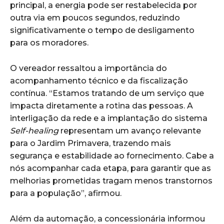
principal, a energia pode ser restabelecida por
outra via em poucos segundos, reduzindo
significativamente o tempo de desligamento
para os moradores.
O vereador ressaltou a importância do
acompanhamento técnico e da fiscalização
contínua. “Estamos tratando de um serviço que
impacta diretamente a rotina das pessoas. A
interligação da rede e a implantação do sistema
Self-healing
representam um avanço relevante
para o Jardim Primavera, trazendo mais
segurança e estabilidade ao fornecimento. Cabe a
nós acompanhar cada etapa, para garantir que as
melhorias prometidas tragam menos transtornos
para a população”, afirmou.
Além da automação, a concessionária informou