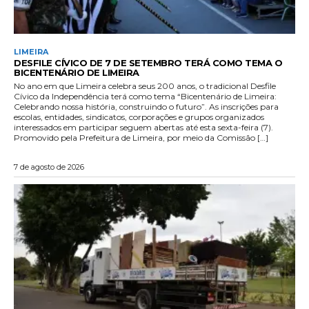
LIMEIRA
DESFILE CÍVICO DE 7 DE SETEMBRO TERÁ COMO TEMA O
BICENTENÁRIO DE LIMEIRA
No ano em que Limeira celebra seus 200 anos, o tradicional Desfile
Cívico da Independência terá como tema “Bicentenário de Limeira:
Celebrando nossa história, construindo o futuro”. As inscrições para
escolas, entidades, sindicatos, corporações e grupos organizados
interessados em participar seguem abertas até esta sexta-feira (7).
Promovido pela Prefeitura de Limeira, por meio da Comissão […]
7 de agosto de 2026