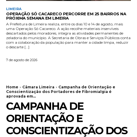
LIMEIRA
OPERAÇÃO SÓ CACARECO PERCORRE EM 25 BAIRROS NA
PRÓXIMA SEMANA EM LIMEIRA
A Prefeitura de Limeira realiza, entre os dias 10 e 14 de agosto, mais
uma Operação Só Cacareco. A ação recolhe materiais inservíveis
descartados pelos moradores, integra as atividades permanentes de
zeladoria do município. A Secretaria de Obras e Serviços Públicos conta
com a colaboração da população para manter a cidade limpa, reduzir
o descarte […]
7 de agosto de 2026