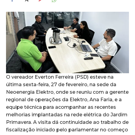
O vereador Everton Ferreira (PSD) esteve na
última sexta-feira, 27 de fevereiro, na sede da
Neoenergia Elektro, onde se reuniu com a gerente
regional de operações da Elektro, Ana Faria, e a
equipe técnica para acompanhar as recentes
melhorias implantadas na rede elétrica do Jardim
Primavera. A visita dá continuidade ao trabalho de
fiscalização iniciado pelo parlamentar no começo