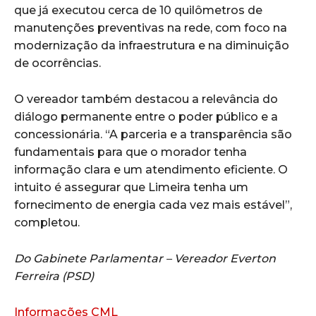
que já executou cerca de 10 quilômetros de
manutenções preventivas na rede, com foco na
modernização da infraestrutura e na diminuição
de ocorrências.
O vereador também destacou a relevância do
diálogo permanente entre o poder público e a
concessionária. “A parceria e a transparência são
fundamentais para que o morador tenha
informação clara e um atendimento eficiente. O
intuito é assegurar que Limeira tenha um
fornecimento de energia cada vez mais estável”,
completou.
Do Gabinete Parlamentar – Vereador Everton
Ferreira (PSD)
Informações CML