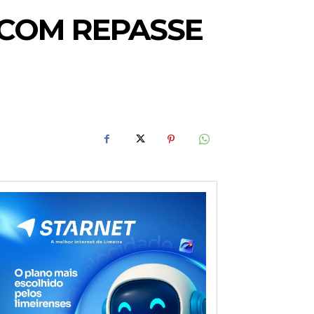
 COM REPASSE