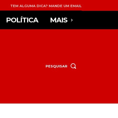
TEM ALGUMA DICA? MANDE UM EMAIL
POLÍTICA
MAIS
PESQUISAR