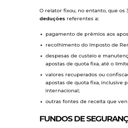
O relator fixou, no entanto, que o
deduções
referentes a:
pagamento de prêmios aos apos
recolhimento do Imposto de Ren
despesas de custeio e manutenç
apostas de quota fixa, até o limit
valores recuperados ou confisca
apostas de quota fixa, inclusive
internacional;
outras fontes de receita que ven
FUNDOS DE SEGURAN