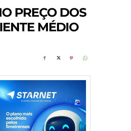
NO PREÇO DOS
IENTE MÉDIO