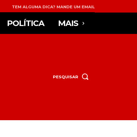
TEM ALGUMA DICA? MANDE UM EMAIL
POLÍTICA
MAIS
PESQUISAR