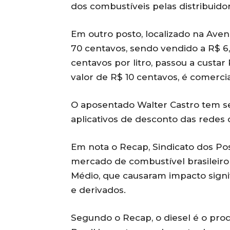
dos combustíveis pelas distribuidor
Em outro posto, localizado na Aven
70 centavos, sendo vendido a R$ 6
centavos por litro, passou a custar
valor de R$ 10 centavos, é comercia
O aposentado Walter Castro tem se
aplicativos de desconto das redes 
Em nota o Recap, Sindicato dos Po
mercado de combustível brasileiro 
Médio, que causaram impacto signif
e derivados.
Segundo o Recap, o diesel é o pro