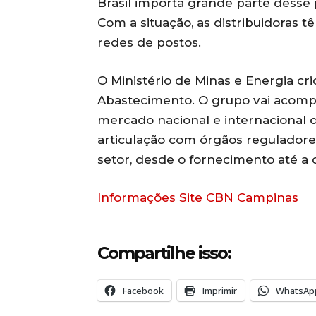
Brasil importa grande parte desse
Com a situação, as distribuidoras 
redes de postos.
O Ministério de Minas e Energia c
Abastecimento. O grupo vai acompa
mercado nacional e internacional d
articulação com órgãos regulador
setor, desde o fornecimento até a d
Informações Site CBN Campinas
Compartilhe isso:
Facebook
Imprimir
WhatsAp