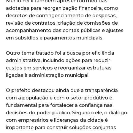
Murilo Félix também apresentou medidas
adotadas para reorganização financeira, como
decretos de contingenciamento de despesas,
revisão de contratos, criação de comissões de
acompanhamento das contas públicas e ajustes
em subsídios e pagamentos municipais.
Outro tema tratado foi a busca por eficiência
administrativa, incluindo ações para reduzir
custos em serviços e reorganizar estruturas
ligadas à administração municipal.
O prefeito destacou ainda que a transparência
com a população e com o setor produtivo é
fundamental para fortalecer a confiança nas
decisões do poder público. Segundo ele, o diálogo
com empresários e lideranças da cidade é
importante para construir soluções conjuntas