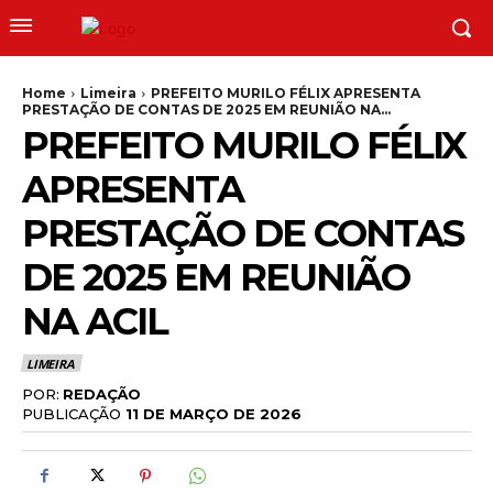
Home
Limeira
PREFEITO MURILO FÉLIX APRESENTA
PRESTAÇÃO DE CONTAS DE 2025 EM REUNIÃO NA...
PREFEITO MURILO FÉLIX
APRESENTA
PRESTAÇÃO DE CONTAS
DE 2025 EM REUNIÃO
NA ACIL
LIMEIRA
POR:
REDAÇÃO
PUBLICAÇÃO
11 DE MARÇO DE 2026