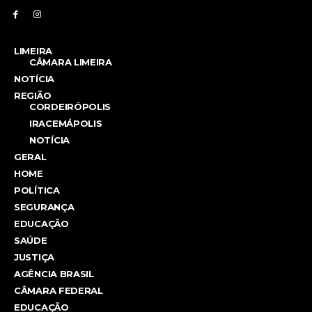
LIMEIRA
CÂMARA LIMEIRA
NOTÍCIA
REGIÃO
CORDEIRÓPOLIS
IRACEMÁPOLIS
NOTÍCIA
GERAL
HOME
POLÍTICA
SEGURANÇA
EDUCAÇÃO
SAÚDE
JUSTIÇA
AGÊNCIA BRASIL
CÂMARA FEDERAL
EDUCAÇÃO