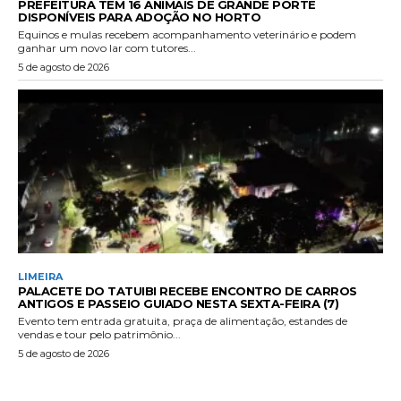
PREFEITURA TEM 16 ANIMAIS DE GRANDE PORTE
DISPONÍVEIS PARA ADOÇÃO NO HORTO
Equinos e mulas recebem acompanhamento veterinário e podem
ganhar um novo lar com tutores...
5 de agosto de 2026
LIMEIRA
PALACETE DO TATUIBI RECEBE ENCONTRO DE CARROS
ANTIGOS E PASSEIO GUIADO NESTA SEXTA-FEIRA (7)
Evento tem entrada gratuita, praça de alimentação, estandes de
vendas e tour pelo patrimônio...
5 de agosto de 2026