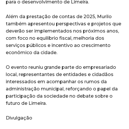
para o desenvolvimento de Limeira.
Além da prestação de contas de 2025, Murilo
também apresentou perspectivas e projetos que
deverão ser implementados nos próximos anos,
com foco no equilíbrio fiscal, melhoria dos
serviços públicos e incentivo ao crescimento
econômico da cidade.
O evento reuniu grande parte do empresariado
local, representantes de entidades e cidadãos
interessados em acompanhar os rumos da
administração municipal, reforçando o papel da
participação da sociedade no debate sobre o
futuro de Limeira.
Divulgação