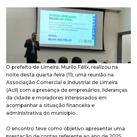
O prefeito de Limeira, Murilo Félix, realizou na
noite desta quarta-feira (11), uma reunião na
Associação Comercial e Industrial de Limeira
(Acil) com a presença de empresários, lideranças
da cidade e moradores interessados em
acompanhar a situação financeira e
administrativa do município.
O encontro teve como objetivo apresentar uma
prestação de contas referente ao ano de 2025,