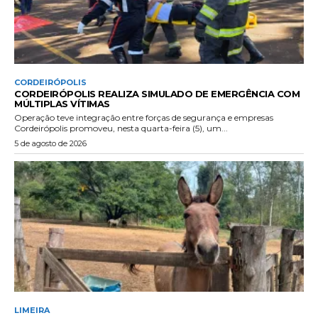
CORDEIRÓPOLIS
CORDEIRÓPOLIS REALIZA SIMULADO DE EMERGÊNCIA COM
MÚLTIPLAS VÍTIMAS
Operação teve integração entre forças de segurança e empresas
Cordeirópolis promoveu, nesta quarta-feira (5), um...
5 de agosto de 2026
LIMEIRA