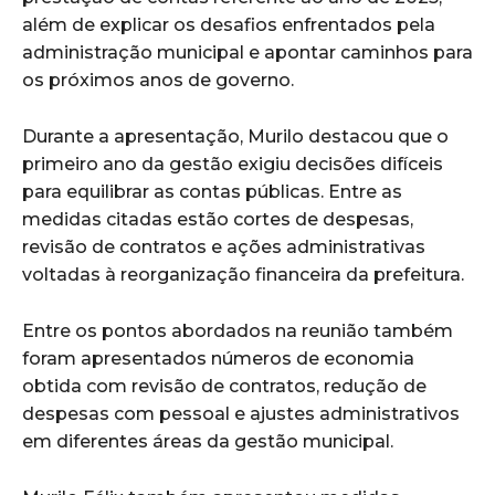
além de explicar os desafios enfrentados pela
administração municipal e apontar caminhos para
os próximos anos de governo.
Durante a apresentação, Murilo destacou que o
primeiro ano da gestão exigiu decisões difíceis
para equilibrar as contas públicas. Entre as
medidas citadas estão cortes de despesas,
revisão de contratos e ações administrativas
voltadas à reorganização financeira da prefeitura.
Entre os pontos abordados na reunião também
foram apresentados números de economia
obtida com revisão de contratos, redução de
despesas com pessoal e ajustes administrativos
em diferentes áreas da gestão municipal.