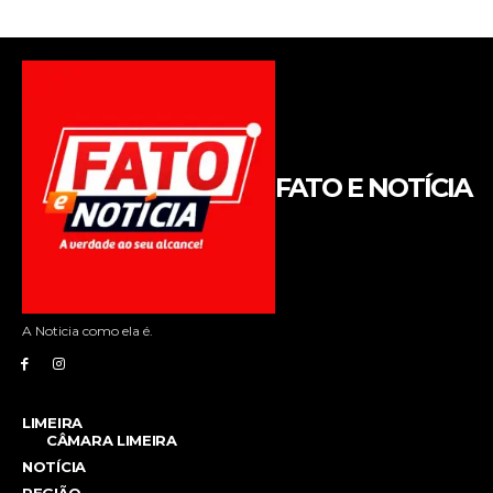
FATO E NOTÍCIA
A Noticia como ela é.
LIMEIRA
CÂMARA LIMEIRA
NOTÍCIA
REGIÃO