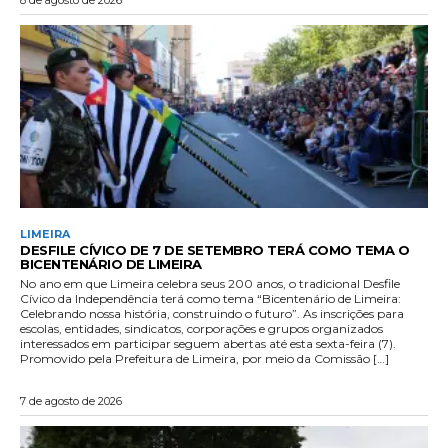
LIMEIRA
DESFILE CÍVICO DE 7 DE SETEMBRO TERÁ COMO TEMA O
BICENTENÁRIO DE LIMEIRA
No ano em que Limeira celebra seus 200 anos, o tradicional Desfile
Cívico da Independência terá como tema “Bicentenário de Limeira:
Celebrando nossa história, construindo o futuro”. As inscrições para
escolas, entidades, sindicatos, corporações e grupos organizados
interessados em participar seguem abertas até esta sexta-feira (7).
Promovido pela Prefeitura de Limeira, por meio da Comissão […]
7 de agosto de 2026