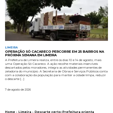
LIMEIRA
OPERAÇÃO SÓ CACARECO PERCORRE EM 25 BAIRROS NA
PRÓXIMA SEMANA EM LIMEIRA
A Prefeitura de Limeira realiza, entre os dias 10 e 14 de agosto, mais
uma Operação Só Cacareco. A ação recolhe materiais inservíveis
descartados pelos moradores, integra as atividades permanentes de
zeladoria do município. A Secretaria de Obras e Serviços Públicos conta
com a colaboração da população para manter a cidade limpa, reduzir
o descarte […]
7 de agosto de 2026