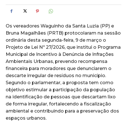
Os vereadores Waguinho da Santa Luzia (PP) e
Bruna Magalhães (PRTB) protocolaram na sessão
ordinária desta segunda-feira, 9 de março o
Projeto de Lei Nº 27/2026, que institui o Programa
Municipal de Incentivo à Denúncia de Infrações
Ambientais Urbanas, prevendo recompensa
financeira para moradores que denunciarem o
descarte irregular de resíduos no município.
Segundo o parlamentar, a proposta tem como
objetivo estimular a participação da população
na identificação de pessoas que descartam lixo
de forma irregular, fortalecendo a fiscalização
ambiental e contribuindo para a preservação dos
espaços urbanos.