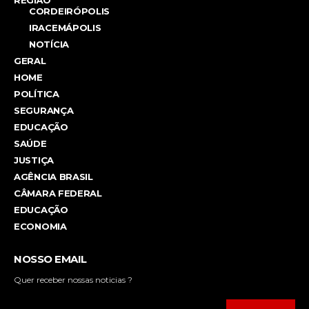
CORDEIRÓPOLIS
IRACEMÁPOLIS
NOTÍCIA
GERAL
HOME
POLÍTICA
SEGURANÇA
EDUCAÇÃO
SAÚDE
JUSTIÇA
AGÊNCIA BRASIL
CÂMARA FEDERAL
EDUCAÇÃO
ECONOMIA
NOSSO EMAIL
Quer receber nossas noticias ?