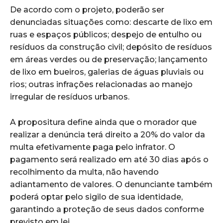
De acordo com o projeto, poderão ser
denunciadas situações como: descarte de lixo em
ruas e espaços públicos; despejo de entulho ou
resíduos da construção civil; depósito de resíduos
em áreas verdes ou de preservação; lançamento
de lixo em bueiros, galerias de águas pluviais ou
rios; outras infrações relacionadas ao manejo
irregular de resíduos urbanos.
A propositura define ainda que o morador que
realizar a denúncia terá direito a 20% do valor da
multa efetivamente paga pelo infrator. O
pagamento será realizado em até 30 dias após o
recolhimento da multa, não havendo
adiantamento de valores. O denunciante também
poderá optar pelo sigilo de sua identidade,
garantindo a proteção de seus dados conforme
previsto em lei.