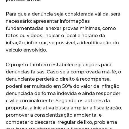
Para que a denúncia seja considerada válida, será
necessário: apresentar informações
fundamentadas; anexar provas mínimas, como
fotos ou vídeos; indicar o local e horário da
infração; informar, se possível, a identificação do
veículo envolvido.
O projeto também estabelece punições para
denúncias falsas. Caso seja comprovada má-fé, o
denunciante perderá o direito à recompensa,
poderá ser multado em 50% do valor da infração
denunciada de forma indevida e ainda responder
civil e criminalmente. Segundo os autores da
proposta, a iniciativa busca ampliar a fiscalização,
promover a conscientização ambiental e
combater o descarte irregular de lixo, problema