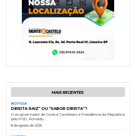
MAIS RECENTES
NOTÍCIA
DIREITA RAIZ” OU “SABOR DIREITA”?
O ex governador de Goiás e Candidato à Presidência da República
pelo PSD, Ronaldo...
8 de agosto de 2026