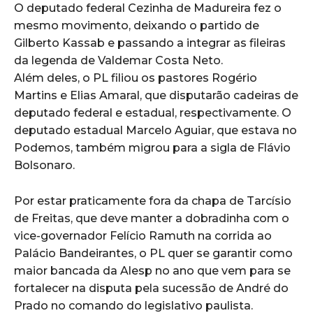
O deputado federal Cezinha de Madureira fez o
mesmo movimento, deixando o partido de
Gilberto Kassab e passando a integrar as fileiras
da legenda de Valdemar Costa Neto.
Além deles, o PL filiou os pastores Rogério
Martins e Elias Amaral, que disputarão cadeiras de
deputado federal e estadual, respectivamente. O
deputado estadual Marcelo Aguiar, que estava no
Podemos, também migrou para a sigla de Flávio
Bolsonaro.
Por estar praticamente fora da chapa de Tarcísio
de Freitas, que deve manter a dobradinha com o
vice-governador Felício Ramuth na corrida ao
Palácio Bandeirantes, o PL quer se garantir como
maior bancada da Alesp no ano que vem para se
fortalecer na disputa pela sucessão de André do
Prado no comando do legislativo paulista.