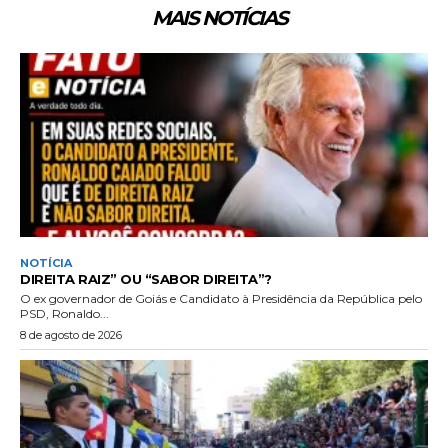
MAIS NOTÍCIAS
NOTÍCIA
DIREITA RAIZ” OU “SABOR DIREITA”?
O ex governador de Goiás e Candidato à Presidência da República pelo
PSD, Ronaldo...
8 de agosto de 2026