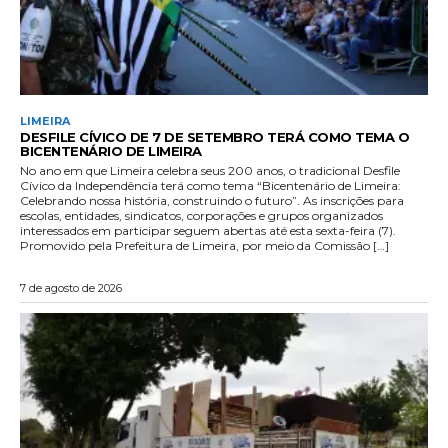
LIMEIRA
DESFILE CÍVICO DE 7 DE SETEMBRO TERÁ COMO TEMA O
BICENTENÁRIO DE LIMEIRA
No ano em que Limeira celebra seus 200 anos, o tradicional Desfile
Cívico da Independência terá como tema “Bicentenário de Limeira:
Celebrando nossa história, construindo o futuro”. As inscrições para
escolas, entidades, sindicatos, corporações e grupos organizados
interessados em participar seguem abertas até esta sexta-feira (7).
Promovido pela Prefeitura de Limeira, por meio da Comissão […]
7 de agosto de 2026