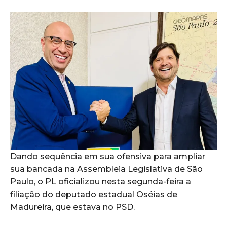
Dando sequência em sua ofensiva para ampliar
sua bancada na Assembleia Legislativa de São
Paulo, o PL oficializou nesta segunda-feira a
filiação do deputado estadual Oséias de
Madureira, que estava no PSD.