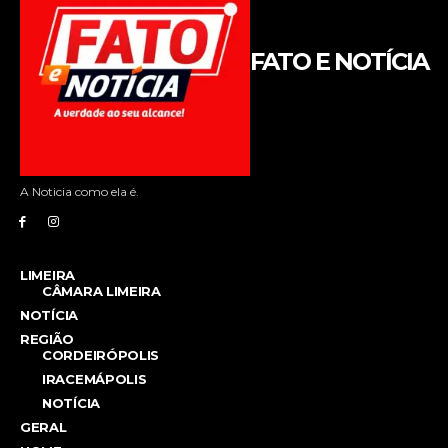
FATO E NOTÍCIA
A Noticia como ela é.
LIMEIRA
CÂMARA LIMEIRA
NOTÍCIA
REGIÃO
CORDEIRÓPOLIS
IRACEMÁPOLIS
NOTÍCIA
GERAL