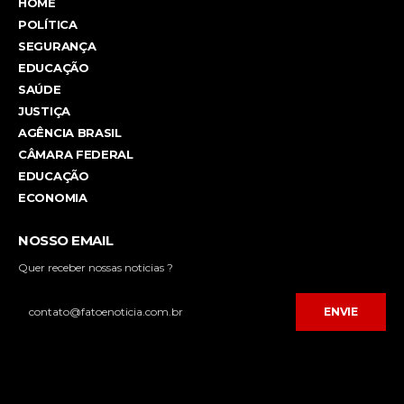
HOME
POLÍTICA
SEGURANÇA
EDUCAÇÃO
SAÚDE
JUSTIÇA
AGÊNCIA BRASIL
CÂMARA FEDERAL
EDUCAÇÃO
ECONOMIA
NOSSO EMAIL
Quer receber nossas noticias ?
ENVIE