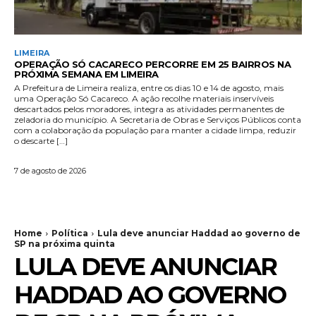
LIMEIRA
OPERAÇÃO SÓ CACARECO PERCORRE EM 25 BAIRROS NA
PRÓXIMA SEMANA EM LIMEIRA
A Prefeitura de Limeira realiza, entre os dias 10 e 14 de agosto, mais
uma Operação Só Cacareco. A ação recolhe materiais inservíveis
descartados pelos moradores, integra as atividades permanentes de
zeladoria do município. A Secretaria de Obras e Serviços Públicos conta
com a colaboração da população para manter a cidade limpa, reduzir
o descarte […]
7 de agosto de 2026