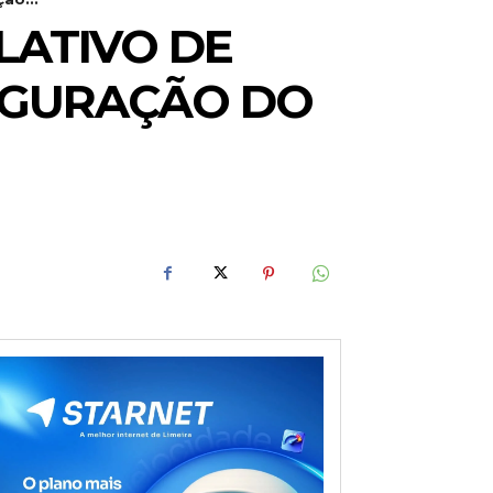
LATIVO DE
UGURAÇÃO DO