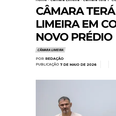
CÂMARA TERÁ 
LIMEIRA EM 
NOVO PRÉDIO
CÂMARA LIMEIRA
POR:
REDAÇÃO
PUBLICAÇÃO
7 DE MAIO DE 2026