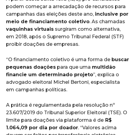
podem começar a arrecadação de recursos para
campanhas das eleições deste ano
,
inclusive por
meio de financiamento coletivo
. As chamadas
vaquinhas virtuais
surgiram como alternativa,
em 2018, após o Supremo Tribunal Federal (STF)
proibir doações de empresas.
“O financiamento coletivo é uma forma de
buscar
pequenas doações
para que uma
multidão
financie um determinado projeto
”, explica o
advogado eleitoral Michel Bertoni, especialista
em campanhas políticas.
A prática é regulamentada pela resolução nº
23.607/2019 do Tribunal Superior Eleitoral (TSE). O
limite para doações via plataforma é de
R$
1.064,09 por dia por doador
. “Valores acima