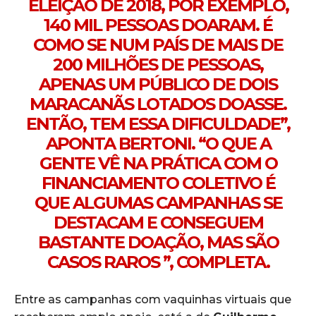
ELEIÇÃO DE 2018, POR EXEMPLO,
140 MIL PESSOAS DOARAM. É
COMO SE NUM PAÍS DE MAIS DE
200 MILHÕES DE PESSOAS,
APENAS UM PÚBLICO DE DOIS
MARACANÃS LOTADOS DOASSE.
ENTÃO, TEM ESSA DIFICULDADE”,
APONTA BERTONI. “O QUE A
GENTE VÊ NA PRÁTICA COM O
FINANCIAMENTO COLETIVO É
QUE ALGUMAS CAMPANHAS SE
DESTACAM E CONSEGUEM
BASTANTE DOAÇÃO, MAS SÃO
CASOS RAROS ”, COMPLETA.
Entre as campanhas com vaquinhas virtuais que