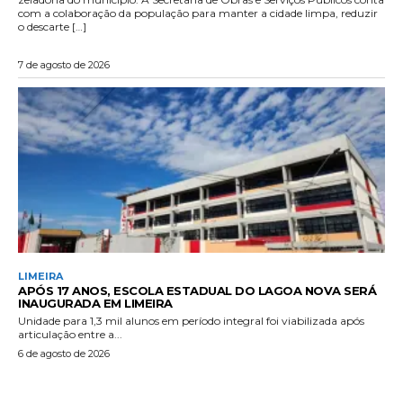
com a colaboração da população para manter a cidade limpa, reduzir
o descarte […]
7 de agosto de 2026
LIMEIRA
APÓS 17 ANOS, ESCOLA ESTADUAL DO LAGOA NOVA SERÁ
INAUGURADA EM LIMEIRA
Unidade para 1,3 mil alunos em período integral foi viabilizada após
articulação entre a...
6 de agosto de 2026