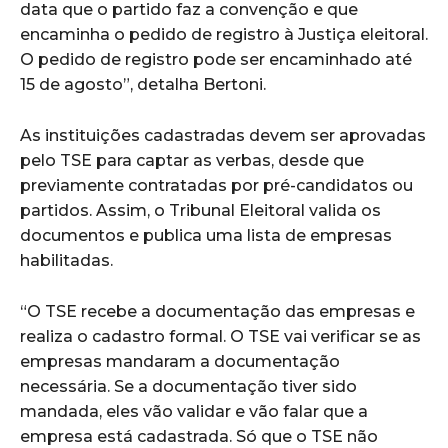
data que o partido faz a convenção e que
encaminha o pedido de registro à Justiça eleitoral.
O pedido de registro pode ser encaminhado até
15 de agosto”, detalha Bertoni.
As instituições cadastradas devem ser aprovadas
pelo TSE para captar as verbas, desde que
previamente contratadas por pré-candidatos ou
partidos. Assim, o Tribunal Eleitoral valida os
documentos e publica uma lista de empresas
habilitadas.
“O TSE recebe a documentação das empresas e
realiza o cadastro formal. O TSE vai verificar se as
empresas mandaram a documentação
necessária. Se a documentação tiver sido
mandada, eles vão validar e vão falar que a
empresa está cadastrada.
Só que o TSE não