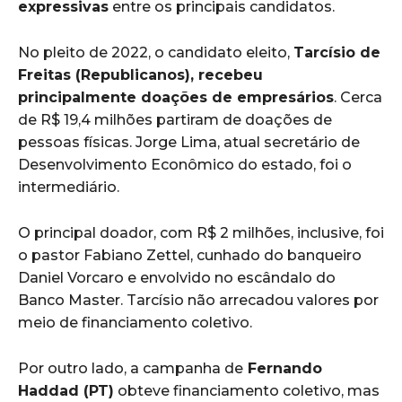
expressivas
entre os principais candidatos.
No pleito de 2022, o candidato eleito,
Tarcísio de
Freitas (Republicanos), recebeu
principalmente doações de empresários
. Cerca
de R$ 19,4 milhões partiram de doações de
pessoas físicas. Jorge Lima, atual secretário de
Desenvolvimento Econômico do estado, foi o
intermediário.
O principal doador, com R$ 2 milhões, inclusive, foi
o pastor Fabiano Zettel, cunhado do banqueiro
Daniel Vorcaro e envolvido no escândalo do
Banco Master.
Tarcísio não arrecadou valores por
meio de financiamento coletivo.
Por outro lado, a campanha de
Fernando
Haddad (PT)
obteve financiamento coletivo, mas