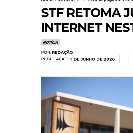
STF RETOMA J
INTERNET NEST
NOTÍCIA
POR:
REDAÇÃO
PUBLICAÇÃO
11 DE JUNHO DE 2026