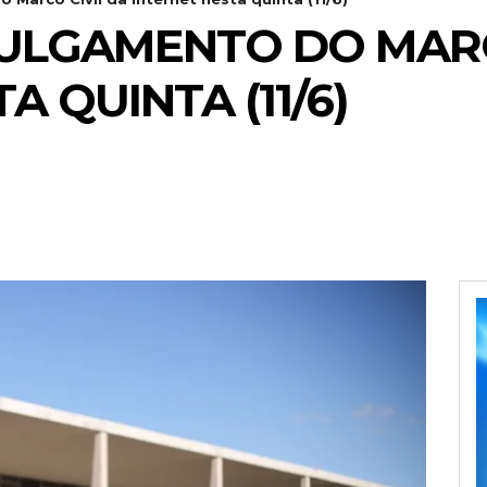
ULGAMENTO DO MARC
A QUINTA (11/6)