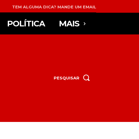
TEM ALGUMA DICA? MANDE UM EMAIL
POLÍTICA
MAIS
PESQUISAR