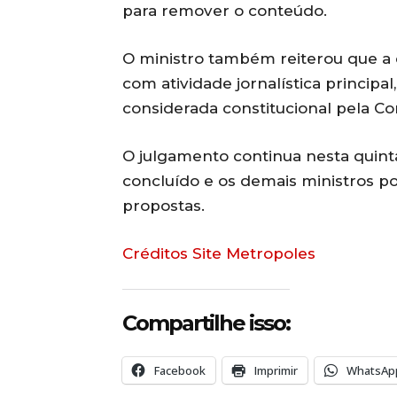
para remover o conteúdo.
O ministro também reiterou que a 
com atividade jornalística principal
considerada constitucional pela Co
O julgamento continua nesta quinta-
concluído e os demais ministros po
propostas.
Créditos Site Metropoles
Compartilhe isso:
Facebook
Imprimir
WhatsAp