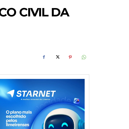
O CIVIL DA