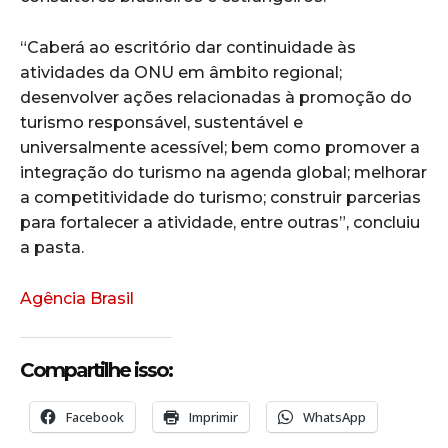
“Caberá ao escritório dar continuidade às
atividades da ONU em âmbito regional;
desenvolver ações relacionadas à promoção do
turismo responsável, sustentável e
universalmente acessível; bem como promover a
integração do turismo na agenda global; melhorar
a competitividade do turismo; construir parcerias
para fortalecer a atividade, entre outras”, concluiu
a pasta.
Agência Brasil
Compartilhe isso:
Facebook
Imprimir
WhatsApp