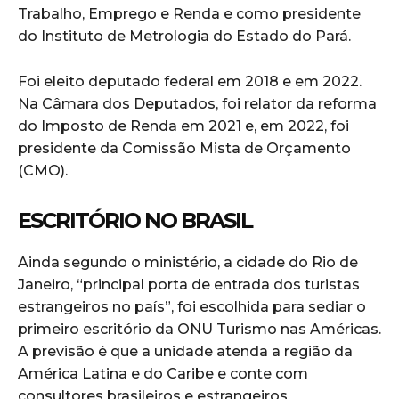
Trabalho, Emprego e Renda e como presidente
do Instituto de Metrologia do Estado do Pará.
Foi eleito deputado federal em 2018 e em 2022.
Na Câmara dos Deputados, foi relator da reforma
do Imposto de Renda em 2021 e, em 2022, foi
presidente da Comissão Mista de Orçamento
(CMO).
ESCRITÓRIO NO BRASIL
Ainda segundo o ministério, a cidade do Rio de
Janeiro, “principal porta de entrada dos turistas
estrangeiros no país”, foi escolhida para sediar o
primeiro escritório da ONU Turismo nas Américas.
A previsão é que a unidade atenda a região da
América Latina e do Caribe e conte com
consultores brasileiros e estrangeiros.