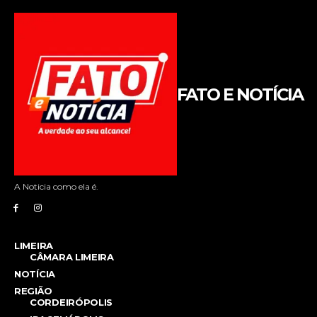
FATO E NOTÍCIA
A Noticia como ela é.
LIMEIRA
CÂMARA LIMEIRA
NOTÍCIA
REGIÃO
CORDEIRÓPOLIS