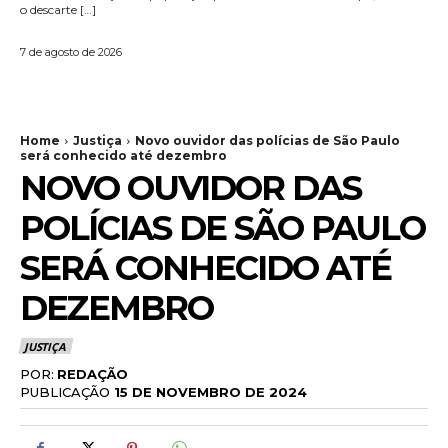
o descarte […]
7 de agosto de 2026