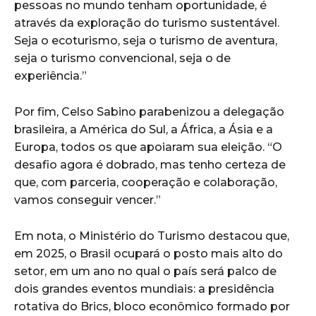
pessoas no mundo tenham oportunidade, é
através da exploração do turismo sustentável.
Seja o ecoturismo, seja o turismo de aventura,
seja o turismo convencional, seja o de
experiência.”
Por fim, Celso Sabino parabenizou a delegação
brasileira, a América do Sul, a África, a Ásia e a
Europa, todos os que apoiaram sua eleição. “O
desafio agora é dobrado, mas tenho certeza de
que, com parceria, cooperação e colaboração,
vamos conseguir vencer.”
Em nota, o Ministério do Turismo destacou que,
em 2025, o Brasil ocupará o posto mais alto do
setor, em um ano no qual o país será palco de
dois grandes eventos mundiais: a presidência
rotativa do Brics, bloco econômico formado por