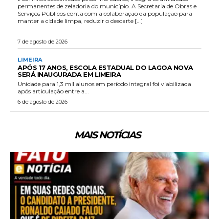
permanentes de zeladoria do município. A Secretaria de Obras e
Serviços Públicos conta com a colaboração da população para
manter a cidade limpa, reduzir o descarte […]
7 de agosto de 2026
LIMEIRA
APÓS 17 ANOS, ESCOLA ESTADUAL DO LAGOA NOVA
SERÁ INAUGURADA EM LIMEIRA
Unidade para 1,3 mil alunos em período integral foi viabilizada
após articulação entre a...
6 de agosto de 2026
MAIS NOTÍCIAS