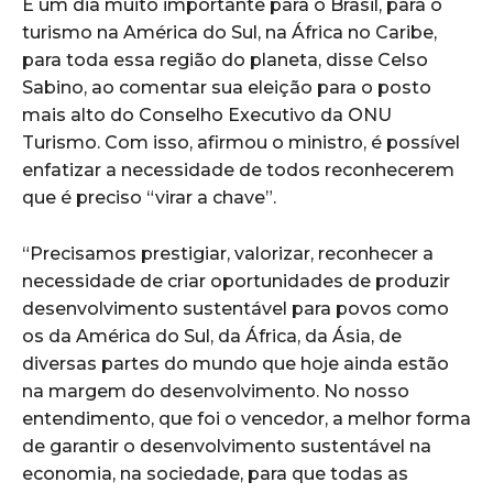
É um dia muito importante para o Brasil, para o
turismo na América do Sul, na África no Caribe,
para toda essa região do planeta, disse Celso
Sabino, ao comentar sua eleição para o posto
mais alto do Conselho Executivo da ONU
Turismo. Com isso, afirmou o ministro, é possível
enfatizar a necessidade de todos reconhecerem
que é preciso “virar a chave”.
“Precisamos prestigiar, valorizar, reconhecer a
necessidade de criar oportunidades de produzir
desenvolvimento sustentável para povos como
os da América do Sul, da África, da Ásia, de
diversas partes do mundo que hoje ainda estão
na margem do desenvolvimento. No nosso
entendimento, que foi o vencedor, a melhor forma
de garantir o desenvolvimento sustentável na
economia, na sociedade, para que todas as