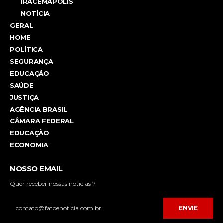
IRACEMÁPOLIS
NOTÍCIA
GERAL
HOME
POLÍTICA
SEGURANÇA
EDUCAÇÃO
SAÚDE
JUSTIÇA
AGÊNCIA BRASIL
CÂMARA FEDERAL
EDUCAÇÃO
ECONOMIA
NOSSO EMAIL
Quer receber nossas noticias ?
ENVIE