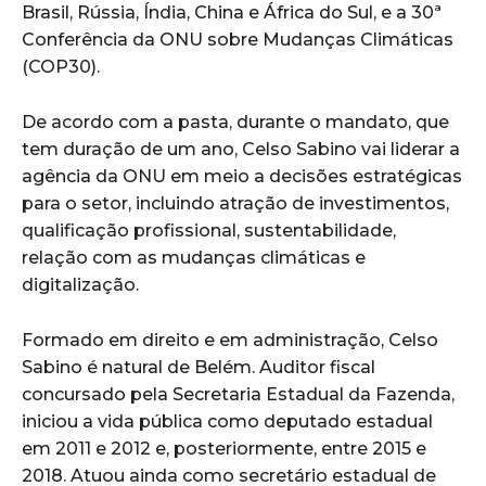
Brasil, Rússia, Índia, China e África do Sul, e a 30ª
Conferência da ONU sobre Mudanças Climáticas
(COP30).
De acordo com a pasta, durante o mandato, que
tem duração de um ano, Celso Sabino vai liderar a
agência da ONU em meio a decisões estratégicas
para o setor, incluindo atração de investimentos,
qualificação profissional, sustentabilidade,
relação com as mudanças climáticas e
digitalização.
Formado em direito e em administração, Celso
Sabino é natural de Belém. Auditor fiscal
concursado pela Secretaria Estadual da Fazenda,
iniciou a vida pública como deputado estadual
em 2011 e 2012 e, posteriormente, entre 2015 e
2018. Atuou ainda como secretário estadual de