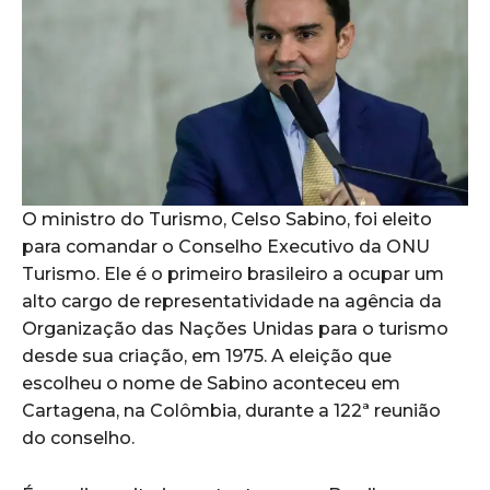
O ministro do Turismo, Celso Sabino, foi eleito
para comandar o Conselho Executivo da ONU
Turismo. Ele é o primeiro brasileiro a ocupar um
alto cargo de representatividade na agência da
Organização das Nações Unidas para o turismo
desde sua criação, em 1975. A eleição que
escolheu o nome de Sabino aconteceu em
Cartagena, na Colômbia, durante a 122ª reunião
do conselho.