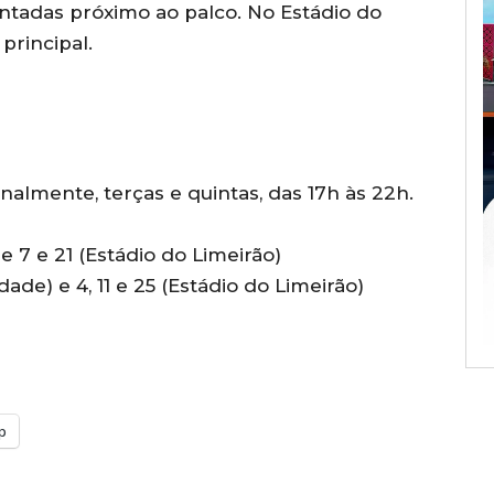
ntadas próximo ao palco. No Estádio do
principal.
nalmente, terças e quintas, das 17h às 22h.
e 7 e 21 (Estádio do Limeirão)
ade) e 4, 11 e 25 (Estádio do Limeirão)
p