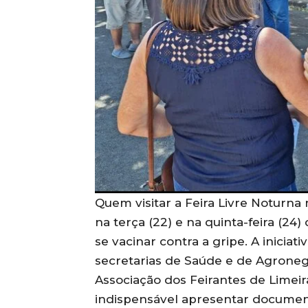
Quem visitar a Feira Livre Noturna
na terça (22) e na quinta-feira (24
se vacinar contra a gripe. A iniciat
secretarias de Saúde e de Agroneg
Associação dos Feirantes de Limeira
indispensável apresentar document