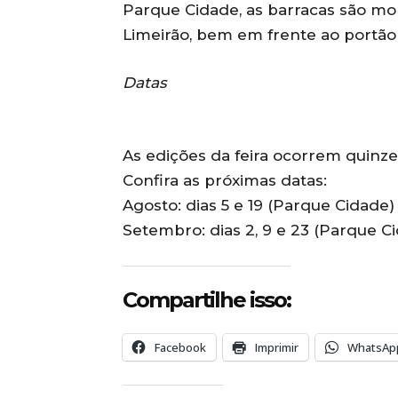
Parque Cidade, as barracas são mo
Limeirão, bem em frente ao portão 
Datas
As edições da feira ocorrem quinze
Confira as próximas datas:
Agosto: dias 5 e 19 (Parque Cidade) 
Setembro: dias 2, 9 e 23 (Parque Cid
Compartilhe isso:
Facebook
Imprimir
WhatsAp