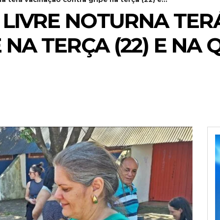
RA LIVRE NOTURNA TE
NA TERÇA (22) E NA Q