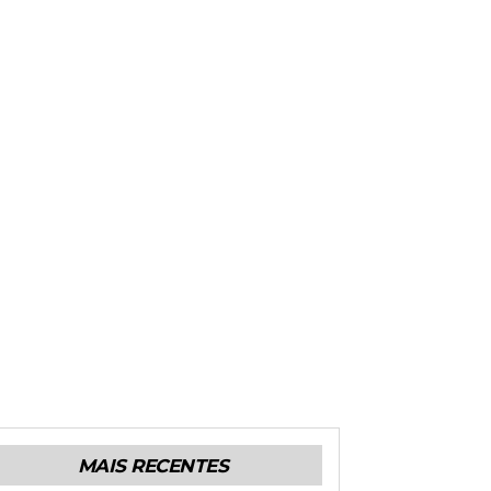
MAIS RECENTES