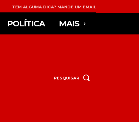
TEM ALGUMA DICA? MANDE UM EMAIL
POLÍTICA
MAIS
PESQUISAR