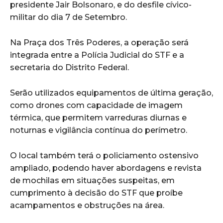
presidente Jair Bolsonaro, e do desfile cívico-
militar do dia 7 de Setembro.
Na Praça dos Três Poderes, a operação será
integrada entre a Polícia Judicial do STF e a
secretaria do Distrito Federal.
Serão utilizados equipamentos de última geração,
como drones com capacidade de imagem
térmica, que permitem varreduras diurnas e
noturnas e vigilância contínua do perímetro.
O local também terá o policiamento ostensivo
ampliado, podendo haver abordagens e revista
de mochilas em situações suspeitas, em
cumprimento à decisão do STF que proíbe
acampamentos e obstruções na área.