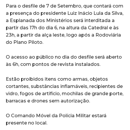
Para o desfile de 7 de Setembro, que contará com
a presença do presidente Luiz Inácio Lula da Silva,
a Esplanada dos Ministérios será interditada a
partir das 17h do dia 6, na altura da Catedral e às
23h, a partir da alça leste, logo após a Rodoviária
do Plano Piloto.
O acesso ao público no dia do desfile será aberto
às 6h, com pontos de revista instalados.
Estão proibidos itens como armas, objetos
cortantes, substâncias inflamáveis, recipientes de
vidro, fogos de artifício, mochilas de grande porte,
barracas e drones sem autorização.
O Comando Móvel da Polícia Militar estará
presente no local.