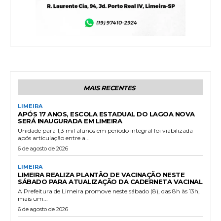
MAIS RECENTES
LIMEIRA
APÓS 17 ANOS, ESCOLA ESTADUAL DO LAGOA NOVA
SERÁ INAUGURADA EM LIMEIRA
Unidade para 1,3 mil alunos em período integral foi viabilizada
após articulação entre a...
6 de agosto de 2026
LIMEIRA
LIMEIRA REALIZA PLANTÃO DE VACINAÇÃO NESTE
SÁBADO PARA ATUALIZAÇÃO DA CADERNETA VACINAL
A Prefeitura de Limeira promove neste sábado (8), das 8h às 13h,
mais um...
6 de agosto de 2026