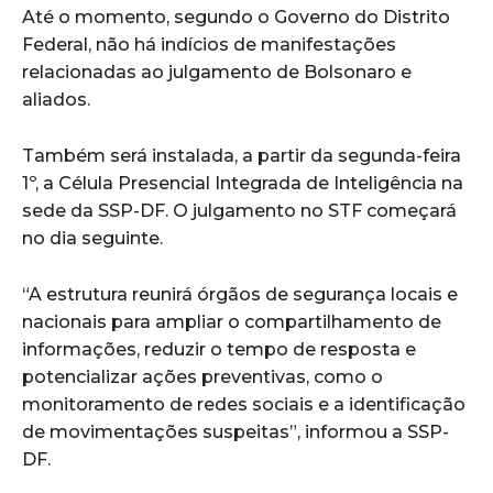
Até o momento, segundo o Governo do Distrito
Federal, não há indícios de manifestações
relacionadas ao julgamento de Bolsonaro e
aliados.
Também será instalada, a partir da segunda-feira
1º, a Célula Presencial Integrada de Inteligência na
sede da SSP-DF. O julgamento no STF começará
no dia seguinte.
“A estrutura reunirá órgãos de segurança locais e
nacionais para ampliar o compartilhamento de
informações, reduzir o tempo de resposta e
potencializar ações preventivas, como o
monitoramento de redes sociais e a identificação
de movimentações suspeitas”, informou a SSP-
DF.