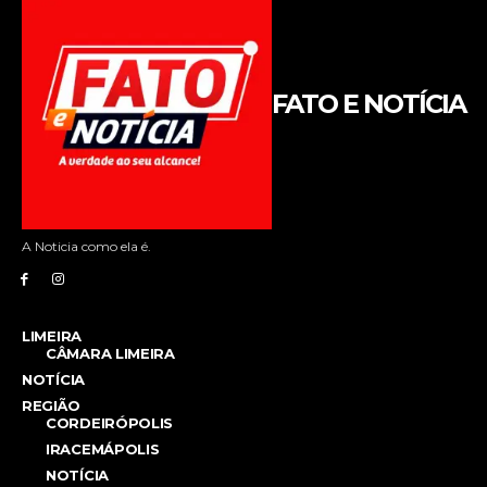
FATO E NOTÍCIA
A Noticia como ela é.
LIMEIRA
CÂMARA LIMEIRA
NOTÍCIA
REGIÃO
CORDEIRÓPOLIS
IRACEMÁPOLIS
NOTÍCIA