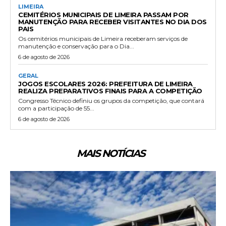
LIMEIRA
CEMITÉRIOS MUNICIPAIS DE LIMEIRA PASSAM POR
MANUTENÇÃO PARA RECEBER VISITANTES NO DIA DOS
PAIS
Os cemitérios municipais de Limeira receberam serviços de
manutenção e conservação para o Dia...
6 de agosto de 2026
GERAL
JOGOS ESCOLARES 2026: PREFEITURA DE LIMEIRA
REALIZA PREPARATIVOS FINAIS PARA A COMPETIÇÃO
Congresso Técnico definiu os grupos da competição, que contará
com a participação de 55...
6 de agosto de 2026
MAIS NOTÍCIAS