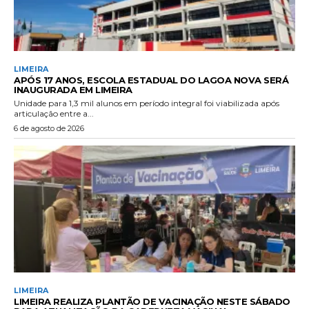
LIMEIRA
APÓS 17 ANOS, ESCOLA ESTADUAL DO LAGOA NOVA SERÁ
INAUGURADA EM LIMEIRA
Unidade para 1,3 mil alunos em período integral foi viabilizada após
articulação entre a...
6 de agosto de 2026
LIMEIRA
LIMEIRA REALIZA PLANTÃO DE VACINAÇÃO NESTE SÁBADO