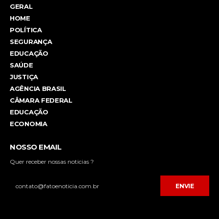
GERAL
HOME
POLÍTICA
SEGURANÇA
EDUCAÇÃO
SAÚDE
JUSTIÇA
AGÊNCIA BRASIL
CÂMARA FEDERAL
EDUCAÇÃO
ECONOMIA
NOSSO EMAIL
Quer receber nossas noticias ?
ENVIE