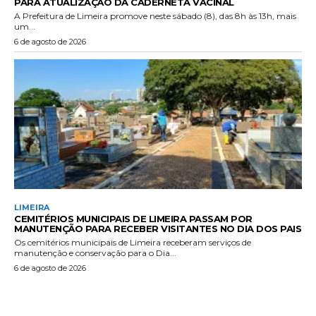
PARA ATUALIZAÇÃO DA CADERNETA VACINAL
A Prefeitura de Limeira promove neste sábado (8), das 8h às 13h, mais
um...
6 de agosto de 2026
LIMEIRA
CEMITÉRIOS MUNICIPAIS DE LIMEIRA PASSAM POR
MANUTENÇÃO PARA RECEBER VISITANTES NO DIA DOS PAIS
Os cemitérios municipais de Limeira receberam serviços de
manutenção e conservação para o Dia...
6 de agosto de 2026