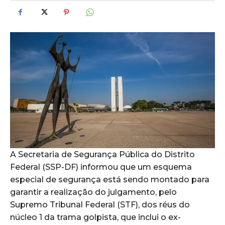
A Secretaria de Segurança Pública do Distrito
Federal (SSP-DF) informou que um esquema
especial de segurança está sendo montado para
garantir a realização do julgamento, pelo
Supremo Tribunal Federal (STF), dos réus do
núcleo 1 da trama golpista, que inclui o ex-