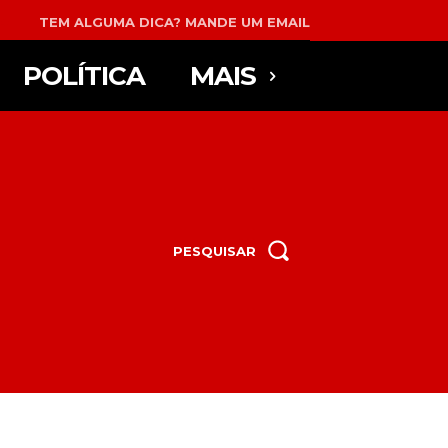
TEM ALGUMA DICA? MANDE UM EMAIL
POLÍTICA
MAIS
PESQUISAR