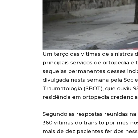
Um terço das vítimas de sinistros 
principais serviços de ortopedia e
sequelas permanentes desses inci
divulgada nesta semana pela Socie
Traumatologia (SBOT), que ouviu 9
residência em ortopedia credencia
Segundo as respostas reunidas na 
360 vítimas do trânsito por mês nos
mais de dez pacientes feridos ness