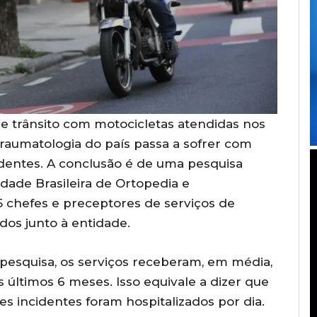
de trânsito com motocicletas atendidas nos
 traumatologia do país passa a sofrer com
dentes. A conclusão é de uma pesquisa
dade Brasileira de Ortopedia e
5 chefes e preceptores de serviços de
dos junto à entidade.
pesquisa, os serviços receberam, em média,
 últimos 6 meses. Isso equivale a dizer que
es incidentes foram hospitalizados por dia.