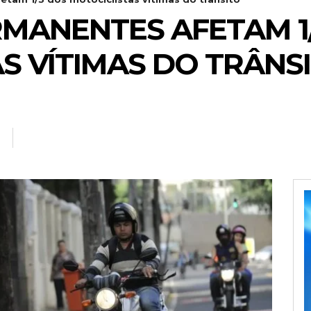
MANENTES AFETAM 1
S VÍTIMAS DO TRÂNS