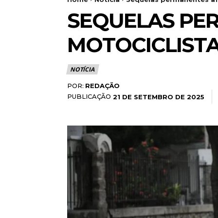
SEQUELAS PER
MOTOCICLISTA
NOTÍCIA
POR:
REDAÇÃO
PUBLICAÇÃO
21 DE SETEMBRO DE 2025