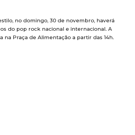
estilo, no domingo, 30 de novembro, haverá
os do pop rock nacional e internacional. A
a na Praça de Alimentação a partir das 14h.