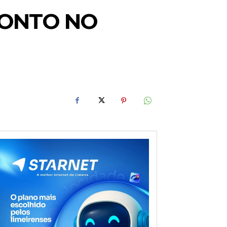
CONTO NO