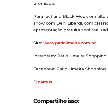
premiada.
Para fechar a Black Week em alto 
show com Deni Libardi, com clássic
apresentação gratuita será realizad
Site:
www.patiolimeira.com.br
Instagram: Pátio Limeira Shopping
Facebook: Pátio Limeira Shopping
Dinamus
Compartilhe isso: