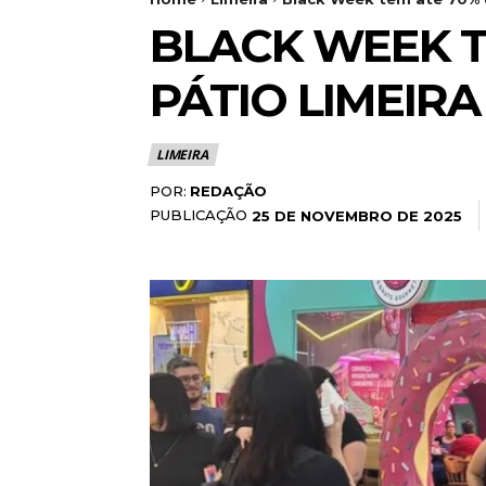
BLACK WEEK T
PÁTIO LIMEIR
LIMEIRA
POR:
REDAÇÃO
PUBLICAÇÃO
25 DE NOVEMBRO DE 2025