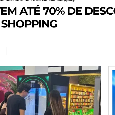
EM ATÉ 70% DE DES
A SHOPPING