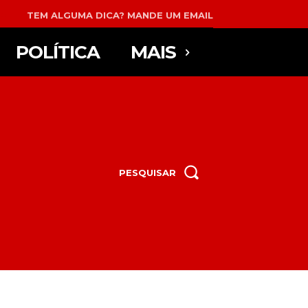
TEM ALGUMA DICA? MANDE UM EMAIL
POLÍTICA
MAIS
PESQUISAR