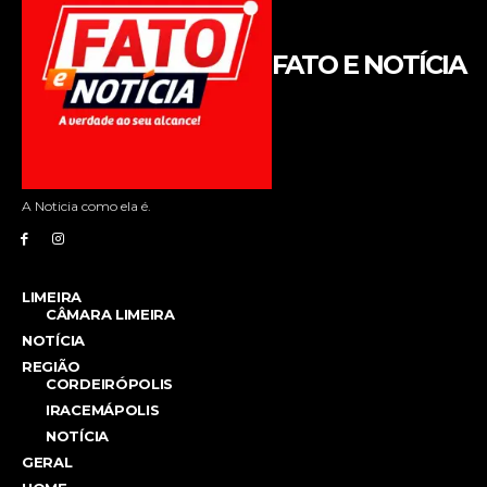
FATO E NOTÍCIA
A Noticia como ela é.
LIMEIRA
CÂMARA LIMEIRA
NOTÍCIA
REGIÃO
CORDEIRÓPOLIS
IRACEMÁPOLIS
NOTÍCIA
GERAL