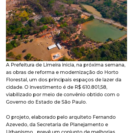
A Prefeitura de Limeira inicia, na próxima semana,
as obras de reforma e modernização do Horto
Florestal, um dos principais espaços de lazer da
cidade. O investimento é de R$ 610.801,58,
viabilizado por meio de convênio obtido com o
Governo do Estado de São Paulo.
O projeto, elaborado pelo arquiteto Fernando
Azevedo, da Secretaria de Planejamento e
Urbanismo, , prevê um conjunto de melhorias