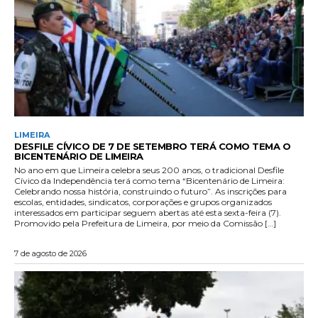
LIMEIRA
DESFILE CÍVICO DE 7 DE SETEMBRO TERÁ COMO TEMA O
BICENTENÁRIO DE LIMEIRA
No ano em que Limeira celebra seus 200 anos, o tradicional Desfile
Cívico da Independência terá como tema “Bicentenário de Limeira:
Celebrando nossa história, construindo o futuro”. As inscrições para
escolas, entidades, sindicatos, corporações e grupos organizados
interessados em participar seguem abertas até esta sexta-feira (7).
Promovido pela Prefeitura de Limeira, por meio da Comissão […]
7 de agosto de 2026