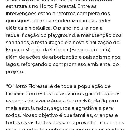
estruturais no Horto Florestal. Entre as
intervenções estão a reforma completa dos
quiosques, além da modernização das redes
elétrica e hidráulica. O plano inclui ainda a
requalificação do playground, a manutenção dos
sanitários, a restauração e a nova sinalização do
Espaço Mundo da Criança (Bosque do Tatu),
além de ações de arborização e paisagismo nos
lagos, reforçando o compromisso ambiental do
projeto.
“O Horto Florestal é de toda a população de
Limeira. Com estas obras, vamos garantir que os
espaços de lazer e áreas de convivência fiquem
mais estruturados, seguros e agradáveis para
todos. Nosso objetivo é que famílias, crianças e
todos os visitantes possam aproveitar ainda mais
este importante ponto de encontro, valorizando o