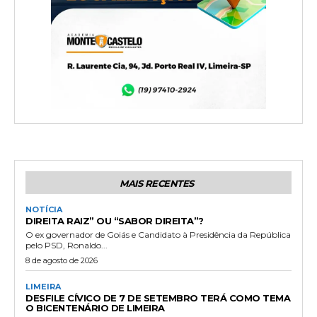
MAIS RECENTES
NOTÍCIA
DIREITA RAIZ” OU “SABOR DIREITA”?
O ex governador de Goiás e Candidato à Presidência da República
pelo PSD, Ronaldo...
8 de agosto de 2026
LIMEIRA
DESFILE CÍVICO DE 7 DE SETEMBRO TERÁ COMO TEMA
O BICENTENÁRIO DE LIMEIRA