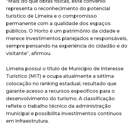
“Mais do que obras físicas, este convênio
representa o reconhecimento do potencial
turístico de Limeira e o compromisso
permanente com a qualidade dos espaços
públicos. O Horto é um patrimônio da cidade e
merece investimentos planejados e responsáveis,
sempre pensando na experiência do cidadão e do
visitante”, afirmou.
Limeira possui o título de Município de Interesse
Turístico (MIT) e ocupa atualmente a sétima
colocação no ranking estadual, resultado que
garante acesso a recursos específicos para o
desenvolvimento do turismo. A classificação
reflete o trabalho técnico da administração
municipal e possibilita investimentos contínuos
em infraestrutura.