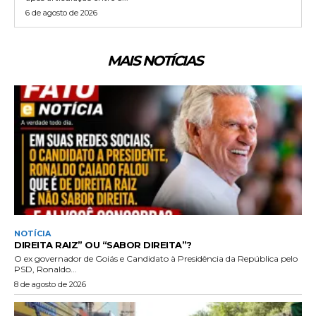
6 de agosto de 2026
MAIS NOTÍCIAS
NOTÍCIA
DIREITA RAIZ” OU “SABOR DIREITA”?
O ex governador de Goiás e Candidato à Presidência da República pelo
PSD, Ronaldo...
8 de agosto de 2026