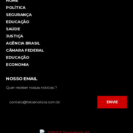
HOME
POLÍTICA
SEGURANÇA
EDUCAÇÃO
SAÚDE
JUSTIÇA
AGÊNCIA BRASIL
CÂMARA FEDERAL
EDUCAÇÃO
ECONOMIA
NOSSO EMAIL
Quer receber nossas noticias ?
ENVIE