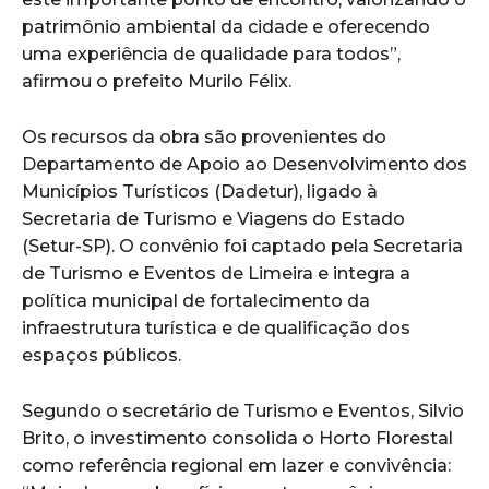
patrimônio ambiental da cidade e oferecendo
uma experiência de qualidade para todos”,
afirmou o prefeito Murilo Félix.
Os recursos da obra são provenientes do
Departamento de Apoio ao Desenvolvimento dos
Municípios Turísticos (Dadetur), ligado à
Secretaria de Turismo e Viagens do Estado
(Setur-SP). O convênio foi captado pela Secretaria
de Turismo e Eventos de Limeira e integra a
política municipal de fortalecimento da
infraestrutura turística e de qualificação dos
espaços públicos.
Segundo o secretário de Turismo e Eventos, Silvio
Brito, o investimento consolida o Horto Florestal
como referência regional em lazer e convivência: