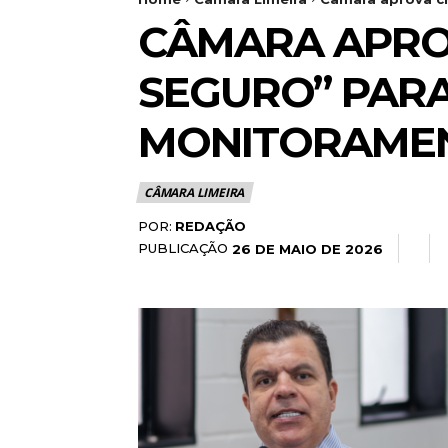
CÂMARA APROV
SEGURO” PARA
MONITORAME
CÂMARA LIMEIRA
POR:
REDAÇÃO
PUBLICAÇÃO
26 DE MAIO DE 2026