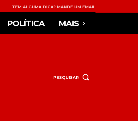
TEM ALGUMA DICA? MANDE UM EMAIL
POLÍTICA
MAIS
PESQUISAR