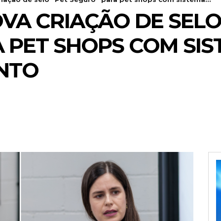
A CRIAÇÃO DE SELO
 PET SHOPS COM SIS
NTO