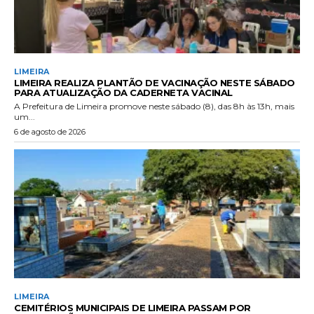
LIMEIRA
LIMEIRA REALIZA PLANTÃO DE VACINAÇÃO NESTE SÁBADO
PARA ATUALIZAÇÃO DA CADERNETA VACINAL
A Prefeitura de Limeira promove neste sábado (8), das 8h às 13h, mais
um...
6 de agosto de 2026
LIMEIRA
CEMITÉRIOS MUNICIPAIS DE LIMEIRA PASSAM POR