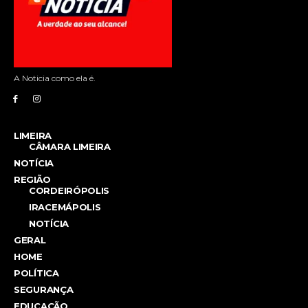
A Noticia como ela é.
LIMEIRA
CÂMARA LIMEIRA
NOTÍCIA
REGIÃO
CORDEIRÓPOLIS
IRACEMÁPOLIS
NOTÍCIA
GERAL
HOME
POLÍTICA
SEGURANÇA
EDUCAÇÃO