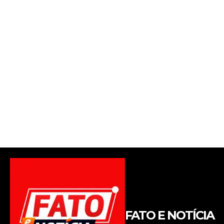
FATO E NOTÍCIA