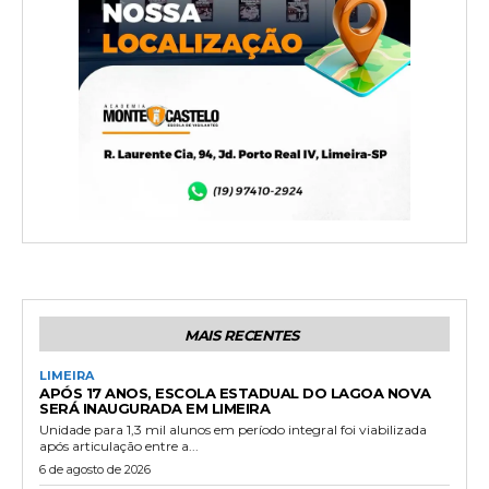
MAIS RECENTES
LIMEIRA
APÓS 17 ANOS, ESCOLA ESTADUAL DO LAGOA NOVA
SERÁ INAUGURADA EM LIMEIRA
Unidade para 1,3 mil alunos em período integral foi viabilizada
após articulação entre a...
6 de agosto de 2026