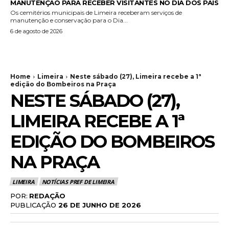
MANUTENÇÃO PARA RECEBER VISITANTES NO DIA DOS PAIS
Os cemitérios municipais de Limeira receberam serviços de
manutenção e conservação para o Dia...
6 de agosto de 2026