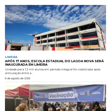
LIMEIRA
APÓS 17 ANOS, ESCOLA ESTADUAL DO LAGOA NOVA SERÁ
INAUGURADA EM LIMEIRA
Unidade para 1,3 mil alunos em período integral foi viabilizada após
articulação entre a...
6 de agosto de 2026