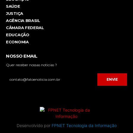
SAÚDE
JUSTIÇA
AGÊNCIA BRASIL
CÂMARA FEDERAL
EDUCAÇÃO
ECONOMIA
NOSSO EMAIL
Quer receber nossas noticias ?
ENVIE
Desenvolvido por
FPNET Tecnologia da Informação