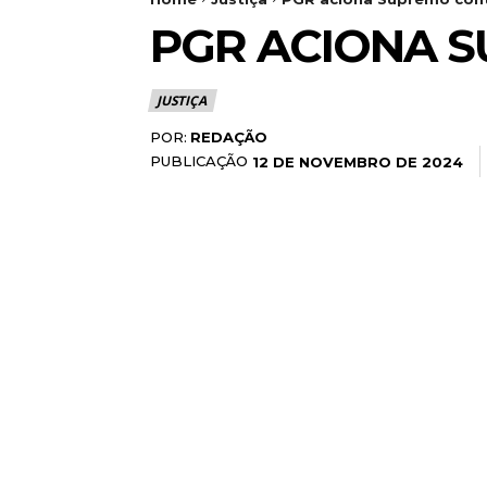
PGR ACIONA 
JUSTIÇA
POR:
REDAÇÃO
PUBLICAÇÃO
12 DE NOVEMBRO DE 2024