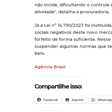
não incide, dificultando o controle
atividade”, detalha a procuradoria.
Já a Lei nº 14.790/2023 foi institu
sociais negativos deste novo merca
foi feito de forma suficiente. Nesse
suspender algumas normas que ter
bets.
Agência Brasil
Compartilhe isso:
Facebook
Imprimir
WhatsAp