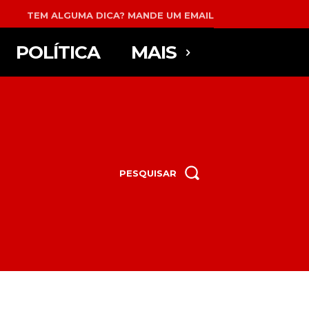
TEM ALGUMA DICA? MANDE UM EMAIL
POLÍTICA
MAIS
PESQUISAR