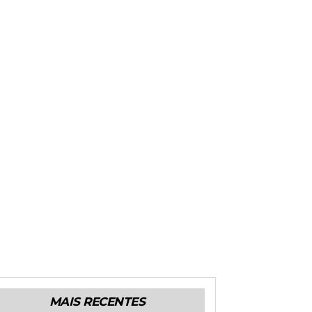
MAIS RECENTES