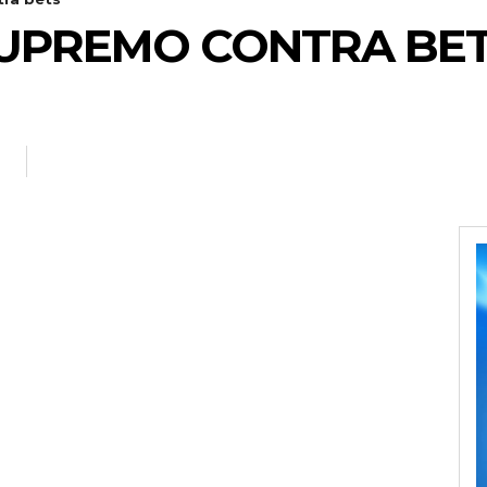
SUPREMO CONTRA BE