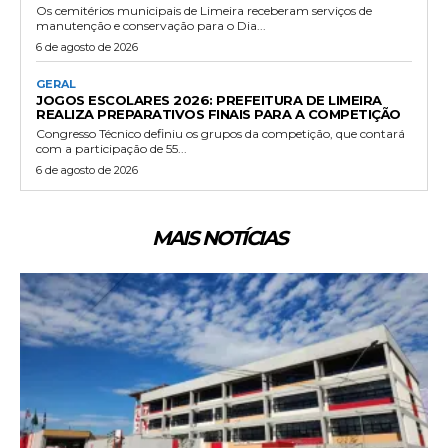
Os cemitérios municipais de Limeira receberam serviços de
manutenção e conservação para o Dia...
6 de agosto de 2026
GERAL
JOGOS ESCOLARES 2026: PREFEITURA DE LIMEIRA
REALIZA PREPARATIVOS FINAIS PARA A COMPETIÇÃO
Congresso Técnico definiu os grupos da competição, que contará
com a participação de 55...
6 de agosto de 2026
MAIS NOTÍCIAS