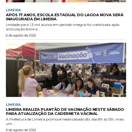
LIMEIRA
APÓS 17 ANOS, ESCOLA ESTADUAL DO LAGOA NOVA SERÁ
INAUGURADA EM LIMEIRA
Unidade para 1,3 mil alunos em período integral foi viabilizada após
articulação entre a...
6 de agosto de 2026
LIMEIRA
LIMEIRA REALIZA PLANTÃO DE VACINAÇÃO NESTE SÁBADO
PARA ATUALIZAÇÃO DA CADERNETA VACINAL
A Prefeitura de Limeira promove neste sábado (8), das 8h às 13h, mais
um...
6 de agosto de 2026