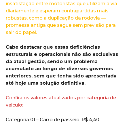
insatisfação entre motoristas que utilizam a via
diariamente e esperam contrapartidas mais
robustas, como a duplicação da rodovia —
promessa antiga que segue sem previsão para
sair do papel.
Cabe destacar que essas deficiências
estruturais e operacionais não são exclusivas
da atual gestão, sendo um problema
acumulado ao longo de diversos governos
anteriores, sem que tenha sido apresentada
até hoje uma solução definitiva.
Confira os valores atualizados por categoria de
veículo:
Categoria 01 – Carro de passeio: R$ 4,40