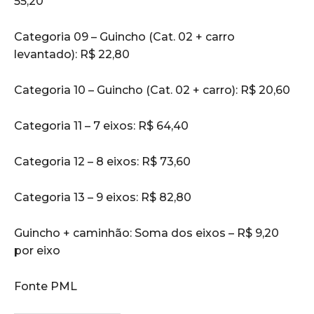
55,20
Categoria 09 – Guincho (Cat. 02 + carro
levantado): R$ 22,80
Categoria 10 – Guincho (Cat. 02 + carro): R$ 20,60
Categoria 11 – 7 eixos: R$ 64,40
Categoria 12 – 8 eixos: R$ 73,60
Categoria 13 – 9 eixos: R$ 82,80
Guincho + caminhão: Soma dos eixos – R$ 9,20
por eixo
Fonte PML