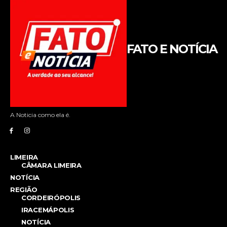
FATO E NOTÍCIA
A Noticia como ela é.
LIMEIRA
CÂMARA LIMEIRA
NOTÍCIA
REGIÃO
CORDEIRÓPOLIS
IRACEMÁPOLIS
NOTÍCIA