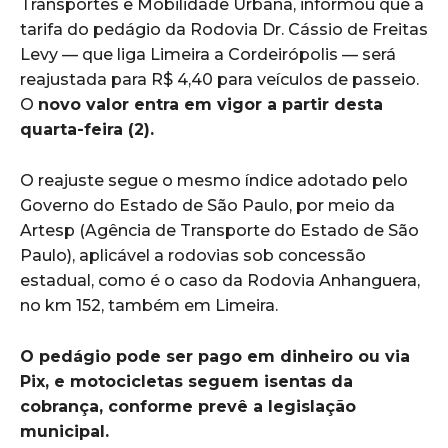
Transportes e Mobilidade Urbana, informou que a
tarifa do pedágio da Rodovia Dr. Cássio de Freitas
Levy — que liga Limeira a Cordeirópolis — será
reajustada para R$ 4,40 para veículos de passeio.
O
novo valor entra em vigor a partir desta
quarta-feira (2).
O reajuste segue o mesmo índice adotado pelo
Governo do Estado de São Paulo, por meio da
Artesp (Agência de Transporte do Estado de São
Paulo), aplicável a rodovias sob concessão
estadual, como é o caso da Rodovia Anhanguera,
no km 152, também em Limeira.
O pedágio pode ser pago em dinheiro ou via
Pix, e motocicletas seguem isentas da
cobrança, conforme prevê a legislação
municipal.