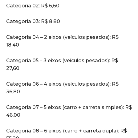
Categoria 02: R$ 6,60
Categoria 03: R$ 8,80
Categoria 04 – 2 eixos (veículos pesados): R$
18,40
Categoria 05 – 3 eixos (veículos pesados): R$
27,60
Categoria 06 – 4 eixos (veículos pesados): R$
36,80
Categoria 07 – 5 eixos (carro + carreta simples): R$
46,00
Categoria 08 – 6 eixos (carro + carreta dupla): R$