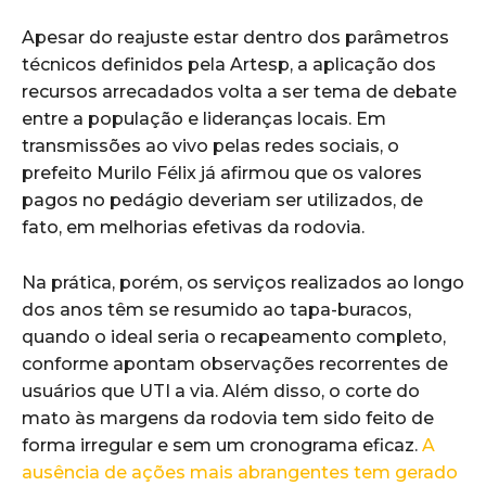
Apesar do reajuste estar dentro dos parâmetros
técnicos definidos pela Artesp, a aplicação dos
recursos arrecadados volta a ser tema de debate
entre a população e lideranças locais. Em
transmissões ao vivo pelas redes sociais, o
prefeito Murilo Félix já afirmou que os valores
pagos no pedágio deveriam ser utilizados, de
fato, em melhorias efetivas da rodovia.
Na prática, porém, os serviços realizados ao longo
dos anos têm se resumido ao tapa-buracos,
quando o ideal seria o recapeamento completo,
conforme apontam observações recorrentes de
usuários que UTI a via. Além disso, o corte do
mato às margens da rodovia tem sido feito de
forma irregular e sem um cronograma eficaz.
A
ausência de ações mais abrangentes tem gerado