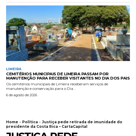
LIMEIRA
CEMITÉRIOS MUNICIPAIS DE LIMEIRA PASSAM POR
MANUTENÇÃO PARA RECEBER VISITANTES NO DIA DOS PAIS
Os cemitérios municipais de Limeira receberam serviços de
manutenção e conservação para o Dia...
6 de agosto de 2026