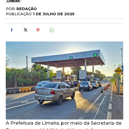
LIMEIRA
POR:
REDAÇÃO
PUBLICAÇÃO
1 DE JULHO DE 2025
A Prefeitura de Limeira, por meio da Secretaria de