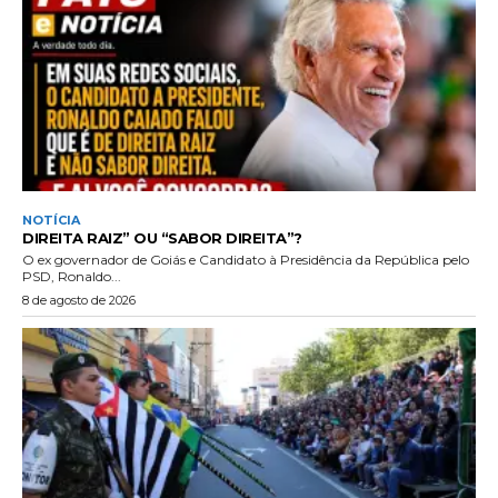
NOTÍCIA
DIREITA RAIZ” OU “SABOR DIREITA”?
O ex governador de Goiás e Candidato à Presidência da República pelo
PSD, Ronaldo...
8 de agosto de 2026