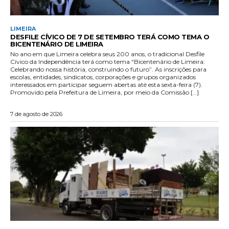
LIMEIRA
DESFILE CÍVICO DE 7 DE SETEMBRO TERÁ COMO TEMA O
BICENTENÁRIO DE LIMEIRA
No ano em que Limeira celebra seus 200 anos, o tradicional Desfile
Cívico da Independência terá como tema “Bicentenário de Limeira:
Celebrando nossa história, construindo o futuro”. As inscrições para
escolas, entidades, sindicatos, corporações e grupos organizados
interessados em participar seguem abertas até esta sexta-feira (7).
Promovido pela Prefeitura de Limeira, por meio da Comissão […]
7 de agosto de 2026