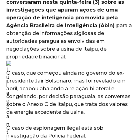
conversaram nesta quinta-feira (3) sobre as
investigações que apuram ações de uma
operação de inteligência promovida pela
Agência Brasileira de Inteligência (Abin)
para a
obtenção de informações sigilosas de
autoridades paraguaias envolvidas em
negociações sobre a usina de Itaipu, de
propriedade binacional.
O caso, que começou ainda no governo do ex-
presidente Jair Bolsonaro, mas foi revelado em
abril, acabou abalando a relação bilateral e
congelando, por decisão paraguaia, as conversas
sobre o Anexo C de Itaipu, que trata dos valores
da energia excedente da usina.
O caso de espionagem ilegal está sob
investigação da Polícia Federal.