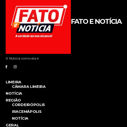
FATO E NOTÍCIA
A Noticia como ela é.
LIMEIRA
CÂMARA LIMEIRA
NOTÍCIA
REGIÃO
CORDEIRÓPOLIS
IRACEMÁPOLIS
NOTÍCIA
GERAL