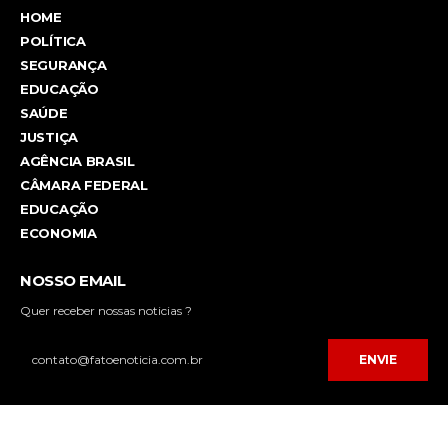
HOME
POLÍTICA
SEGURANÇA
EDUCAÇÃO
SAÚDE
JUSTIÇA
AGÊNCIA BRASIL
CÂMARA FEDERAL
EDUCAÇÃO
ECONOMIA
NOSSO EMAIL
Quer receber nossas noticias ?
ENVIE