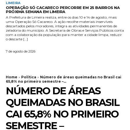
LIMEIRA
OPERAÇÃO SÓ CACARECO PERCORRE EM 25 BAIRROS NA
PRÓXIMA SEMANA EM LIMEIRA
A Prefeitura de Limeira realiza, entre os dias 10 e 14 de agosto, mais
uma Operação Só Cacareco. A ação recolhe materiais inservíveis
descartados pelos moradores, integra as atividades permanentes de
zeladoria do município. A Secretaria de Obras e Serviços Públicos conta
com a colaboração da população para manter a cidade limpa, reduzir
o descarte […]
7 de agosto de 2026