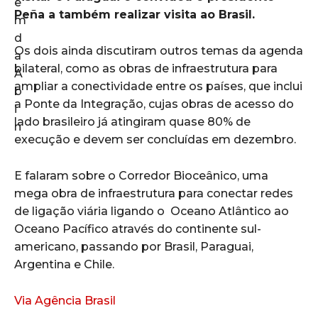
Peña a também realizar visita ao Brasil.
Os dois ainda discutiram outros temas da agenda
bilateral, como as obras de infraestrutura para
ampliar a conectividade entre os países, que inclui
a Ponte da Integração, cujas obras de acesso do
lado brasileiro já atingiram quase 80% de
execução e devem ser concluídas em dezembro.
E falaram sobre o Corredor Bioceânico, uma
mega obra de infraestrutura para conectar redes
de ligação viária ligando o Oceano Atlântico ao
Oceano Pacífico através do continente sul-
americano, passando por Brasil, Paraguai,
Argentina e Chile.
Via Agência Brasil