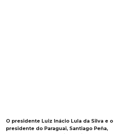
O presidente Luiz Inácio Lula da Silva e o
presidente do Paraguai, Santiago Peña,