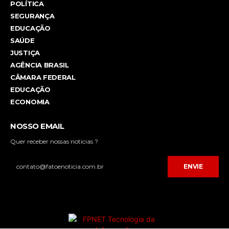
POLÍTICA
SEGURANÇA
EDUCAÇÃO
SAÚDE
JUSTIÇA
AGÊNCIA BRASIL
CÂMARA FEDERAL
EDUCAÇÃO
ECONOMIA
NOSSO EMAIL
Quer receber nossas noticias ?
ENVIE