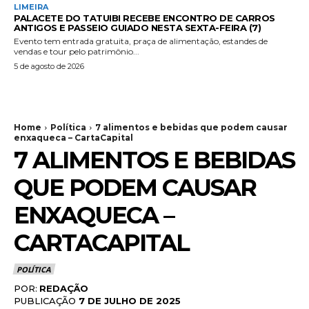
LIMEIRA
PALACETE DO TATUIBI RECEBE ENCONTRO DE CARROS
ANTIGOS E PASSEIO GUIADO NESTA SEXTA-FEIRA (7)
Evento tem entrada gratuita, praça de alimentação, estandes de
vendas e tour pelo patrimônio...
5 de agosto de 2026