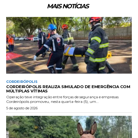
MAIS NOTÍCIAS
CORDEIRÓPOLIS
CORDEIRÓPOLIS REALIZA SIMULADO DE EMERGÊNCIA COM
MÚLTIPLAS VÍTIMAS
Operação teve integração entre forças de segurança e empresas
Cordeirópolis promoveu, nesta quarta-feira (5), um...
5 de agosto de 2026