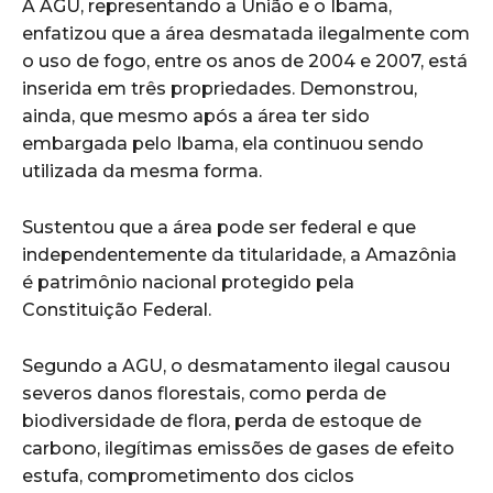
A AGU, representando a União e o Ibama,
enfatizou que a área desmatada ilegalmente com
o uso de fogo, entre os anos de 2004 e 2007, está
inserida em três propriedades. Demonstrou,
ainda, que mesmo após a área ter sido
embargada pelo Ibama, ela continuou sendo
utilizada da mesma forma.
Sustentou que a área pode ser federal e que
independentemente da titularidade, a Amazônia
é patrimônio nacional protegido pela
Constituição Federal.
Segundo a AGU, o desmatamento ilegal causou
severos danos florestais, como perda de
biodiversidade de flora, perda de estoque de
carbono, ilegítimas emissões de gases de efeito
estufa, comprometimento dos ciclos