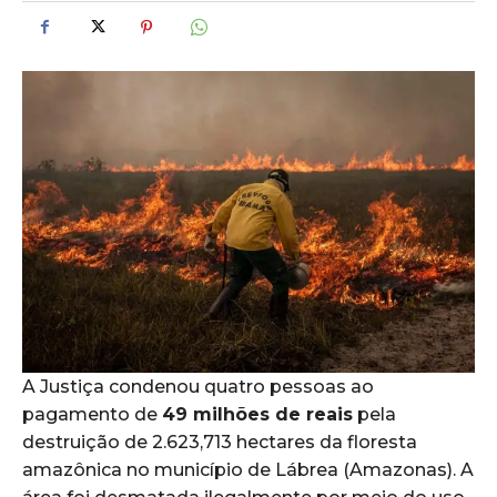
A Justiça condenou quatro pessoas ao
pagamento de
49 milhões de reais
pela
destruição de 2.623,713 hectares da floresta
amazônica no município de Lábrea (Amazonas). A