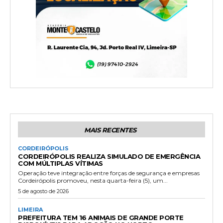
MAIS RECENTES
CORDEIRÓPOLIS
CORDEIRÓPOLIS REALIZA SIMULADO DE EMERGÊNCIA
COM MÚLTIPLAS VÍTIMAS
Operação teve integração entre forças de segurança e empresas
Cordeirópolis promoveu, nesta quarta-feira (5), um...
5 de agosto de 2026
LIMEIRA
PREFEITURA TEM 16 ANIMAIS DE GRANDE PORTE