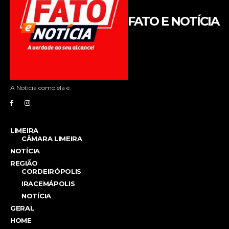
FATO E NOTÍCIA
A Noticia como ela é.
LIMEIRA
CÂMARA LIMEIRA
NOTÍCIA
REGIÃO
CORDEIRÓPOLIS
IRACEMÁPOLIS
NOTÍCIA
GERAL
HOME