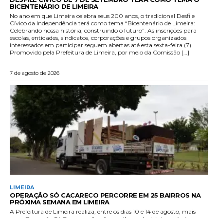
BICENTENÁRIO DE LIMEIRA
No ano em que Limeira celebra seus 200 anos, o tradicional Desfile
Cívico da Independência terá como tema “Bicentenário de Limeira:
Celebrando nossa história, construindo o futuro”. As inscrições para
escolas, entidades, sindicatos, corporações e grupos organizados
interessados em participar seguem abertas até esta sexta-feira (7).
Promovido pela Prefeitura de Limeira, por meio da Comissão […]
7 de agosto de 2026
LIMEIRA
OPERAÇÃO SÓ CACARECO PERCORRE EM 25 BAIRROS NA
PRÓXIMA SEMANA EM LIMEIRA
A Prefeitura de Limeira realiza, entre os dias 10 e 14 de agosto, mais