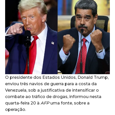
O presidente dos Estados Unidos, Donald Trump,
enviou três navios de guerra para a costa da
Venezuela, sob a justificativa de intensificar o
combate ao tráfico de drogas, informou nesta
quarta-feira 20 à
AFP
uma fonte, sobre a
operação.