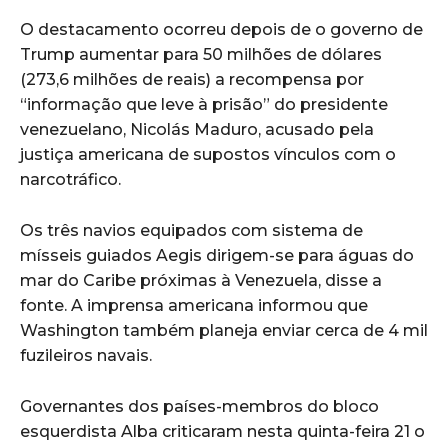
O destacamento ocorreu depois de o governo de
Trump aumentar para 50 milhões de dólares
(273,6 milhões de reais) a recompensa por
“informação que leve à prisão” do presidente
venezuelano, Nicolás Maduro, acusado pela
justiça americana de supostos vínculos com o
narcotráfico.
Os três navios equipados com sistema de
mísseis guiados Aegis dirigem-se para águas do
mar do Caribe próximas à Venezuela, disse a
fonte. A imprensa americana informou que
Washington também planeja enviar cerca de 4 mil
fuzileiros navais.
Governantes dos países-membros do bloco
esquerdista Alba criticaram nesta quinta-feira 21 o