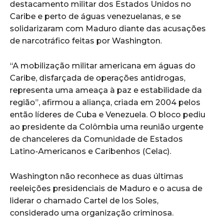
destacamento militar dos Estados Unidos no
Caribe e perto de águas venezuelanas, e se
solidarizaram com Maduro diante das acusações
de narcotráfico feitas por Washington.
“A mobilização militar americana em águas do
Caribe, disfarçada de operações antidrogas,
representa uma ameaça à paz e estabilidade da
região”, afirmou a aliança, criada em 2004 pelos
então líderes de Cuba e Venezuela. O bloco pediu
ao presidente da Colômbia uma reunião urgente
de chanceleres da Comunidade de Estados
Latino-Americanos e Caribenhos (Celac).
Washington não reconhece as duas últimas
reeleições presidenciais de Maduro e o acusa de
liderar o chamado Cartel de los Soles,
considerado uma organização criminosa.