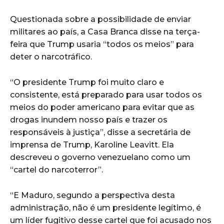
Questionada sobre a possibilidade de enviar
militares ao país, a Casa Branca disse na terça-
feira que Trump usaria “todos os meios” para
deter o narcotráfico.
“O presidente Trump foi muito claro e
consistente, está preparado para usar todos os
meios do poder americano para evitar que as
drogas inundem nosso país e trazer os
responsáveis à justiça”, disse a secretária de
imprensa de Trump, Karoline Leavitt. Ela
descreveu o governo venezuelano como um
“cartel do narcoterror”.
“E Maduro, segundo a perspectiva desta
administração, não é um presidente legítimo, é
um líder fugitivo desse cartel que foi acusado nos